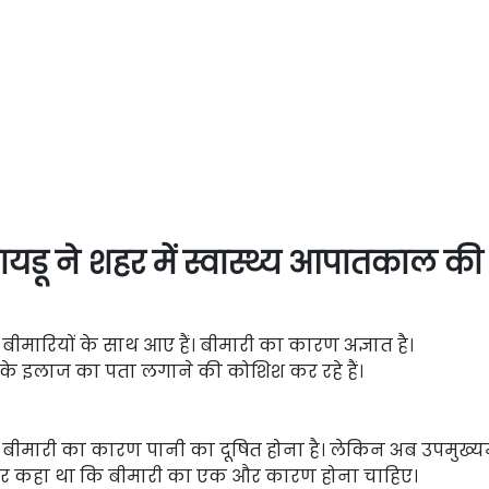
 नायडू ने शहर में स्वास्थ्य आपातकाल की
ी बीमारियों के साथ आए हैं। बीमारी का कारण अज्ञात है।
सके इलाज का पता लगाने की कोशिश कर रहे हैं।
ीमारी का कारण पानी का दूषित होना है। लेकिन अब उपमुख्यमं
और कहा था कि बीमारी का एक और कारण होना चाहिए।