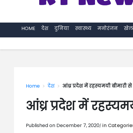
HOME
देश
दुनिया
स्वास्थ्य
मनोरंजन
खेल
>
>
Home
देश
आंध्र प्रदेश में रहस्‍यमयी बीमारी स
आंध्र प्रदेश में रहस्‍
Published on December 7, 2020
in Categori