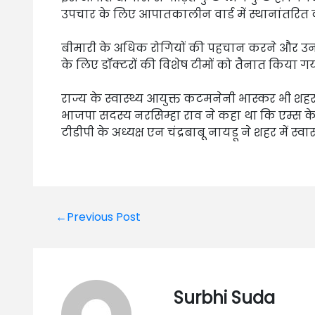
उपचार के लिए आपातकालीन वार्ड में स्थानांतरित
बीमारी के अधिक रोगियों की पहचान करने और उन
के लिए डॉक्टरों की विशेष टीमों को तैनात किया गया
राज्य के स्वास्थ्य आयुक्त कटमनेनी भास्कर भी शह
भाजपा सदस्य नरसिम्हा राव ने कहा था कि एम्स के
टीडीपी के अध्यक्ष एन चंद्रबाबू नायडू ने शहर में 
Post
←Previous Post
navigation
Surbhi Suda