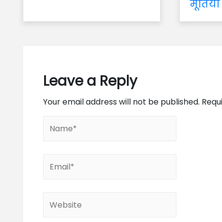
मूर्तियों
Leave a Reply
Your email address will not be published.
Requ