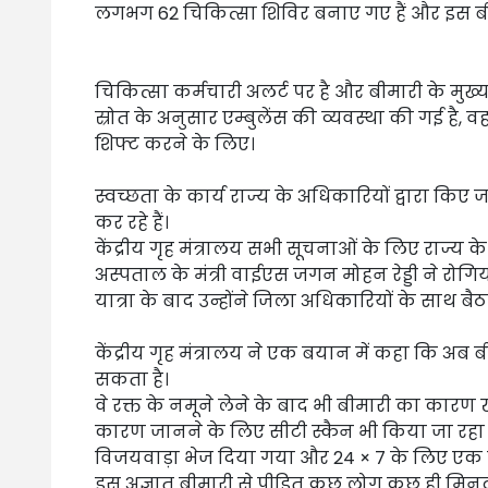
लगभग 62 चिकित्सा शिविर बनाए गए हैं और इस बीमा
चिकित्सा कर्मचारी अलर्ट पर है और बीमारी के मु
स्रोत के अनुसार एम्बुलेंस की व्यवस्था की गई है, 
शिफ्ट करने के लिए।
स्वच्छता के कार्य राज्य के अधिकारियों द्वारा किए
कर रहे हैं।
केंद्रीय गृह मंत्रालय सभी सूचनाओं के लिए राज्य के 
अस्पताल के मंत्री वाईएस जगन मोहन रेड्डी ने रोगि
यात्रा के बाद उन्होंने जिला अधिकारियों के साथ ब
केंद्रीय गृह मंत्रालय ने एक बयान में कहा कि अ
सकता है।
वे रक्त के नमूने लेने के बाद भी बीमारी का कारण खो
कारण जानने के लिए सीटी स्कैन भी किया जा रहा है
विजयवाड़ा भेज दिया गया और 24 × 7 के लिए एक नि
इस अज्ञात बीमारी से पीड़ित कुछ लोग कुछ ही मिनट