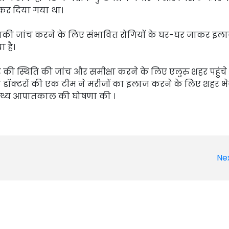
 कर दिया गया था।
की जांच करने के लिए संभावित रोगियों के घर-घर जाकर इल
 है।
र की स्थिति की जांच और समीक्षा करने के लिए एलुरु शहर पहुंच
 डॉक्टरों की एक टीम ने मरीजों का इलाज करने के लिए शहर भे
स्वास्थ्य आपातकाल की घोषणा की ।
Ne