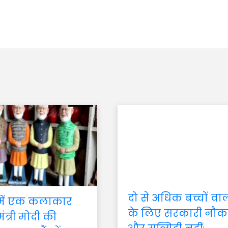
दो से अधिक बच्चों वा
 में एक कलाकार
के लिए सरकारी नौक
मंत्री मोदी की