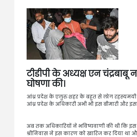
टीडीपी के अध्यक्ष एन चंद्रबाबू
घोषणा की।
आंध्र प्रदेश के एलुरु शहर के बहुत से लोग रहस्‍यमय
आंध्र प्रदेश के अधिकारी अभी भी इस बीमारी और इ
अब तक अधिकारियों ने भविष्यवाणी की थी कि इस ब
श्रीनिवास ने इस कारण को खारिज कर दिया था 