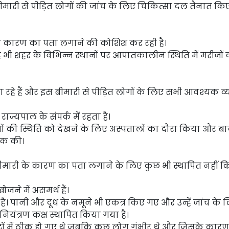
री से पीड़ित लोगों की जांच के लिए चिकित्सा दल तैनात किए 
ख्य कारण का पता लगाने की कोशिश कर रही है।
वह भी शहर के विभिन्न स्थानों पर आपातकालीन स्थिति में मरीजों
 जा रहे हैं और इस बीमारी से पीड़ित लोगों के लिए सभी आवश्यक व्
राज्यपाल के संपर्क में रहता है।
यों की स्थिति को देखने के लिए अस्पतालों का दौरा किया और बाद
ैठक की।
ब बीमारी के कारण का पता लगाने के लिए कुछ भी स्थापित नहीं 
जने में असमर्थ हैं।
। पानी और दूध के नमूने भी एकत्र किए गए और उन्हें जांच के 
यंत्रण कक्ष स्थापित किया गया है।
ों में ठीक हो गए थे जबकि कुछ लोग गंभीर थे और जिसके कारण उ