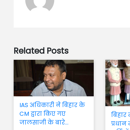
Related Posts
IAS अधिकारी ने बिहार के
CM द्वारा किए गए
बिहार
जालसाजी के बारे...
प्रधान 