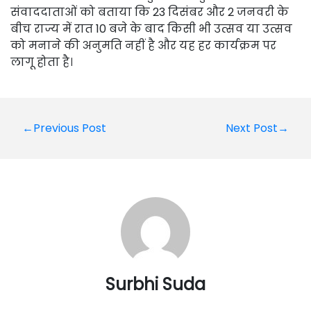
संवाददाताओं को बताया कि 23 दिसंबर और 2 जनवरी के
बीच राज्य में रात 10 बजे के बाद किसी भी उत्सव या उत्सव
को मनाने की अनुमति नहीं है और यह हर कार्यक्रम पर
लागू होता है।
Post
←Previous Post
Next Post→
navigation
Surbhi Suda