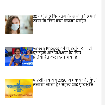
30 वर्ष से अधिक उम्र के सभी को अपनी
त्वचा के लिए क्या करना चाहिए?
Vinesh Phogat को भारतीय टीम से
दूर रहने और प्रशिक्षण के लिए
प्रतिबंधित कर दिया गया है
पारसी नव वर्ष 2020: यह कब और कैसे
मनाया जाता है? महत्व और पृष्ठभूमि