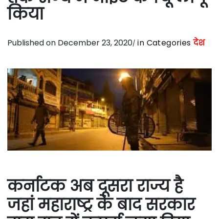
किया
Published on December 23, 2020
in Categories
देश
कर्नाटक अब दूसरा राज्य है
जहां महाराष्ट्र के बाद सरकार