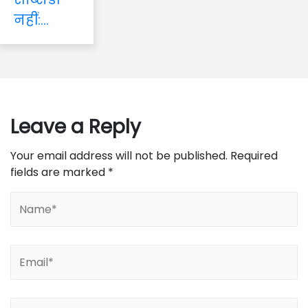
नहीं:...
Leave a Reply
Your email address will not be published.
Required
fields are marked
*