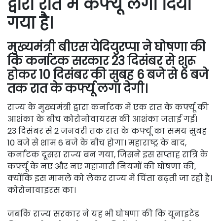
द्वारा रात में कर्फ्यू लगा दिया
गया है।
मुख्यमंत्री बीएस येदियुरप्पा ने घोषणा की
कि कर्नाटक सरकार 23 दिसंबर से शुरू
होकर 10 दिसंबर की सुबह 6 बजे से 6 बजे
तक रात के कर्फ्यू लगा देगी।
राज्य के मुख्यमंत्री द्वारा कर्नाटक में एक रात के कर्फ्यू की
आशंका के बीच कोरोनोवायरस की आशंका जताई गई।
23 दिसंबर से 2 जनवरी तक रात के कर्फ्यू का समय सुबह
10 बजे से शाम 6 बजे के बीच होगा। महाराष्ट्र के बाद,
कर्नाटक दूसरा राज्य बन गया, जिसने इस सप्ताह रात्रि के
कर्फ्यू के नए और नए महामारी नियमों की घोषणा की,
क्योंकि इस मामले को लेकर राज्य में चिंता बढ़ती जा रही है।
कोरोनावाइरस का।
जबकि राज्य सरकार ने यह भी घोषणा की कि यूनाइटेड