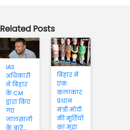
Related Posts
IAS
बिहार में
अधिकारी
एक
ने बिहार
कलाकार
के CM
प्रधान
द्वारा किए
मंत्री मोदी
गए
की मूर्तियों
जालसाजी
का मुद्रा
के बारे...