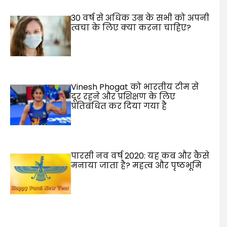
30 वर्ष से अधिक उम्र के सभी को अपनी
त्वचा के लिए क्या करना चाहिए?
Vinesh Phogat को भारतीय टीम से
दूर रहने और प्रशिक्षण के लिए
प्रतिबंधित कर दिया गया है
पारसी नव वर्ष 2020: यह कब और कैसे
मनाया जाता है? महत्व और पृष्ठभूमि