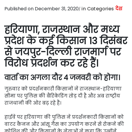
Published on December 31, 2020
in Categories
देश
हरियाणा, राजस्थान और मध्य
प्रदेश के कई किसान 13 दिसंबर
से जयपुर-दिल्ली राजमार्ग पर
विरोध प्रदर्शन कर रहे हैं।
वार्ता का अगला दौर 4 जनवरी को होगा।
गुरुवार को प्रदर्शनकारी किसानों ने राजस्थान-हरियाणा
सीमा पर पुलिस की बैरिकेडिंग तोड़ दी है और अब राष्ट्रीय
राजधानी की ओर बढ़ रहे हैं।
हाईवे पर हरियाणा की पुलिस ने प्रदर्शनकारी किसानों को
वाटर कैनन और आंसू गैस का उपयोग करने से रोकने की
कोशिश की और किसानों के नेताओं ने कहा कि उन्होंने