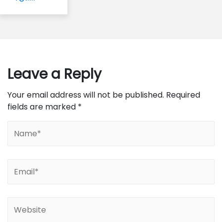
Leave a Reply
Your email address will not be published.
Required
fields are marked
*