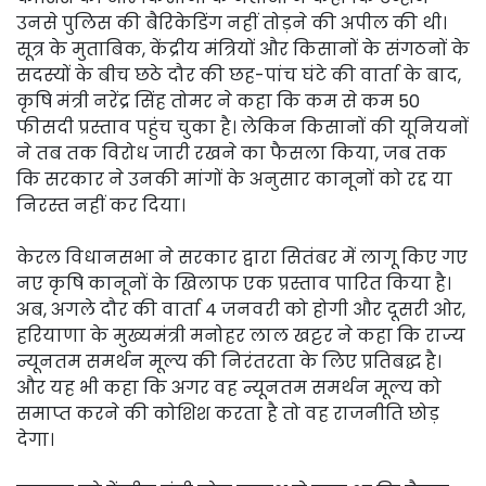
उनसे पुलिस की बैरिकेडिंग नहीं तोड़ने की अपील की थी।
सूत्र के मुताबिक, केंद्रीय मंत्रियों और किसानों के संगठनों के
सदस्यों के बीच छठे दौर की छह-पांच घंटे की वार्ता के बाद,
कृषि मंत्री नरेंद्र सिंह तोमर ने कहा कि कम से कम 50
फीसदी प्रस्ताव पहुंच चुका है। लेकिन किसानों की यूनियनों
ने तब तक विरोध जारी रखने का फैसला किया, जब तक
कि सरकार ने उनकी मांगों के अनुसार कानूनों को रद्द या
निरस्त नहीं कर दिया।
केरल विधानसभा ने सरकार द्वारा सितंबर में लागू किए गए
नए कृषि कानूनों के खिलाफ एक प्रस्ताव पारित किया है।
अब, अगले दौर की वार्ता 4 जनवरी को होगी और दूसरी ओर,
हरियाणा के मुख्यमंत्री मनोहर लाल खट्टर ने कहा कि राज्य
न्यूनतम समर्थन मूल्य की निरंतरता के लिए प्रतिबद्ध है।
और यह भी कहा कि अगर वह न्यूनतम समर्थन मूल्य को
समाप्त करने की कोशिश करता है तो वह राजनीति छोड़
देगा।