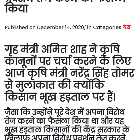
किया
Published on December 14, 2020
in Categories
देश
गृह मंत्री अमित शाह ने कृषि
कानूनों पर चर्चा करने के लिए
आज कृषि मंत्री नरेंद्र सिंह तोमर
से मुलाकात की क्योंकि
किसान भूख हड़ताल पर हैं।
जैसा कि उन्होंने पूरे देश में अपना विरोध
तेज करने का फैसला किया था और यह
भूख हड़ताल किसानों की केंद्र सरकार के
खिलाफ अपना विरोध प्रदर्शन तेज करने