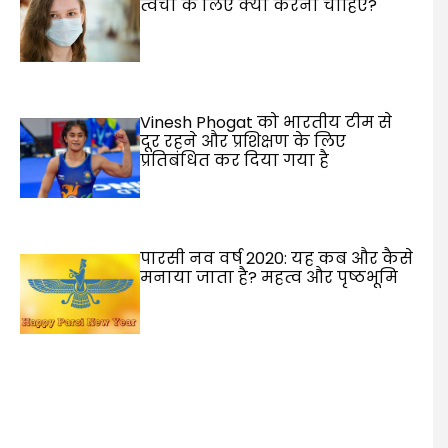
त्वचा के लिए क्या करना चाहिए?
Vinesh Phogat को भारतीय टीम से
दूर रहने और प्रशिक्षण के लिए
प्रतिबंधित कर दिया गया है
पारसी नव वर्ष 2020: यह कब और कैसे
मनाया जाता है? महत्व और पृष्ठभूमि