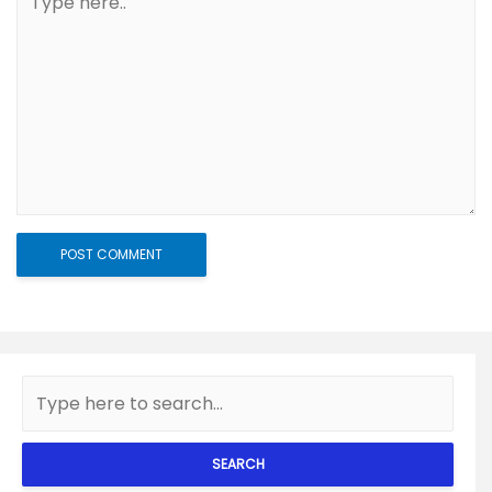
SEARCH