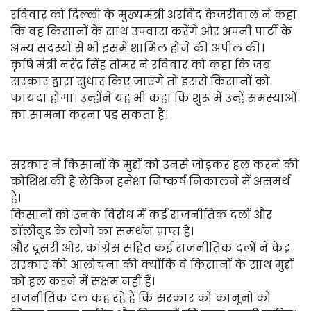
रविवार को दिल्ली के मुख्यमंत्री अरविंद केजरीवाल ने कहा
कि वह किसानों के साथ उपवास करेंगे और अपनी पार्टी के
अन्य सदस्यों से भी इसमें शामिल होने की अपील की।
कृषि मंत्री नरेंद्र सिंह तोमर ने रविवार को कहा कि जब
सरकार द्वारा सुधार किए जाएंगे तो इससे किसानों को
फायदा होगा। उन्होंने यह भी कहा कि शुरू में उन्हें समस्याओं
का सामना करना पड़ सकता है।
सरकार ने किसानों के मुद्दों को उनसे जोड़कर हल करने की
कोशिश की है लेकिन हमेशा निष्कर्ष निकालने में असमर्थ
हैं।
किसानों को उनके विरोध में कई राजनीतिक दलों और
बॉलीवुड के लोगों का समर्थन प्राप्त है।
और दूसरी ओर, कांग्रेस सहित कई राजनीतिक दलों ने केंद्र
सरकार की आलोचना की क्योंकि वे किसानों के साथ मुद्दों
को हल करने में सक्षम नहीं हैं।
राजनीतिक दल कह रहे हैं कि सरकार को कानूनों को