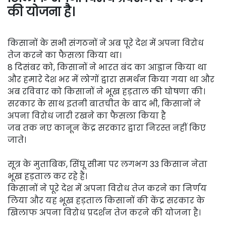
की योजना है।
किसानों के सभी संगठनों ने अब पूरे देश में अपना विरोध
तेज करने का फैसला किया था।
8 दिसंबर को, किसानों ने भारत बंद का आह्वान किया था
और हमारे देश भर में लोगों द्वारा समर्थन किया गया था और
अब रविवार को किसानों ने भूख हड़ताल की घोषणा की।
सरकार के साथ इतनी बातचीत के बाद भी, किसानों ने
अपना विरोध जारी रखने का फैसला किया है
जब तक नए कानून केंद्र सरकार द्वारा निरस्त नहीं किए
जाते।
सूत्र के मुताबिक, सिंघू सीमा पर लगभग 33 किसान नेता
भूख हड़ताल कर रहे हैं।
किसानों ने पूरे देश में अपना विरोध तेज करने का निर्णय
लिया और यह भूख हड़ताल किसानों की केंद्र सरकार के
खिलाफ अपना विरोध प्रदर्शन तेज करने की योजना है।