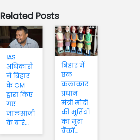
Related Posts
IAS
बिहार में
अधिकारी
एक
ने बिहार
कलाकार
के CM
प्रधान
द्वारा किए
मंत्री मोदी
गए
की मूर्तियों
जालसाजी
का मुद्रा
के बारे...
बैंकों...