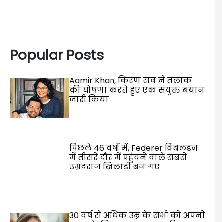
Popular Posts
Aamir Khan, किरण राव ने तलाक
की घोषणा करते हुए एक संयुक्त बयान
जारी किया
पिछले 46 वर्षों में, Federer विंबलडन
में तीसरे दौर में पहुंचने वाले सबसे
उम्रदराज खिलाड़ी बन गए
30 वर्ष से अधिक उम्र के सभी को अपनी