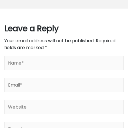
Leave a Reply
Your email address will not be published.
Required
fields are marked
*