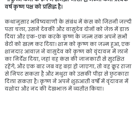
वर्ष कृष्ण पक्ष को प्रसिद्ध है।
कथानुसार भविष्यवाणी के संबंध में कंस को जितनी जल्दी
पता चला, उसने देवकी और वासुदेव दोनों को जेल में डाल
दिया और एक-एक करके कृष्ण के जन्म तक अपने सभी
बेटों को खत्म कर दिया। शाम को कृष्ण का जन्म हुआ, एक
शानदार आवाज़ ने वासुदेव को कृष्ण को वृंदावन में लाने
का निर्देश दिया, जहां वह कंस की जानकारी से सुरक्षित
रहेंगे, और एक बार जब वह बड़ा हो जाएगा, तो वह क्रूर राजा
से निपट सकता है और मथुरा को उसकी पीड़ा से छुटकारा
दिला सकता है। कृष्ण ने अपने शुरुआती वर्षों में वृंदावन में
यशोदा और नंद की देखभाल में व्यतीत किया।