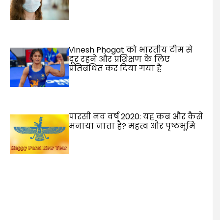
Vinesh Phogat को भारतीय टीम से
दूर रहने और प्रशिक्षण के लिए
प्रतिबंधित कर दिया गया है
पारसी नव वर्ष 2020: यह कब और कैसे
मनाया जाता है? महत्व और पृष्ठभूमि