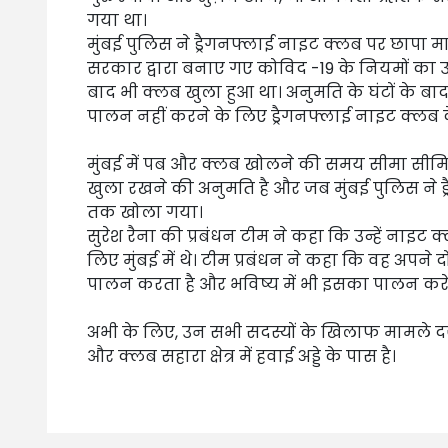
गया था।
मुंबई पुलिस ने ड्रैगनफ्लाई नाइट क्लब पर छापा म
सरकार द्वारा बनाए गए कोविद -19 के नियमों का उल्
बाद भी क्लब खुला हुआ था। अनुमति के घंटों के 
पालन नहीं करने के लिए ड्रैगनफ्लाई नाइट क्लब
मुंबई में पब और क्लब खोलने की समय सीमा सीमित
खुला रखने की अनुमति है और जब मुंबई पुलिस ने ड
तक खोला गया।
सुरेश रैना की प्रबंधन टीम ने कहा कि उन्हें नाइट 
लिए मुंबई में थे। टीम प्रबंधन ने कहा कि वह अपने 
पालन करता है और भविष्य में भी इसका पालन करे
अभी के लिए, उन सभी सदस्यों के खिलाफ मामले दर्
और क्लब सहारा क्षेत्र में हवाई अड्डे के पास है।