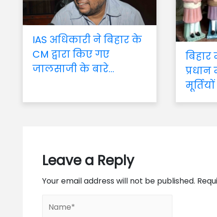
IAS अधिकारी ने बिहार के
CM द्वारा किए गए
बिहार
जालसाजी के बारे...
प्रधान 
मूर्तियों
Leave a Reply
Your email address will not be published.
Requ