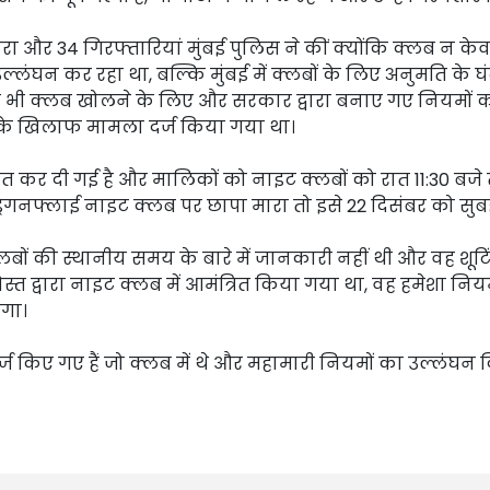
ारा और 34 गिरफ्तारियां मुंबई पुलिस ने कीं क्योंकि क्लब न क
लंघन कर रहा था, बल्कि मुंबई में क्लबों के लिए अनुमति के घंट
बाद भी क्लब खोलने के लिए और सरकार द्वारा बनाए गए नियमों 
 के खिलाफ मामला दर्ज किया गया था।
 कर दी गई है और मालिकों को नाइट क्लबों को रात 11:30 बज
्रैगनफ्लाई नाइट क्लब पर छापा मारा तो इसे 22 दिसंबर को सुब
क्लबों की स्थानीय समय के बारे में जानकारी नहीं थी और वह शूटि
दोस्त द्वारा नाइट क्लब में आमंत्रित किया गया था, वह हमेशा निय
गा।
ज किए गए हैं जो क्लब में थे और महामारी नियमों का उल्लंघन 