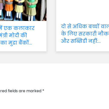
दो से अधिक बच्चों वा
 में एक कलाकार
के लिए सरकारी नौक
मंत्री मोदी की
और सब्सिडी नहीं:...
 का मुद्रा बैंकों...
ired fields are marked
*