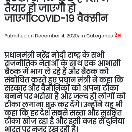
तैयार हो जाएगी हो
जाएगीCOVID-19 वैक्सीन
Published on December 4, 2020
in Categories
देश
प्रधानमंत्री नरेंद्र मोदी राष्ट्र के सभी
राजनीतिक नेताओं के साथ एक आभासी
बैठक में भाग ले रहे हैं और बैठक को
संबोधित करते हुए प्रधान मंत्री ने कहा कि
सरकार और वैज्ञानिकों को अपना टीका
बनाने पर भरोसा है और जल्द ही लोगों को
टीका लगाना शुरू कर देंगे। उन्होंने यह भी
कहा कि हर देश सबसे सस्ता और सुरक्षित
टीका खोज रहा है और इसी वजह से दुनिया
भारत पर नजर रख रही है।