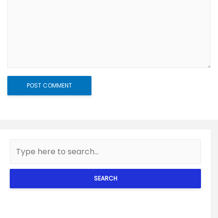
SEARCH