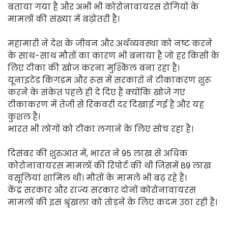
बताया गया है और अभी भी कोरोनावायरस रोगियों के
मामलों की संख्या में बढ़ोतरी है।
महामारी ने देश के जीवन और अर्थव्यवस्था को नष्ट करने
के साथ-साथ मौतों का कारण भी बनाया है जो हर किसी के
लिए टीका की खोज करना मुश्किल बना रहा है।
यूनाइटेड किंगडम और रूस में सरकारों ने टीकाकरण शुरू
करने के संकेत पहले ही दे दिए हैं क्योंकि खोजे गए
टीकाकरण में तेजी से रिकवरी दर दिखाई गई है और यह
कुशल है।
भारत भी लोगों को टीका लगाने के लिए सोच रहा है।
दिसंबर की शुरुआत में, भारत ने 95 लाख से अधिक
कोरोनावायरस मामलों की रिपोर्ट की थी जिसमें 89 लाख
वसूलियां शामिल थीं। मौतों के मामले भी बढ़ रहे हैं।
केंद्र सरकार और राज्य सरकार दोनों कोरोनावायरस
मामलों की इस श्रृंखला को तोड़ने के लिए कदम उठा रही हैं।