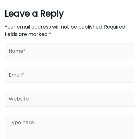
Leave a Reply
Your email address will not be published.
Required
fields are marked
*