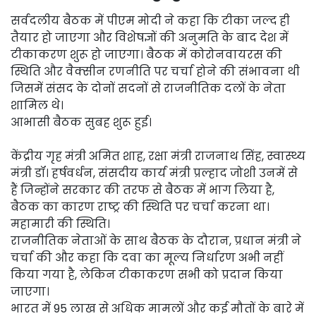
सर्वदलीय बैठक में पीएम मोदी ने कहा कि टीका जल्द ही
तैयार हो जाएगा और विशेषज्ञों की अनुमति के बाद देश में
टीकाकरण शुरू हो जाएगा। बैठक में कोरोनवायरस की
स्थिति और वैक्सीन रणनीति पर चर्चा होने की संभावना थी
जिसमें संसद के दोनों सदनों से राजनीतिक दलों के नेता
शामिल थे।
आभासी बैठक सुबह शुरू हुई।
केंद्रीय गृह मंत्री अमित शाह, रक्षा मंत्री राजनाथ सिंह, स्वास्थ्य
मंत्री डॉ। हर्षवर्धन, संसदीय कार्य मंत्री प्रल्हाद जोशी उनमें से
हैं जिन्होंने सरकार की तरफ से बैठक में भाग लिया है,
बैठक का कारण राष्ट्र की स्थिति पर चर्चा करना था।
महामारी की स्थिति।
राजनीतिक नेताओं के साथ बैठक के दौरान, प्रधान मंत्री ने
चर्चा की और कहा कि दवा का मूल्य निर्धारण अभी नहीं
किया गया है, लेकिन टीकाकरण सभी को प्रदान किया
जाएगा।
भारत में 95 लाख से अधिक मामलों और कई मौतों के बारे में