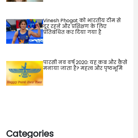
Vinesh Phogat को भारतीय टीम से
दूर रहने और प्रशिक्षण के लिए
प्रतिबंधित कर दिया गया है
पारसी नव वर्ष 2020: यह कब और कैसे
मनाया जाता है? महत्व और पृष्ठभूमि
Categories