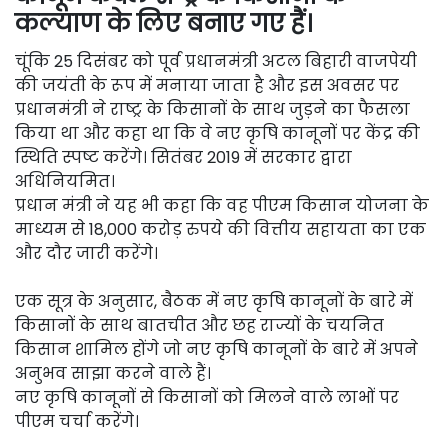
कल्याण के लिए बनाए गए हैं।
चूंकि 25 दिसंबर को पूर्व प्रधानमंत्री अटल बिहारी वाजपेयी
की जयंती के रूप में मनाया जाता है और इस अवसर पर
प्रधानमंत्री ने राष्ट्र के किसानों के साथ जुड़ने का फैसला
किया था और कहा था कि वे नए कृषि कानूनों पर केंद्र की
स्थिति स्पष्ट करेंगे। सितंबर 2019 में सरकार द्वारा
अधिनियमित।
प्रधान मंत्री ने यह भी कहा कि वह पीएम किसान योजना के
माध्यम से 18,000 करोड़ रुपये की वित्तीय सहायता का एक
और दौर जारी करेंगे।
एक सूत्र के अनुसार, बैठक में नए कृषि कानूनों के बारे में
किसानों के साथ बातचीत और छह राज्यों के चयनित
किसान शामिल होंगे जो नए कृषि कानूनों के बारे में अपने
अनुभव साझा करने वाले हैं।
नए कृषि कानूनों से किसानों को मिलने वाले लाभों पर
पीएम चर्चा करेंगे।