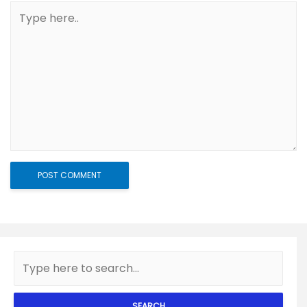
SEARCH