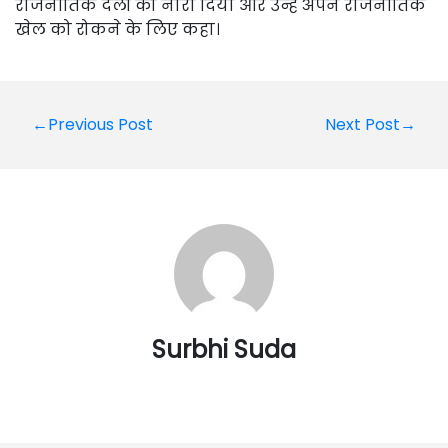
राजनीतिक दलों को नारा दिया और उन्हें अपने राजनीतिक
खेल को रोकने के लिए कहा।
Post
←Previous Post
Next Post→
navigation
Surbhi Suda