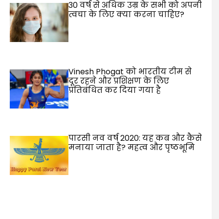
30 वर्ष से अधिक उम्र के सभी को अपनी
त्वचा के लिए क्या करना चाहिए?
Vinesh Phogat को भारतीय टीम से
दूर रहने और प्रशिक्षण के लिए
प्रतिबंधित कर दिया गया है
पारसी नव वर्ष 2020: यह कब और कैसे
मनाया जाता है? महत्व और पृष्ठभूमि