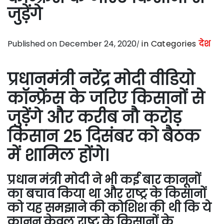
जुड़ेंगे
Published on December 24, 2020
in Categories
देश
प्रधानमंत्री नरेंद्र मोदी वीडियो
कॉन्फ्रेंस के जरिए किसानों से
जुड़ेंगे और करीब नौ करोड़
किसान 25 दिसंबर को बैठक
में शामिल होंगे।
प्रधान मंत्री मोदी ने भी कई बार कानूनों
का बचाव किया था और राष्ट्र के किसानों
को यह समझाने की कोशिश की थी कि ये
कानून केवल राष्ट्र के किसानों के