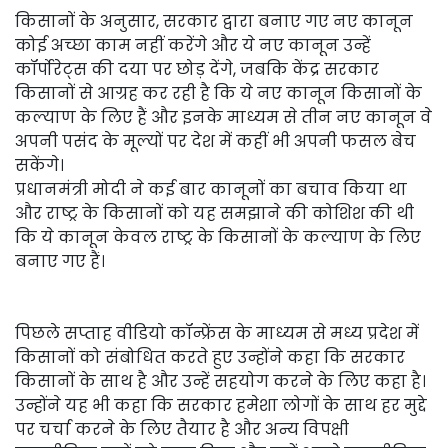
किसानों के अनुसार, सरकार द्वारा बनाए गए नए कानून
कोई अच्छा काम नहीं करेंगे और ये नए कानून उन्हें
कॉर्पोरेट्स की दया पर छोड़ देंगे, जबकि केंद्र सरकार
किसानों से आग्रह कर रही है कि ये नए कानून किसानों के
कल्याण के लिए हैं और इनके माध्यम से तीन नए कानून वे
अपनी पसंद के मूल्यों पर देश में कहीं भी अपनी फसल बेच
सकेंगे।
प्रधानमंत्री मोदी ने कई बार कानूनों का बचाव किया था
और राष्ट्र के किसानों को यह समझाने की कोशिश की थी
कि ये कानून केवल राष्ट्र के किसानों के कल्याण के लिए
बनाए गए हैं।
पिछले सप्ताह वीडियो कॉन्फ्रेंस के माध्यम से मध्य प्रदेश में
किसानों को संबोधित करते हुए उन्होंने कहा कि सरकार
किसानों के साथ है और उन्हें सहयोग करने के लिए कहा है।
उन्होंने यह भी कहा कि सरकार हमेशा लोगों के साथ हर मुद्दे
पर चर्चा करने के लिए तैयार है और अन्य विपक्षी