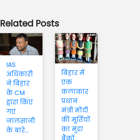
Related Posts
IAS
बिहार में
अधिकारी
एक
ने बिहार
कलाकार
के CM
प्रधान
द्वारा किए
मंत्री मोदी
गए
की मूर्तियों
जालसाजी
का मुद्रा
के बारे...
बैंकों...