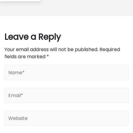
Leave a Reply
Your email address will not be published.
Required
fields are marked
*