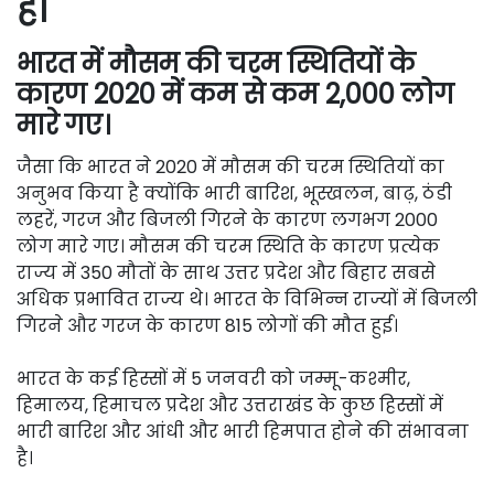
है।
भारत में मौसम की चरम स्थितियों के
कारण 2020 में कम से कम 2,000 लोग
मारे गए।
जैसा कि भारत ने 2020 में मौसम की चरम स्थितियों का
अनुभव किया है क्योंकि भारी बारिश, भूस्खलन, बाढ़, ठंडी
लहरें, गरज और बिजली गिरने के कारण लगभग 2000
लोग मारे गए। मौसम की चरम स्थिति के कारण प्रत्येक
राज्य में 350 मौतों के साथ उत्तर प्रदेश और बिहार सबसे
अधिक प्रभावित राज्य थे। भारत के विभिन्न राज्यों में बिजली
गिरने और गरज के कारण 815 लोगों की मौत हुई।
भारत के कई हिस्सों में 5 जनवरी को जम्मू-कश्मीर,
हिमालय, हिमाचल प्रदेश और उत्तराखंड के कुछ हिस्सों में
भारी बारिश और आंधी और भारी हिमपात होने की संभावना
है।