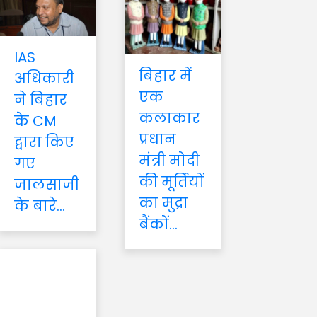
IAS
बिहार में
अधिकारी
एक
ने बिहार
कलाकार
के CM
प्रधान
द्वारा किए
मंत्री मोदी
गए
की मूर्तियों
जालसाजी
का मुद्रा
के बारे...
बैंकों...