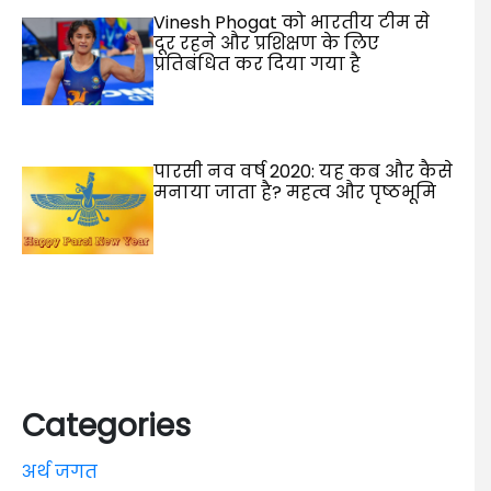
Vinesh Phogat को भारतीय टीम से
दूर रहने और प्रशिक्षण के लिए
प्रतिबंधित कर दिया गया है
पारसी नव वर्ष 2020: यह कब और कैसे
मनाया जाता है? महत्व और पृष्ठभूमि
Categories
अर्थ जगत