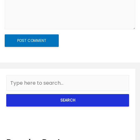
SEARCH