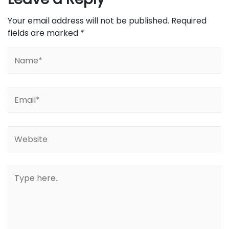
Your email address will not be published.
Required
fields are marked
*