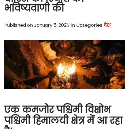
भविष्यवाणी की
Published on January 5, 2021
in Categories
देश
एक कमजोर पश्चिमी विक्षोभ
पश्चिमी हिमालयी क्षेत्र में आ रहा