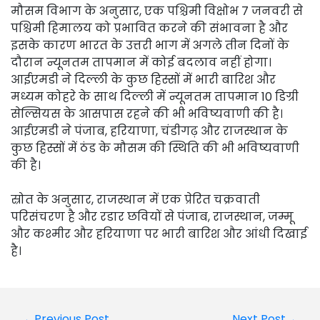
मौसम विभाग के अनुसार, एक पश्चिमी विक्षोभ 7 जनवरी से
पश्चिमी हिमालय को प्रभावित करने की संभावना है और
इसके कारण भारत के उत्तरी भाग में अगले तीन दिनों के
दौरान न्यूनतम तापमान में कोई बदलाव नहीं होगा।
आईएमडी ने दिल्ली के कुछ हिस्सों में भारी बारिश और
मध्यम कोहरे के साथ दिल्ली में न्यूनतम तापमान 10 डिग्री
सेल्सियस के आसपास रहने की भी भविष्यवाणी की है।
आईएमडी ने पंजाब, हरियाणा, चंडीगढ़ और राजस्थान के
कुछ हिस्सों में ठंड के मौसम की स्थिति की भी भविष्यवाणी
की है।
स्रोत के अनुसार, राजस्थान में एक प्रेरित चक्रवाती
परिसंचरण है और रडार छवियों से पंजाब, राजस्थान, जम्मू
और कश्मीर और हरियाणा पर भारी बारिश और आंधी दिखाई
है।
←Previous Post
Next Post→