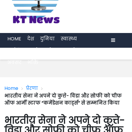
HOME
देश
दुनिया
स्वास्थ्य
मनोरंजन
खेल
प्रेरणा
अर्थ जगत
Menu
अवसर
भक्ति
>
>
Home
प्रेरणा
भारतीय सेना ने अपने दो कुत्ते- विडा और सोफी को चीफ
ऑफ आर्मी स्टाफ “कमेंडेशन कार्ड्स” से सम्मनित किया
भारतीय सेना ने अपने दो कुत्ते-
विडा और सोफी को चीफ ऑफ