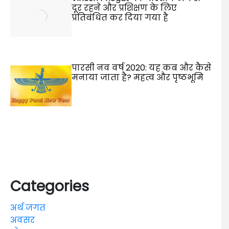
दूर रहने और प्रशिक्षण के लिए
प्रतिबंधित कर दिया गया है
पारसी नव वर्ष 2020: यह कब और कैसे
मनाया जाता है? महत्व और पृष्ठभूमि
Categories
अर्थ जगत
अवसर