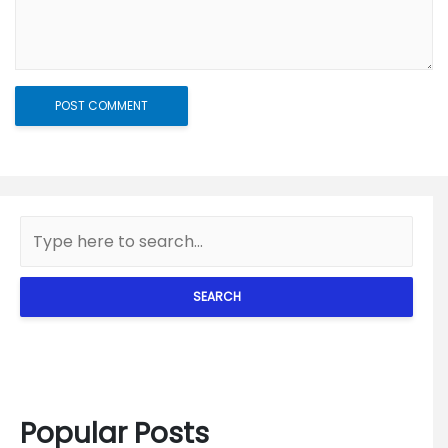
SEARCH
Popular Posts