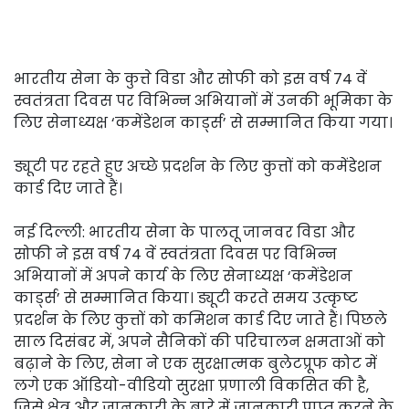
भारतीय सेना के कुत्ते विडा और सोफी को इस वर्ष 74 वें
स्वतंत्रता दिवस पर विभिन्न अभियानों में उनकी भूमिका के
लिए सेनाध्यक्ष ‘कमेंडेशन कार्ड्स’ से सम्मानित किया गया।
ड्यूटी पर रहते हुए अच्छे प्रदर्शन के लिए कुत्तों को कमेंडेशन
कार्ड दिए जाते हैं।
नई दिल्ली: भारतीय सेना के पालतू जानवर विडा और
सोफी ने इस वर्ष 74 वें स्वतंत्रता दिवस पर विभिन्न
अभियानों में अपने कार्य के लिए सेनाध्यक्ष ‘कमेंडेशन
कार्ड्स’ से सम्मानित किया। ड्यूटी करते समय उत्कृष्ट
प्रदर्शन के लिए कुत्तों को कमिशन कार्ड दिए जाते हैं। पिछले
साल दिसंबर में, अपने सैनिकों की परिचालन क्षमताओं को
बढ़ाने के लिए, सेना ने एक सुरक्षात्मक बुलेटप्रूफ कोट में
लगे एक ऑडियो-वीडियो सुरक्षा प्रणाली विकसित की है,
जिसे क्षेत्र और जानकारी के बारे में जानकारी प्राप्त करने के