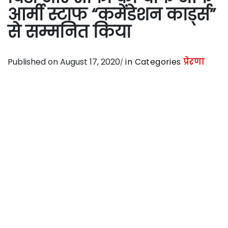
आर्मी स्टाफ “कमेंडेशन कार्ड्स”
से सम्मनित किया
Published on August 17, 2020
in Categories
प्रेरणा