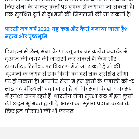
लिए सेना के पालतू कुत्तों पर चुपके से लगाया जा सकता है।
एक सुरक्षित दूरी से दुश्मनों की निगरानी की जा सकती है।
पारसी नव वर्ष 2020: यह कब और कैसे मनाया जाता है?
महत्व और पृष्ठभूमि
डिवाइस से लैस, सेना के पालतू जानवर करीब क्वार्टर से
दुश्मन की जगह की जासूसी कर सकते हैं। कैम और
ट्रांसमीटर रिसीवर पर विवरण भेजे जा सकते हैं जो की
,दुश्मनों के जगह से एक किमी की दूरी तक सुरक्षित सीमा
पर हो सकता है। भारतीय सेना में इन कुत्तों के प्रणाली को “द
साइलेंट वॉरियर्स” कहा जाता है जो कि सेना के ढाल के रूप
में हमेशा सज्ज रहते हैं। भारतीय सेना सुरक्षा बल में इन कुत्तों
की अहम भूमिका होती है। भारत को सुरक्षा प्रदान करने के
लिए इन योद्धाओं की भी ज़रूरत