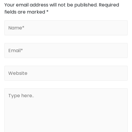
Your email address will not be published.
Required
fields are marked
*