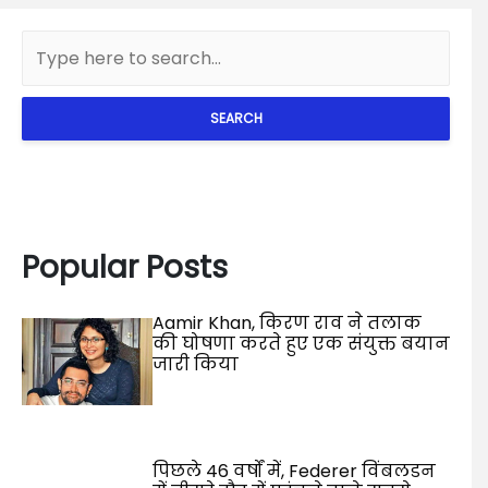
SEARCH
Popular Posts
Aamir Khan, किरण राव ने तलाक
की घोषणा करते हुए एक संयुक्त बयान
जारी किया
पिछले 46 वर्षों में, Federer विंबलडन