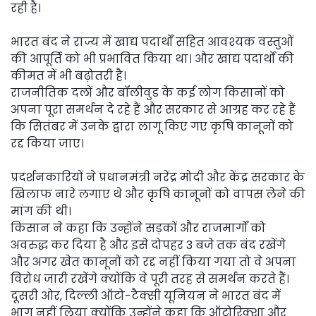
रही है।
भारत बंद ने राज्य में खाद्य पदार्थों सहित आवश्यक वस्तुओं
की आपूर्ति को भी प्रभावित किया था। और खाद्य पदार्थों की
कीमत में भी बढ़ोतरी है।
राजनीतिक दलों और बॉलीवुड के कई लोग किसानों को
अपना पूरा समर्थन दे रहे हैं और सरकार से आग्रह कर रहे हैं
कि सितंबर में उनके द्वारा लागू किए गए कृषि कानूनों को
रद्द किया जाए।
प्रदर्शनकारियों ने प्रधानमंत्री नरेंद्र मोदी और केंद्र सरकार के
खिलाफ नारे लगाए थे और कृषि कानूनों को वापस लेने की
मांग की थी।
किसान ने कहा कि उन्होंने सड़कों और राजमार्गों को
अवरुद्ध कर दिया है और इसे दोपहर 3 बजे तक बंद रखेंगे
और अगर खेत कानूनों को रद्द नहीं किया गया तो वे अपना
विरोध जारी रखेंगे क्योंकि वे पूरी तरह से समर्थन करते हैं।
दूसरी ओर, दिल्ली ऑटो-टैक्सी यूनियन ने भारत बंद में
भाग नहीं लिया क्योंकि उन्होंने कहा कि ऑटोरिक्शा और