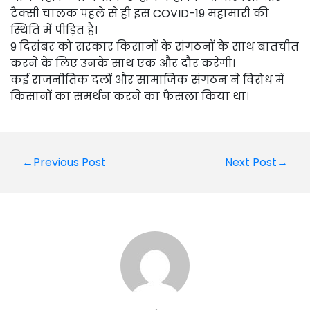
टैक्सी चालक पहले से ही इस COVID-19 महामारी की
स्थिति में पीड़ित हैं।
9 दिसंबर को सरकार किसानों के संगठनों के साथ बातचीत
करने के लिए उनके साथ एक और दौर करेगी।
कई राजनीतिक दलों और सामाजिक संगठन ने विरोध में
किसानों का समर्थन करने का फैसला किया था।
Post
←Previous Post
Next Post→
navigation