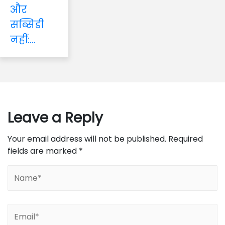
और
सब्सिडी
नहीं:...
Leave a Reply
Your email address will not be published.
Required
fields are marked
*