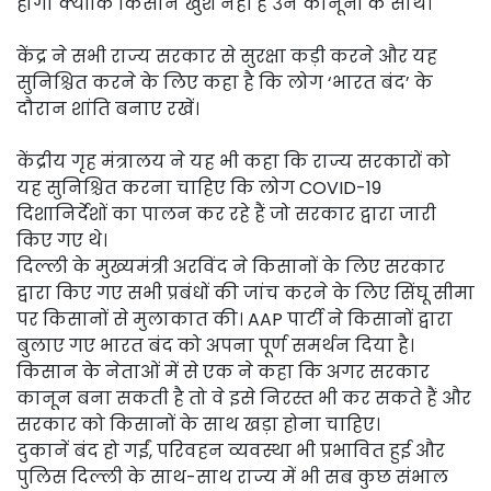
होगा क्योंकि किसान खुश नहीं हैं उन कानूनों के साथ।
केंद्र ने सभी राज्य सरकार से सुरक्षा कड़ी करने और यह
सुनिश्चित करने के लिए कहा है कि लोग ‘भारत बंद’ के
दौरान शांति बनाए रखें।
केंद्रीय गृह मंत्रालय ने यह भी कहा कि राज्य सरकारों को
यह सुनिश्चित करना चाहिए कि लोग COVID-19
दिशानिर्देशों का पालन कर रहे हैं जो सरकार द्वारा जारी
किए गए थे।
दिल्ली के मुख्यमंत्री अरविंद ने किसानों के लिए सरकार
द्वारा किए गए सभी प्रबंधों की जांच करने के लिए सिंघू सीमा
पर किसानों से मुलाकात की। AAP पार्टी ने किसानों द्वारा
बुलाए गए भारत बंद को अपना पूर्ण समर्थन दिया है।
किसान के नेताओं में से एक ने कहा कि अगर सरकार
कानून बना सकती है तो वे इसे निरस्त भी कर सकते हैं और
सरकार को किसानों के साथ खड़ा होना चाहिए।
दुकानें बंद हो गईं, परिवहन व्यवस्था भी प्रभावित हुई और
पुलिस दिल्ली के साथ-साथ राज्य में भी सब कुछ संभाल