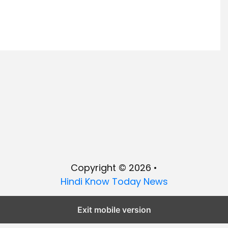
Copyright © 2026 •
Hindi Know Today News
Exit mobile version