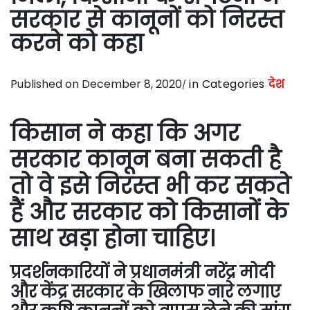
सरकार से कानूनों को निरस्त
करने को कहा
Published on December 8, 2020
in Categories
देश
किसान ने कहा कि अगर
सरकार कानून बना सकती है
तो वे इसे निरस्त भी कर सकते
हैं और सरकार को किसानों के
साथ खड़ा होना चाहिए।
प्रदर्शनकारियों ने प्रधानमंत्री नरेंद्र मोदी
और केंद्र सरकार के खिलाफ नारे लगाए