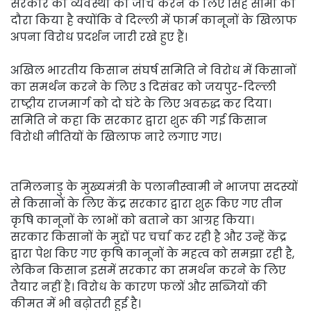
सरकार की व्यवस्था की जाँच करने के लिए सिंह सीमा का
दौरा किया है क्योंकि वे दिल्ली में फार्म कानूनों के खिलाफ
अपना विरोध प्रदर्शन जारी रखे हुए हैं।
अखिल भारतीय किसान संघर्ष समिति ने विरोध में किसानों
का समर्थन करने के लिए 3 दिसंबर को जयपुर-दिल्ली
राष्ट्रीय राजमार्ग को दो घंटे के लिए अवरुद्ध कर दिया।
समिति ने कहा कि सरकार द्वारा शुरू की गई किसान
विरोधी नीतियों के खिलाफ नारे लगाए गए।
तमिलनाडु के मुख्यमंत्री के पलानीस्वामी ने भाजपा सदस्यों
से किसानों के लिए केंद्र सरकार द्वारा शुरू किए गए तीन
कृषि कानूनों के लाभों को बताने का आग्रह किया।
सरकार किसानों के मुद्दों पर चर्चा कर रही है और उन्हें केंद्र
द्वारा पेश किए गए कृषि कानूनों के महत्व को समझा रही है,
लेकिन किसान इसमें सरकार का समर्थन करने के लिए
तैयार नहीं हैं। विरोध के कारण फलों और सब्जियों की
कीमत में भी बढ़ोतरी हुई है।