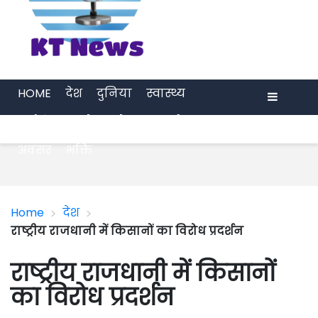
HOME
देश
दुनिया
स्वास्थ्य
मनोरंजन
खेल
प्रेरणा
अर्थ जगत
Menu
अवसर
भक्ति
>
>
Home
देश
राष्ट्रीय राजधानी में किसानों का विरोध प्रदर्शन
राष्ट्रीय राजधानी में किसानों
का विरोध प्रदर्शन