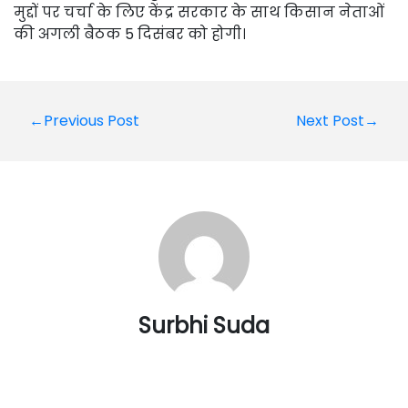
मुद्दों पर चर्चा के लिए केंद्र सरकार के साथ किसान नेताओं
की अगली बैठक 5 दिसंबर को होगी।
Post
←Previous Post
Next Post→
navigation
Surbhi Suda