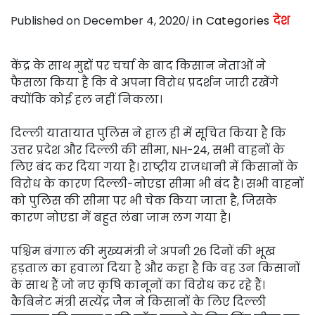
Published on December 4, 2020
in Categories
देश
केंद्र के साथ मुद्दों पर चर्चा के बाद किसान नेताओं ने
फैसला किया है कि वे अपना विरोध प्रदर्शन जारी रखेंगे
क्योंकि कोई हल नहीं निकला।
दिल्ली यातायात पुलिस ने हाल ही में सूचित किया है कि
उत्तर प्रदेश और दिल्ली की सीमा, NH-24, सभी वाहनों के
लिए बंद कर दिया गया है। राष्ट्रीय राजधानी में किसानों के
विरोध के कारण दिल्ली-नोएडा सीमा भी बंद है। सभी वाहनों
को पुलिस की सीमा पर भी चेक किया जाता है, जिसके
कारण नोएडा में बहुत लंबा जाम लग गया है।
पश्चिम बंगाल की मुख्यमंत्री ने अपनी 26 दिनों की भूख
हड़ताल का हवाला दिया है और कहा है कि वह उन किसानों
के साथ हैं जो नए कृषि कानूनों का विरोध कर रहे हैं।
कैबिनेट मंत्री सत्येंद्र जैन ने किसानों के लिए दिल्ली