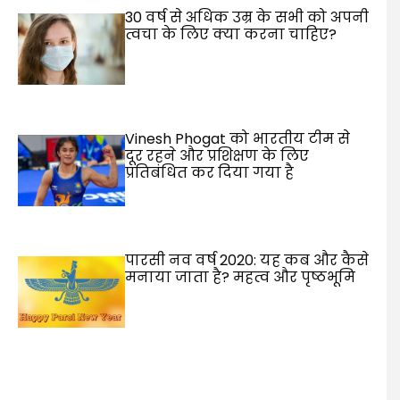
30 वर्ष से अधिक उम्र के सभी को अपनी
त्वचा के लिए क्या करना चाहिए?
Vinesh Phogat को भारतीय टीम से
दूर रहने और प्रशिक्षण के लिए
प्रतिबंधित कर दिया गया है
पारसी नव वर्ष 2020: यह कब और कैसे
मनाया जाता है? महत्व और पृष्ठभूमि