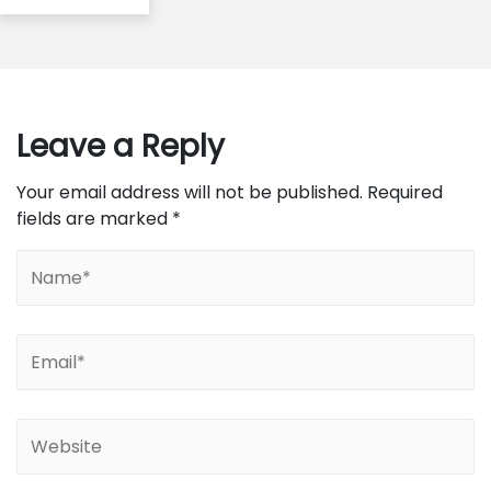
Leave a Reply
Your email address will not be published.
Required
fields are marked
*