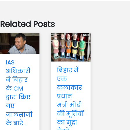
Related Posts
IAS
बिहार में
अधिकारी
एक
ने बिहार
कलाकार
के CM
प्रधान
द्वारा किए
मंत्री मोदी
गए
की मूर्तियों
जालसाजी
का मुद्रा
के बारे...