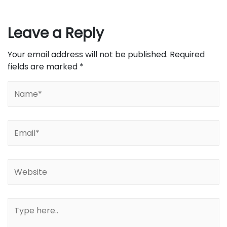
Leave a Reply
Your email address will not be published.
Required
fields are marked
*