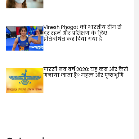
Vinesh Phogat को भारतीय टीम से
दूर रहने और प्रशिक्षण के लिए
प्रतिबंधित कर दिया गया है
पारसी नव वर्ष 2020: यह कब और कैसे
मनाया जाता है? महत्व और पृष्ठभूमि