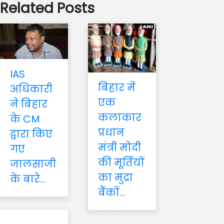
Related Posts
IAS
बिहार में
अधिकारी
एक
ने बिहार
कलाकार
के CM
प्रधान
द्वारा किए
मंत्री मोदी
गए
की मूर्तियों
जालसाजी
का मुद्रा
के बारे...
बैंकों...