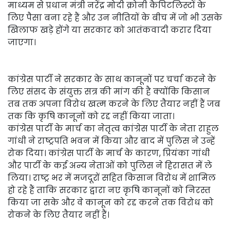
माध्यम से प्रधान मंत्री नरेंद्र मोदी क्रोनी कैपिटलिस्टों के
लिए पैसा बना रहे हैं और उन नीतियों के बीच में जो भी उसके
खिलाफ खड़े होंगे या सरकार को आतंकवादी करार दिया
जाएगा।
कांग्रेस पार्टी ने सरकार के साथ कानूनों पर चर्चा करने के
लिए संसद के संयुक्त सत्र की मांग की है क्योंकि किसान
तब तक अपना विरोध खत्म करने के लिए तैयार नहीं हैं जब
तक कि कृषि कानूनों को रद्द नहीं किया जाता।
कांग्रेस पार्टी के मार्च का नेतृत्व कांग्रेस पार्टी के नेता राहुल
गांधी ने राष्ट्रपति भवन में किया और बाद में पुलिस ने उन्हें
रोक दिया। कांग्रेस पार्टी के मार्च के कारण, प्रियंका गांधी
और पार्टी के कई अन्य नेताओं को पुलिस ने हिरासत में ले
लिया। राष्ट्र भर में मजदूरों सहित किसान विरोध में शामिल
हो रहे हैं ताकि सरकार द्वारा नए कृषि कानूनों को निरस्त
किया जा सके और वे कानून को रद्द करने तक विरोध को
रोकने के लिए तैयार नहीं हैं।