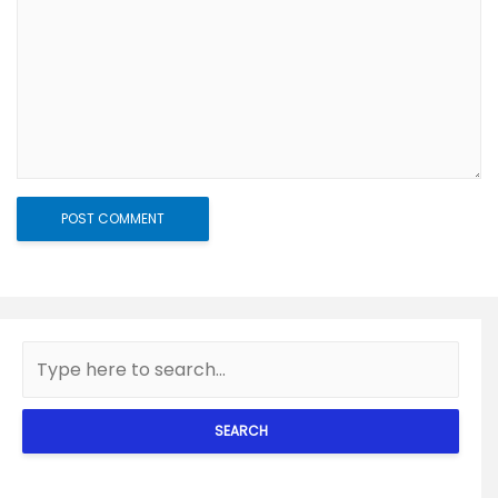
SEARCH