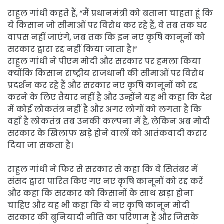
राहुल गांधी कहते हैं, “मैं प्रधानमंत्री को बताना चाहता हूं कि
ये किसान जो सीमाओं पर विरोध कर रहे हैं, वे तब तक घर
वापस नहीं जाएंगे, जब तक कि इन नए कृषि कानूनों को
सरकार द्वारा रद्द नहीं किया जाता है।”
राहुल गांधी ने पीएम मोदी और सरकार पर हमला किया
क्योंकि किसान राष्ट्रीय राजधानी की सीमाओं पर विरोध
प्रदर्शन कर रहे हैं और सरकार नए कृषि कानूनों को रद्द
करने के लिए तैयार नहीं है और उन्होंने यह भी कहा कि देश
में कोई लोकतंत्र नहीं है और अगर लोगों को लगता है कि
वहाँ है लोकतंत्र तब उनकी कल्पना में है, लेकिन अब मोदी
सरकार के खिलाफ खड़े होने वालों को आतंकवादी करार
दिया जा सकता है।
राहुल गांधी ने फिर से सरकार से कहा कि वे सितंबर में
संसद द्वारा पारित किए गए नए कृषि कानूनों को रद्द करें
और कहा कि सरकार को किसानों के साथ खड़ा होना
चाहिए और यह भी कहा कि ये नए कृषि कानून मोदी
सरकार की बुनियादी नीति का परिणाम हैं और जिसके