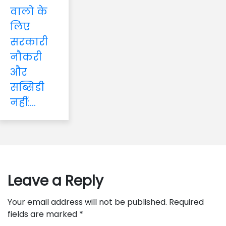
वालो के
लिए
सरकारी
नौकरी
और
सब्सिडी
नहीं:...
Leave a Reply
Your email address will not be published.
Required
fields are marked
*