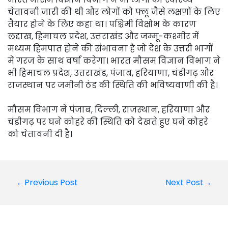
चेतावनी जारी की थी और लोगों को फ्लू जैसे लक्षणों के लिए
तैयार होने के लिए कहा था। पश्चिमी विक्षोभ के कारण
लद्दाख, हिमाचल प्रदेश, उत्तराखंड और जम्मू-कश्मीर में
मध्यम हिमपात होने की संभावना है जो देश के उत्तरी भागों
में गरज के साथ वर्षा करेगा। भारत मौसम विज्ञान विभाग ने
भी हिमाचल प्रदेश, उत्तराखंड, पंजाब, हरियाणा, चंडीगढ़ और
राजस्थान पर जमीनी ठंड की स्थिति की भविष्यवाणी की है।
मौसम विभाग ने पंजाब, दिल्ली, राजस्थान, हरियाणा और
चंडीगढ़ पर घने कोहरे की स्थिति को देखते हुए घने कोहरे
को चेतावनी दी है।
Post
←Previous Post
Next Post→
navigation