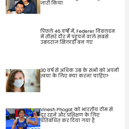
जारी किया
पिछले 46 वर्षों में, Federer विंबलडन
में तीसरे दौर में पहुंचने वाले सबसे
उम्रदराज खिलाड़ी बन गए
30 वर्ष से अधिक उम्र के सभी को अपनी
त्वचा के लिए क्या करना चाहिए?
Vinesh Phogat को भारतीय टीम से
दूर रहने और प्रशिक्षण के लिए
प्रतिबंधित कर दिया गया है