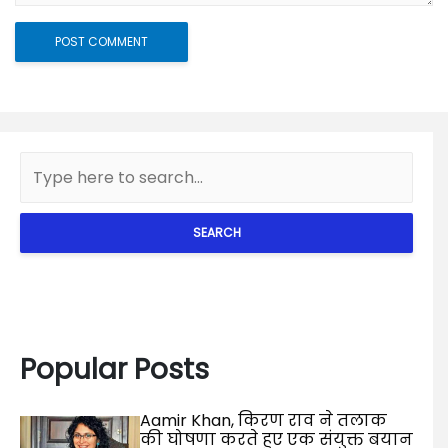
SEARCH
Popular Posts
Aamir Khan, किरण राव ने तलाक
की घोषणा करते हुए एक संयुक्त बयान