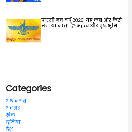
पारसी नव वर्ष 2020: यह कब और कैसे
मनाया जाता है? महत्व और पृष्ठभूमि
Categories
अर्थ जगत
अवसर
खेल
दुनिया
देश