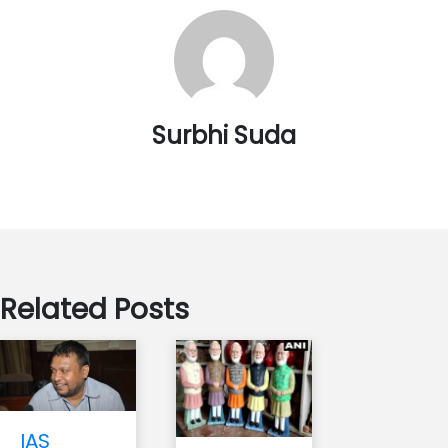
Surbhi Suda
Related Posts
IAS