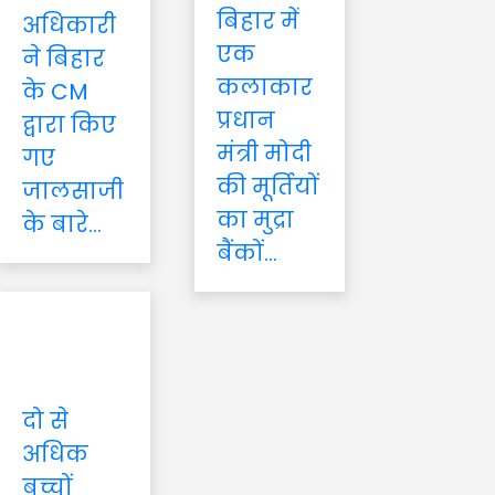
बिहार में
अधिकारी
एक
ने बिहार
कलाकार
के CM
प्रधान
द्वारा किए
मंत्री मोदी
गए
की मूर्तियों
जालसाजी
का मुद्रा
के बारे...
बैंकों...
दो से
अधिक
बच्चों