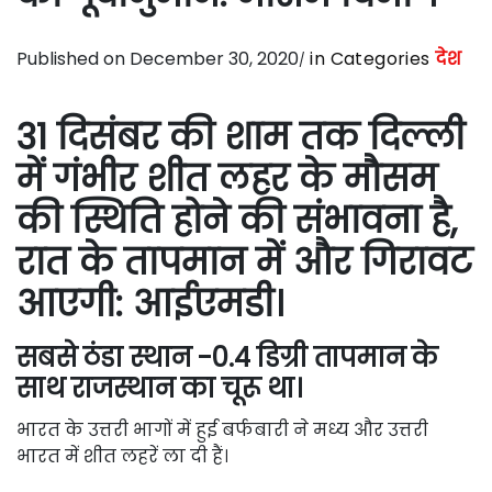
Published on December 30, 2020
in Categories
देश
31 दिसंबर की शाम तक दिल्ली
में गंभीर शीत लहर के मौसम
की स्थिति होने की संभावना है,
रात के तापमान में और गिरावट
आएगी: आईएमडी।
सबसे ठंडा स्थान -0.4 डिग्री तापमान के
साथ राजस्थान का चूरू था।
भारत के उत्तरी भागों में हुई बर्फबारी ने मध्य और उत्तरी
भारत में शीत लहरें ला दी हैं।