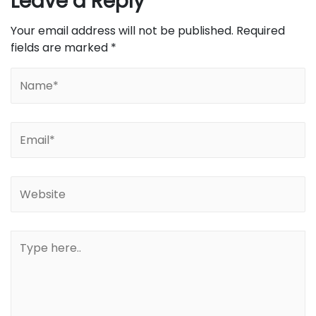
Leave a Reply
Your email address will not be published.
Required
fields are marked
*