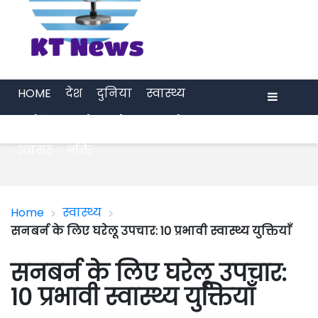
HOME
देश
दुनिया
स्वास्थ्य
मनोरंजन
खेल
प्रेरणा
अर्थ जगत
Menu
अवसर
भक्ति
>
>
Home
स्वास्थ्य
सनबर्न के लिए घरेलू उपचार: 10 प्रभावी स्वास्थ्य युक्तियाँ
सनबर्न के लिए घरेलू उपचार:
10 प्रभावी स्वास्थ्य युक्तियाँ