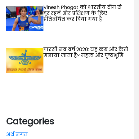
Vinesh Phogat को भारतीय टीम से
दूर रहने और प्रशिक्षण के लिए
प्रतिबंधित कर दिया गया है
पारसी नव वर्ष 2020: यह कब और कैसे
मनाया जाता है? महत्व और पृष्ठभूमि
Categories
अर्थ जगत