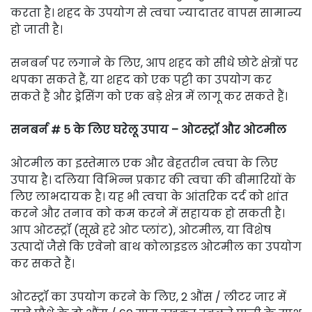
करता है। शहद के उपयोग से त्वचा ज्यादातर वापस सामान्य
हो जाती है।
सनबर्न पर लगाने के लिए, आप शहद को सीधे छोटे क्षेत्रों पर
थपका सकते हैं, या शहद को एक पट्टी का उपयोग कर
सकते हैं और ड्रेसिंग को एक बड़े क्षेत्र में लागू कर सकते हैं।
सनबर्न # 5 के लिए घरेलू उपाय – ओटस्ट्रॉ और ओटमील
ओटमील का इस्तेमाल एक और बेहतरीन त्वचा के लिए
उपाय है। दलिया विभिन्न प्रकार की त्वचा की बीमारियों के
लिए लाभदायक है। यह भी त्वचा के आंतरिक दर्द को शांत
करने और तनाव को कम करने में सहायक हो सकती है।
आप ओटस्ट्रॉ (सूखे हरे ओट प्लांट), ओटमील, या विशेष
उत्पादों जैसे कि एवेनो बाथ कोलाइडल ओटमील का उपयोग
कर सकते हैं।
ओटस्ट्रॉ का उपयोग करने के लिए, 2 औंस / लीटर जार में