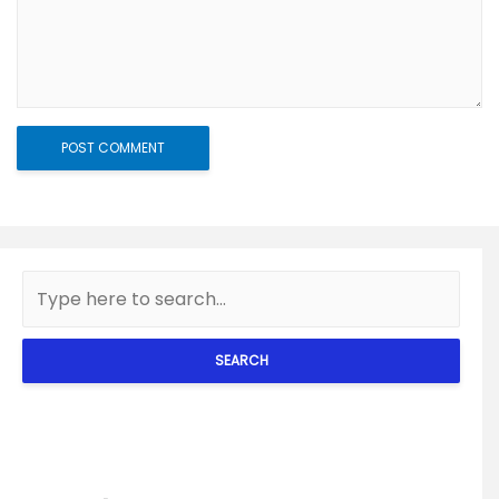
SEARCH