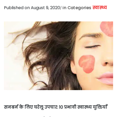
Published on August 9, 2020
in Categories
स्वास्थ्य
सनबर्न के लिए घरेलू उपचार: 10 प्रभावी स्वास्थ्य युक्तियाँ