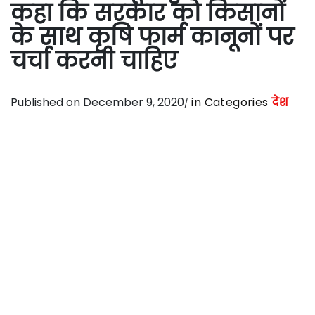
कहा कि सरकार को किसानों
के साथ कृषि फार्म कानूनों पर
चर्चा करनी चाहिए
Published on December 9, 2020
in Categories
देश