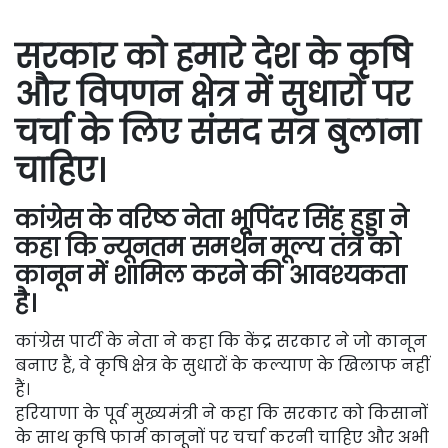
सरकार को हमारे देश के कृषि
और विपणन क्षेत्र में सुधारों पर
चर्चा के लिए संसद सत्र बुलाना
चाहिए।
कांग्रेस के वरिष्ठ नेता भूपिंदर सिंह हुड्डा ने
कहा कि न्यूनतम समर्थन मूल्य तंत्र को
कानून में शामिल करने की आवश्यकता
है।
कांग्रेस पार्टी के नेता ने कहा कि केंद्र सरकार ने जो कानून
बनाए हैं, वे कृषि क्षेत्र के सुधारों के कल्याण के खिलाफ नहीं
हैं।
हरियाणा के पूर्व मुख्यमंत्री ने कहा कि सरकार को किसानों
के साथ कृषि फार्म कानूनों पर चर्चा करनी चाहिए और अभी