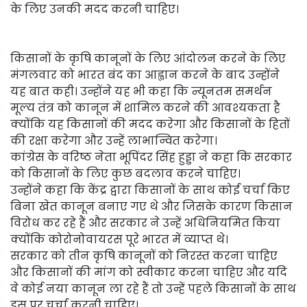
के लिए उनकी मदद करनी चाहिए।
किसानों के कृषि कानूनों के लिए आंदोलन करने के लिए
मंगलवार को भारत बंद का आह्वान करने के बाद उन्होंने
यह बात कही। उन्होंने यह भी कहा कि न्यूनतम समर्थन
मूल्य तंत्र को कानून में शामिल करने की आवश्यकता है
क्योंकि यह किसानों की मदद करेगा और किसानों के हितों
की रक्षा करेगा और उन्हें लाभान्वित करेगा।
कांग्रेस के वरिष्ठ नेता भूपिंदर सिंह हुड्डा ने कहा कि सरकार
को किसानों के लिए कुछ बदलाव करने चाहिए।
उन्होंने कहा कि केंद्र द्वारा किसानों के साथ कोई चर्चा किए
बिना खेत कानून बनाए गए थे और जिसके कारण किसान
विरोध कर रहे हैं और सरकार ने उन्हें अधिनियमित किया
क्योंकि कोरोनोवायरस पूरे भारत में व्याप्त थे।
सरकार को तीन कृषि कानूनों को निरस्त करना चाहिए
और किसानों की मांग को स्वीकार करना चाहिए और यदि
वे कोई नया कानून ला रहे हैं तो उन्हें पहले किसानों के साथ
इस पर चर्चा करनी चाहिए।