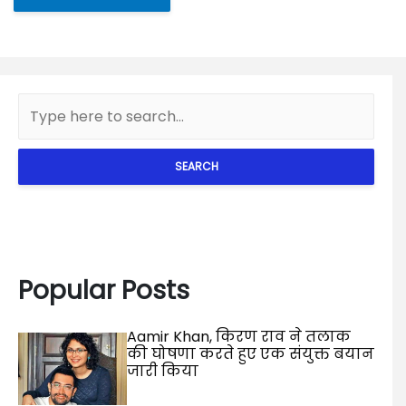
SEARCH
Popular Posts
Aamir Khan, किरण राव ने तलाक
की घोषणा करते हुए एक संयुक्त बयान
जारी किया