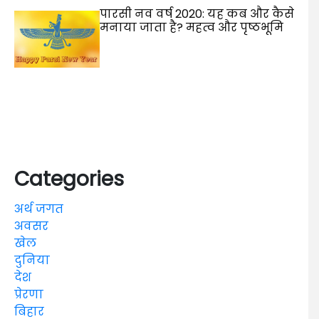
पारसी नव वर्ष 2020: यह कब और कैसे
मनाया जाता है? महत्व और पृष्ठभूमि
Categories
अर्थ जगत
अवसर
खेल
दुनिया
देश
प्रेरणा
बिहार