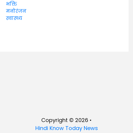
भक्ति
मनोरंजन
स्वास्थ्य
Copyright © 2026 •
Hindi Know Today News