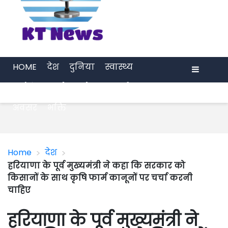
HOME
देश
दुनिया
स्वास्थ्य
मनोरंजन
खेल
प्रेरणा
अर्थ जगत
Menu
अवसर
भक्ति
>
>
Home
देश
हरियाणा के पूर्व मुख्यमंत्री ने कहा कि सरकार को
किसानों के साथ कृषि फार्म कानूनों पर चर्चा करनी
चाहिए
हरियाणा के पूर्व मुख्यमंत्री ने