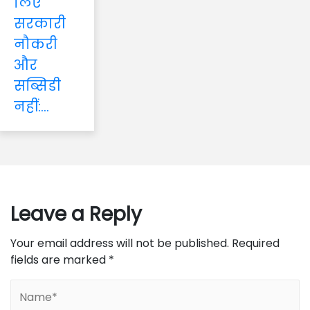
लिए
सरकारी
नौकरी
और
सब्सिडी
नहीं:...
Leave a Reply
Your email address will not be published.
Required
fields are marked
*