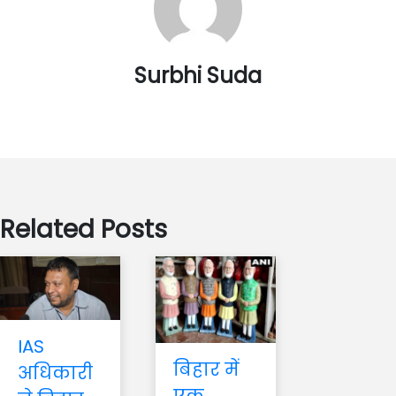
Surbhi Suda
Related Posts
IAS
बिहार में
अधिकारी