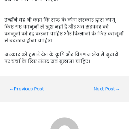
उन्होंने यह भी कहा कि राष्ट्र के लोग सरकार द्वारा लागू
किए गए कानूनों से खुश नहीं हैं और अब सरकार को
कानूनों को रद्द करना चाहिए और किसानों के लिए कानूनों
में बदलाव होना चाहिए।
सरकार को हमारे देश के कृषि और विपणन क्षेत्र में सुधारों
पर चर्चा के लिए संसद सत्र बुलाना चाहिए।
Post
←Previous Post
Next Post→
navigation