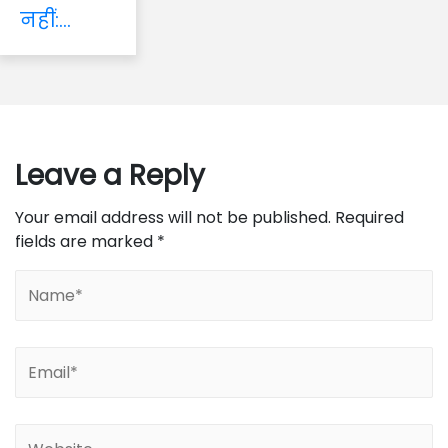
नहीं:...
Leave a Reply
Your email address will not be published.
Required
fields are marked
*