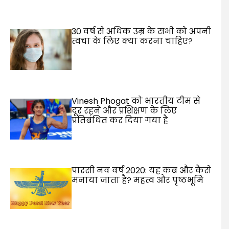
30 वर्ष से अधिक उम्र के सभी को अपनी
त्वचा के लिए क्या करना चाहिए?
Vinesh Phogat को भारतीय टीम से
दूर रहने और प्रशिक्षण के लिए
प्रतिबंधित कर दिया गया है
पारसी नव वर्ष 2020: यह कब और कैसे
मनाया जाता है? महत्व और पृष्ठभूमि