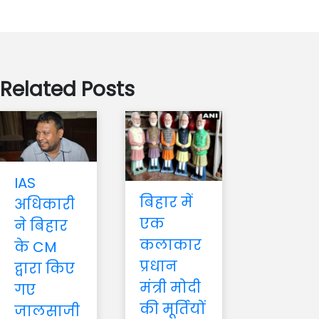
Related Posts
IAS
बिहार में
अधिकारी
एक
ने बिहार
कलाकार
के CM
प्रधान
द्वारा किए
मंत्री मोदी
गए
की मूर्तियों
जालसाजी