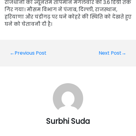
राजधानी का न्यूनतम तापमान मंगलवार को 3.6 डिग्री तक
गिर गया। मौसम विभाग ने पंजाब, दिल्ली, राजस्थान,
हरियाणा और चंडीगढ़ पर घने कोहरे की स्थिति को देखते हुए
घने को चेतावनी दी है।
Post
←Previous Post
Next Post→
navigation
Surbhi Suda