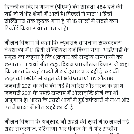
दिल्ली के विशेष मामले (पीएम) की सांद्रता 484 दर्ज की
गई जो गंभीर श्रेणी में आती है। दिल्ली में पारा 1.1 डिग्री
सेल्सियस तक लुढ़क गया है जो 15 सालों में सबसे कम
रिकॉर्ड किया गया तापमान है।
मौसम विभाग ने कहा कि न्यूनतम तापमान सफदरजंग
वेधशाला में 1.1 डिग्री सेल्सियस दर्ज किया गया। आईएमडी के
प्रमुख का कहना है कि शुक्रवार को राष्ट्रीय राजधानी का
लगातार पांचवां शीत लहर दिवस था। मौसम विभाग ने कहा
कि भारत के कई राज्यों में सर्द हवाएं चल रही हैं। ठंड की
लहर की स्थिति से राहत की भविष्यवाणी 02 और 06
जनवरी 2021 के बीच की गई है। बारिश और गरज के साथ
जनवरी 2021 के पहले सप्ताह में ओलावृष्टि होने का भी
अनुमान है। भारत के उत्तरी भागों में हुई बर्फबारी ने मध्य और
उत्तरी भारत में शीत लहरें ला दी हैं।
मौसम विभाग के अनुसार, नौ शहरों की सूची में 10 सबसे ठंडे
शहर राजस्थान, हरियाणा और पंजाब के थे और राष्ट्रीय