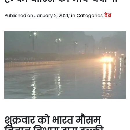
Published on January 2, 2021
in Categories
देश
शुक्रवार को भारत मौसम