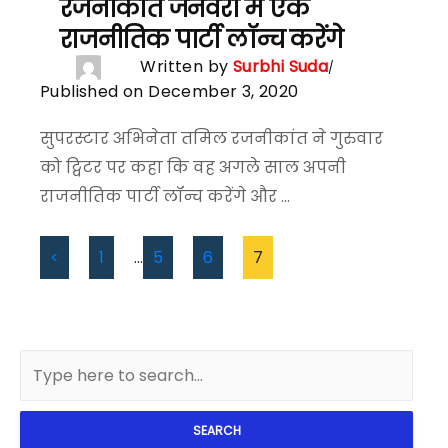
रजनीकांत जनवरी में एक
राजनीतिक पार्टी लॉन्च करेंगे
Written by
Surbhi Suda
Published on December 3, 2020
सुपरस्टार अभिनेता तमिल रजनीकांत ने गुरुवार
को ट्विटर पर कहा कि वह अगले साल अपनी
राजनीतिक पार्टी लॉन्च करेंगे और ...
<
1
…
5
6
7
SEARCH