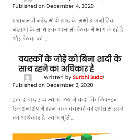
Published on December 4, 2020
प्रधानमंत्री नरेंद्र मोदी राष्ट्र के सभी राजनीतिक
नेताओं के साथ एक आभासी बैठक में भाग ले रहे हैं
और बैठक को ...
वयस्कों के जोड़े को बिना शादी के
साथ रहने का अधिकार है
Written by
Surbhi Suda
Published on December 3, 2020
इलाहाबाद उच्च न्यायालय ने कहा कि लिव-इन
रिलेशनशिप में रहने वाले वयस्कों को शांति से रहने
का अधिकार है। न्यायमूर्ति ...