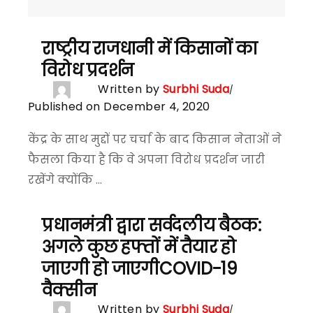
राष्ट्रीय राजधानी में किसानों का
विरोध प्रदर्शन
Written by
Surbhi Suda
Published on December 4, 2020
केंद्र के साथ मुद्दों पर चर्चा के बाद किसान नेताओं ने
फैसला किया है कि वे अपना विरोध प्रदर्शन जारी
रखेंगे क्योंकि ...
प्रधानमंत्री द्वारा सर्वदलीय बैठक:
अगले कुछ हफ्तों में तैयार हो
जाएगी हो जाएगीCOVID-19
वैक्सीन
Written by
Surbhi Suda