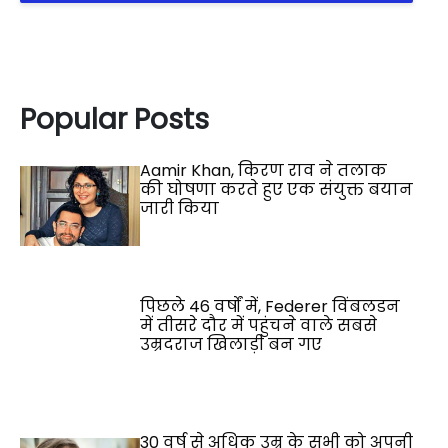
Popular Posts
Aamir Khan, किरण राव ने तलाक
की घोषणा करते हुए एक संयुक्त बयान
जारी किया
पिछले 46 वर्षों में, Federer विंबलडन
में तीसरे दौर में पहुंचने वाले सबसे
उम्रदराज खिलाड़ी बन गए
30 वर्ष से अधिक उम्र के सभी को अपनी