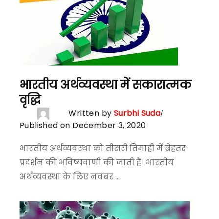
भारतीय अर्थव्यवस्था में सकारात्मक
वृद्धि
Written by
Surbhi Suda
Published on December 3, 2020
भारतीय अर्थव्यवस्था को तीसरी तिमाही में बेहतर
प्रदर्शन की भविष्यवाणी की जाती है। भारतीय
अर्थव्यवस्था के लिए नवंबर ...