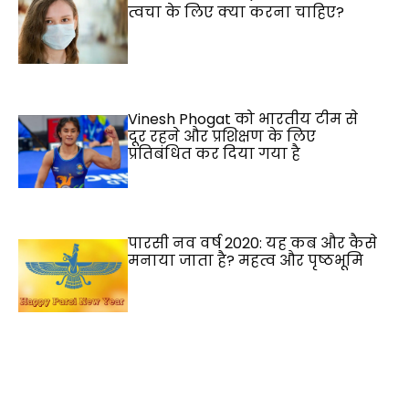
त्वचा के लिए क्या करना चाहिए?
Vinesh Phogat को भारतीय टीम से
दूर रहने और प्रशिक्षण के लिए
प्रतिबंधित कर दिया गया है
पारसी नव वर्ष 2020: यह कब और कैसे
मनाया जाता है? महत्व और पृष्ठभूमि