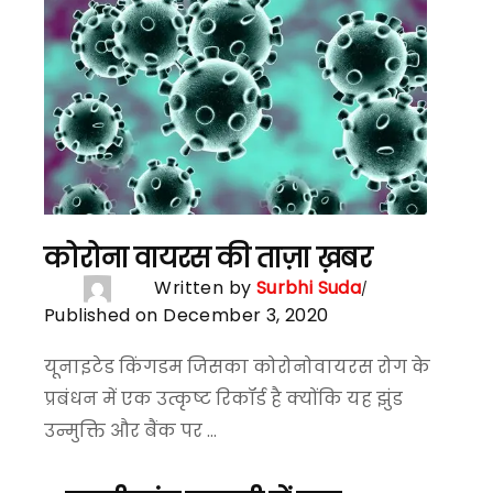
कोरोना वायरस की ताज़ा ख़बर
Written by
Surbhi Suda
Published on December 3, 2020
यूनाइटेड किंगडम जिसका कोरोनोवायरस रोग के
प्रबंधन में एक उत्कृष्ट रिकॉर्ड है क्योंकि यह झुंड
उन्मुक्ति और बैंक पर ...