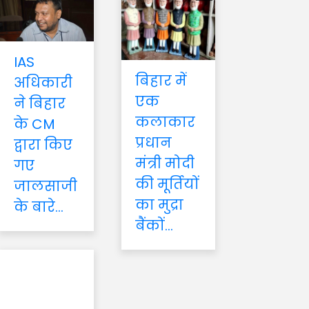
IAS
बिहार में
अधिकारी
एक
ने बिहार
कलाकार
के CM
प्रधान
द्वारा किए
मंत्री मोदी
गए
की मूर्तियों
जालसाजी
का मुद्रा
के बारे...
बैंकों...