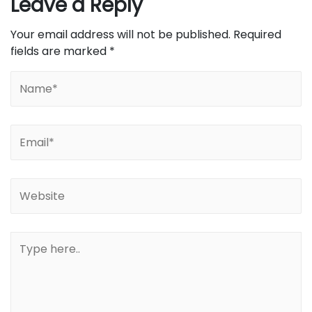
Leave a Reply
Your email address will not be published.
Required
fields are marked
*