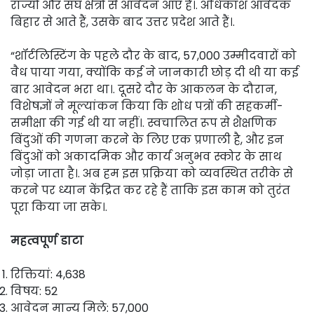
राज्यों और संघ क्षेत्रों से आवेदन आए हैं।. अधिकांश आवेदक
बिहार से आते हैं, उसके बाद उत्तर प्रदेश आते हैं।.
“शॉर्टलिस्टिंग के पहले दौर के बाद, 57,000 उम्मीदवारों को
वैध पाया गया, क्योंकि कई ने जानकारी छोड़ दी थी या कई
बार आवेदन भरा था।. दूसरे दौर के आकलन के दौरान,
विशेषज्ञों ने मूल्यांकन किया कि शोध पत्रों की सहकर्मी-
समीक्षा की गई थी या नहीं।. स्वचालित रूप से शैक्षणिक
बिंदुओं की गणना करने के लिए एक प्रणाली है, और इन
बिंदुओं को अकादमिक और कार्य अनुभव स्कोर के साथ
जोड़ा जाता है।. अब हम इस प्रक्रिया को व्यवस्थित तरीके से
करने पर ध्यान केंद्रित कर रहे हैं ताकि इस काम को तुरंत
पूरा किया जा सके।.
महत्वपूर्ण डाटा
रिक्तियां: 4,638
विषय: 52
आवेदन मान्य मिले: 57,000