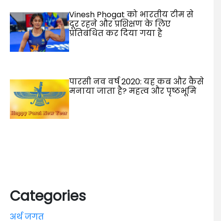
Vinesh Phogat को भारतीय टीम से
दूर रहने और प्रशिक्षण के लिए
प्रतिबंधित कर दिया गया है
पारसी नव वर्ष 2020: यह कब और कैसे
मनाया जाता है? महत्व और पृष्ठभूमि
Categories
अर्थ जगत