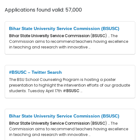
Applications found valid: 57,000
Bihar State University Service Commission (BSUSC)
Bihar State University Service Commission
(
BSUSC
) … The
Commission aims to recommend teachers having excellence
in teaching and research with innovative …
#BSUSC – Twitter Search
The BSU School Counseling Program is hosting a poster
presentation to highlight the intervention efforts of our graduate
students. Tuesday April 17th #
BSUSC
…
Bihar State University Service Commission (BSUSC)
Bihar State University Service Commission
(
BSUSC
) … The
Commission aims to recommend teachers having excellence
in teaching and research with innovative …