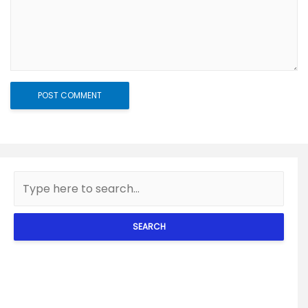
SEARCH