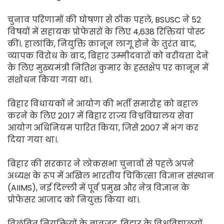
चुनाव परिणामों की घोषणा से ठीक पहले, BSUSC ने 52
विषयों में सहायक प्रोफेसरों के लिए 4,638 रिक्तियां पोस्ट
कीं।. हालांकि, नियुक्ति क़ानून लागू होने के तुरंत बाद,
व्यापक विरोध के बाद, बिहार उम्मीदवारों को वरीयता देने
के लिए मुख्यमंत्री नितिश कुमार के हस्तक्षेप पर कानून में
संशोधन किया गया था।.
बिहार विधायकों ने आयोग की भर्ती समारोह को बहाल
करने के लिए 2017 में बिहार राज्य विश्वविद्यालय सेवा
आयोग अधिनियम पारित किया, जिसे 2007 में भंग कर
दिया गया था।.
बिहार की सरकार ने लोकसभा चुनावों से पहले अपने
अध्यक्ष के रूप में अखिल भारतीय चिकित्सा विज्ञान संस्थान
(AIIMS), नई दिल्ली में पूर्व प्रमुख और नेत्र विज्ञान के
प्रोफेसर आजाद को नियुक्त किया था।.
विलंबित नियुक्तियों के बावजूद, बिहार के विश्वविद्यालयों