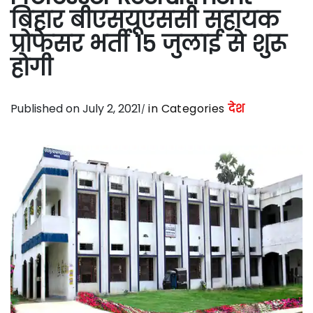
बिहार बीएसयूएससी सहायक
प्रोफेसर भर्ती 15 जुलाई से शुरू
होगी
Published on July 2, 2021
in Categories
देश