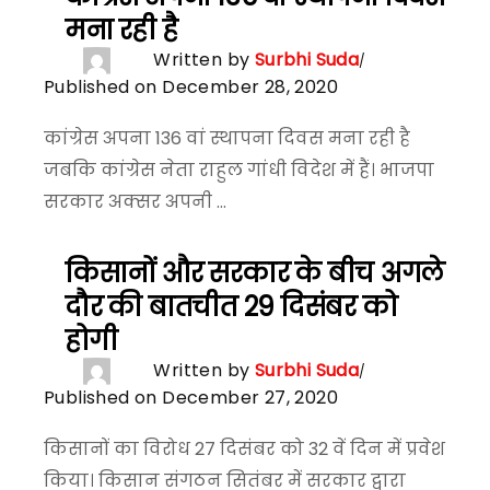
मना रही है
Written by
Surbhi Suda
Published on December 28, 2020
कांग्रेस अपना 136 वां स्थापना दिवस मना रही है
जबकि कांग्रेस नेता राहुल गांधी विदेश में हैं। भाजपा
सरकार अक्सर अपनी ...
किसानों और सरकार के बीच अगले
दौर की बातचीत 29 दिसंबर को
होगी
Written by
Surbhi Suda
Published on December 27, 2020
किसानों का विरोध 27 दिसंबर को 32 वें दिन में प्रवेश
किया। किसान संगठन सितंबर में सरकार द्वारा