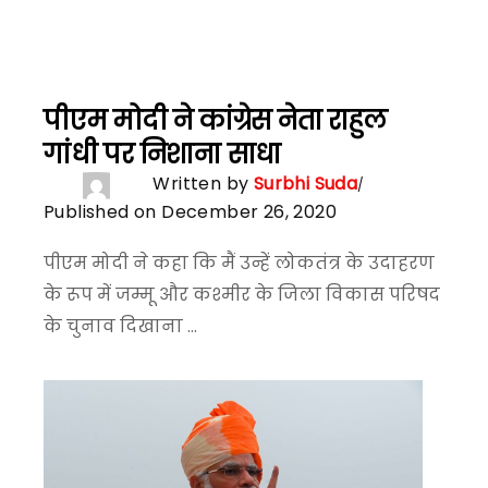
पीएम मोदी ने कांग्रेस नेता राहुल
गांधी पर निशाना साधा
Written by
Surbhi Suda
Published on December 26, 2020
पीएम मोदी ने कहा कि मैं उन्हें लोकतंत्र के उदाहरण
के रूप में जम्मू और कश्मीर के जिला विकास परिषद
के चुनाव दिखाना ...