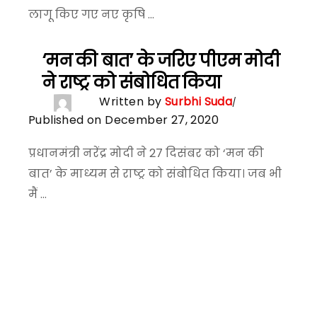
लागू किए गए नए कृषि ...
‘मन की बात’ के जरिए पीएम मोदी
ने राष्ट्र को संबोधित किया
Written by
Surbhi Suda
Published on December 27, 2020
प्रधानमंत्री नरेंद्र मोदी ने 27 दिसंबर को ‘मन की
बात’ के माध्यम से राष्ट्र को संबोधित किया। जब भी
मैं ...