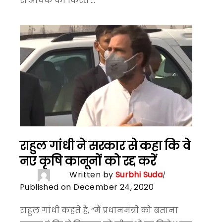
से अधिक की किस्त ...
राहुल गांधी ने सरकार से कहा कि वे
नए कृषि कानूनों को रद्द करें
Written by
Surbhi Suda
Published on December 24, 2020
राहुल गांधी कहते हैं, “मैं प्रधानमंत्री को बताना