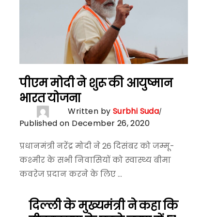
पीएम मोदी ने शुरू की आयुष्मान
भारत योजना
Written by
Surbhi Suda
Published on December 26, 2020
प्रधानमंत्री नरेंद्र मोदी ने 26 दिसंबर को जम्मू-
कश्मीर के सभी निवासियों को स्वास्थ्य बीमा
कवरेज प्रदान करने के लिए ...
दिल्ली के मुख्यमंत्री ने कहा कि