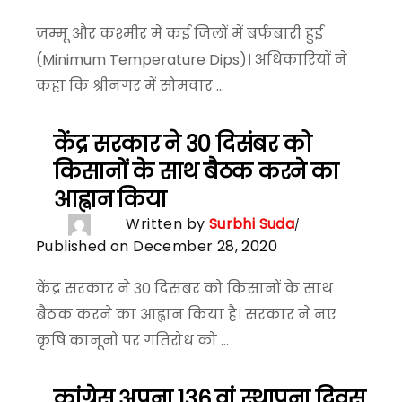
जम्मू और कश्मीर में कई जिलों में बर्फबारी हुई
(Minimum Temperature Dips)। अधिकारियों ने
कहा कि श्रीनगर में सोमवार ...
केंद्र सरकार ने 30 दिसंबर को
किसानों के साथ बैठक करने का
आह्वान किया
Written by
Surbhi Suda
Published on December 28, 2020
केंद्र सरकार ने 30 दिसंबर को किसानों के साथ
बैठक करने का आह्वान किया है। सरकार ने नए
कृषि कानूनों पर गतिरोध को ...
कांग्रेस अपना 136 वां स्थापना दिवस