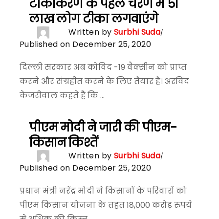
टीकाकरण के पहले चरण में 51
लाख लोग टीका लगवाएंगे
Written by
Surbhi Suda
Published on December 25, 2020
दिल्ली सरकार अब कोविद -19 वैक्सीन को प्राप्त
करने और संग्रहीत करने के लिए तैयार है। अरविंद
केजरीवाल कहते हैं कि ...
पीएम मोदी ने जारी की पीएम-
किसान किश्तें
Written by
Surbhi Suda
Published on December 25, 2020
प्रधान मंत्री नरेंद्र मोदी ने किसानों के परिवारों को
पीएम किसान योजना के तहत 18,000 करोड़ रुपये