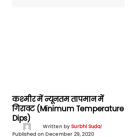
कश्मीर में न्यूनतम तापमान में
गिरावट (Minimum Temperature
Dips)
Written by
Surbhi Suda
Published on December 29, 2020