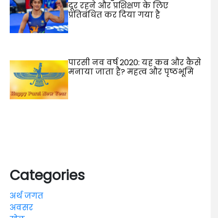
दूर रहने और प्रशिक्षण के लिए
प्रतिबंधित कर दिया गया है
पारसी नव वर्ष 2020: यह कब और कैसे
मनाया जाता है? महत्व और पृष्ठभूमि
Categories
अर्थ जगत
अवसर