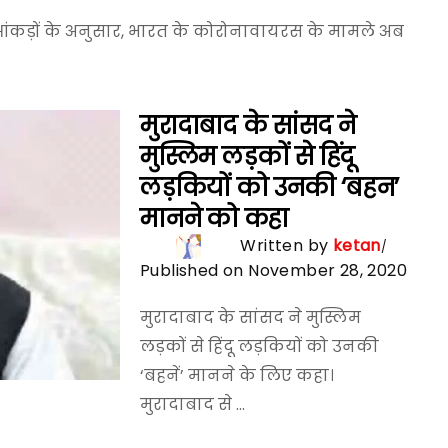
 आंकड़ों के अनुसार, भारत के कोरोनावायरस के मामले अब
मुरादाबाद के सांसद ने
मुस्लिम लड़कों से हिंदू
लड़कियों को उनकी ‘बहन’
मानने को कहा
Written by
ketan
Published on November 28, 2020
मुरादाबाद के सांसद ने मुस्लिम
लड़कों से हिंदू लड़कियों को उनकी
‘बहनें’ मानने के लिए कहा।
मुरादाबाद से ...