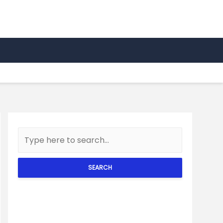
SEARCH