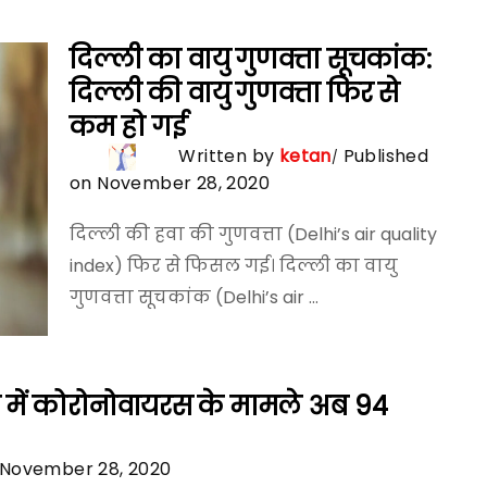
दिल्ली का वायु गुणवत्ता सूचकांक:
दिल्ली की वायु गुणवत्ता फिर से
कम हो गई
Written by
ketan
Published
on November 28, 2020
दिल्ली की हवा की गुणवत्ता (Delhi’s air quality
index) फिर से फिसल गई। दिल्ली का वायु
गुणवत्ता सूचकांक (Delhi’s air ...
 में कोरोनोवायरस के मामले अब 94
 November 28, 2020