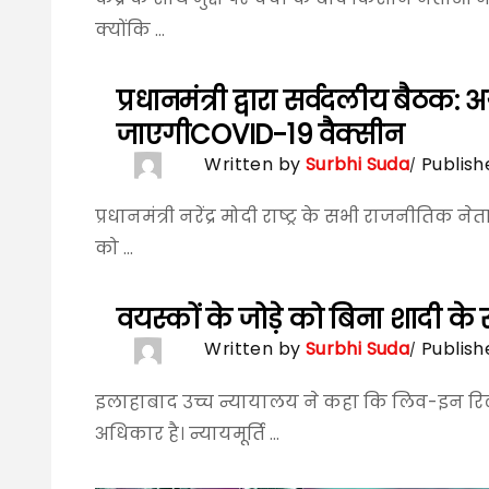
क्योंकि ...
प्रधानमंत्री द्वारा सर्वदलीय बैठक: 
जाएगीCOVID-19 वैक्सीन
Written by
Surbhi Suda
Publish
प्रधानमंत्री नरेंद्र मोदी राष्ट्र के सभी राजनीतिक
को ...
वयस्कों के जोड़े को बिना शादी के
Written by
Surbhi Suda
Publish
इलाहाबाद उच्च न्यायालय ने कहा कि लिव-इन रिलेश
अधिकार है। न्यायमूर्ति ...