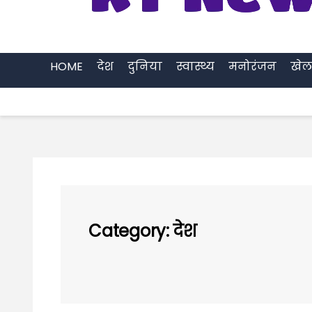
HOME
देश
दुनिया
स्वास्थ्य
मनोरंजन
खेल
Category:
देश