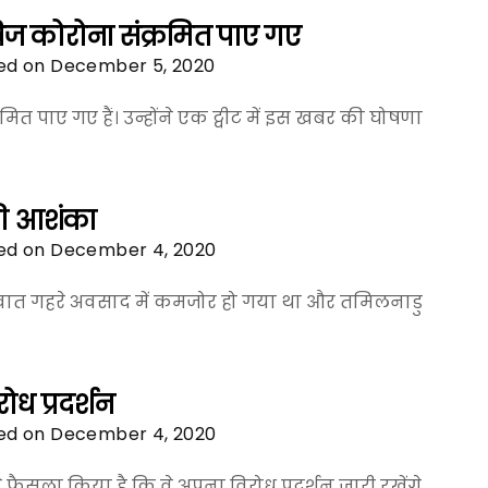
 विज कोरोना संक्रमित पाए गए
ed on December 5, 2020
मित पाए गए हैं। उन्होंने एक ट्वीट में इस खबर की घोषणा
की आशंका
ed on December 4, 2020
रवात गहरे अवसाद में कमजोर हो गया था और तमिलनाडु
रोध प्रदर्शन
ed on December 4, 2020
 ने फैसला किया है कि वे अपना विरोध प्रदर्शन जारी रखेंगे