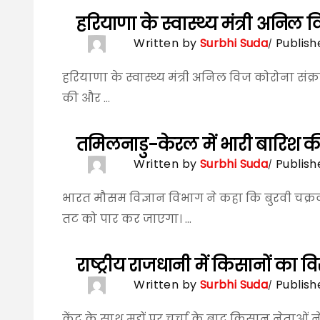
हरियाणा के स्वास्थ्य मंत्री अनिल
Written by
Surbhi Suda
Publish
हरियाणा के स्वास्थ्य मंत्री अनिल विज कोरोना संक्र
की और ...
तमिलनाडु-केरल में भारी बारिश 
Written by
Surbhi Suda
Publish
भारत मौसम विज्ञान विभाग ने कहा कि बुरवी चक्
तट को पार कर जाएगा। ...
राष्ट्रीय राजधानी में किसानों का वि
Written by
Surbhi Suda
Publish
केंद्र के साथ मुद्दों पर चर्चा के बाद किसान नेताओं