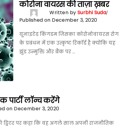
कोरोना वायरस की ताज़ा ख़बर
Written by
Surbhi Suda
Published on December 3, 2020
यूनाइटेड किंगडम जिसका कोरोनोवायरस रोग
के प्रबंधन में एक उत्कृष्ट रिकॉर्ड है क्योंकि यह
झुंड उन्मुक्ति और बैंक पर ...
पार्टी लॉन्च करेंगे
ed on December 3, 2020
 को ट्विटर पर कहा कि वह अगले साल अपनी राजनीतिक