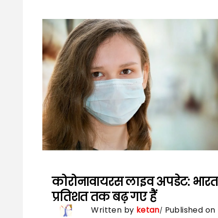
कोरोनावायरस लाइव अपडेट: भारत
प्रतिशत तक बढ़ गए हैं
Written by
ketan
Published on