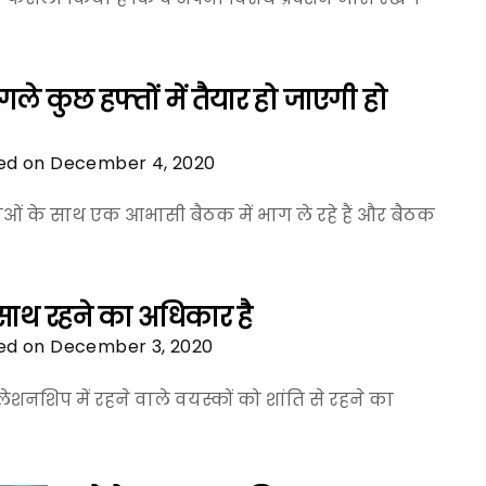
अगले कुछ हफ्तों में तैयार हो जाएगी हो
ed on December 4, 2020
 नेताओं के साथ एक आभासी बैठक में भाग ले रहे हैं और बैठक
 साथ रहने का अधिकार है
ed on December 3, 2020
नशिप में रहने वाले वयस्कों को शांति से रहने का