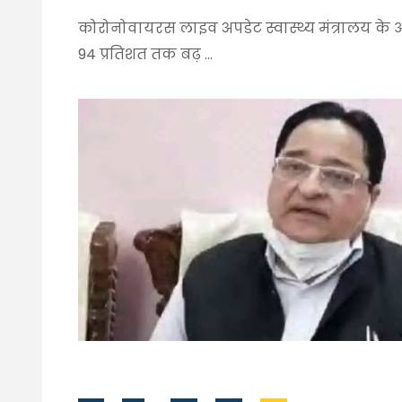
कोरोनोवायरस लाइव अपडेट स्वास्थ्य मंत्रालय के
94 प्रतिशत तक बढ़ ...