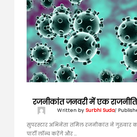
रजनीकांत जनवरी में एक राजनीतिक 
Written by
Surbhi Suda
Publish
सुपरस्टार अभिनेता तमिल रजनीकांत ने गुरुवार
पार्टी लॉन्च करेंगे और ...