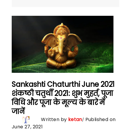
Sankashti Chaturthi June 2021
शंकष्ठी चतुर्थी 2021: शुभ मुहर्त, पूजा
विधि और पूजा के मूल्य के बारे में
जानें
Written by
ketan
Published on
June 27, 2021