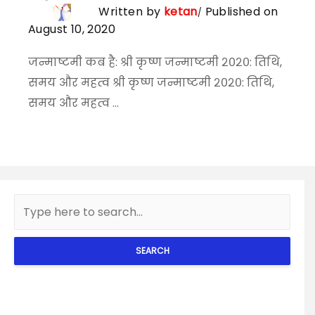
Written by
ketan
Published on
August 10, 2020
जन्माष्टमी कब है: श्री कृष्ण जन्माष्टमी २०२०: तिथि,
समय और महत्व श्री कृष्ण जन्माष्टमी २०२०: तिथि,
समय और महत्व ...
SEARCH