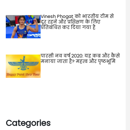
Vinesh Phogat को भारतीय टीम से
दूर रहने और प्रशिक्षण के लिए
प्रतिबंधित कर दिया गया है
पारसी नव वर्ष 2020: यह कब और कैसे
मनाया जाता है? महत्व और पृष्ठभूमि
Categories