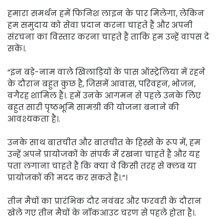
हमारा समर्थन हमें फिनिश लाइन के पार मिलेगा, लेकिन
हम समुदाय को सेवा प्रदान करना चाहते हैं और अपनी
संरचना का विस्तार करना चाहते हैं ताकि हम उन्हें वापस दे
सकें।.
“इन बड़े-नाम वाले खिलाड़ियों के पास ऑस्ट्रेलिया में रहने
के दौरान बहुत कुछ है, जिसमें आवास, परिवहन, भोजन,
वगैरह शामिल हैं।. हमें उनके आगमन से पहले उनके लिए
बहुत सारी पृष्ठभूमि सामग्री की योजना बनाने की
आवश्यकता है।.
उनके साथ बातचीत और बातचीत के हिस्से के रूप में, हम
उन्हें अपने प्रायोजकों के संपर्क में रखना चाहते हैं और यह
पता लगाना चाहते हैं कि क्या वे किसी तरह से क्लब या
प्रायोजकों की मदद कर सकते हैं।.”।
तीन मैचों का प्रारंभिक दौर नवंबर और फरवरी के दौरान
खेले गए तीन मैचों के नॉकआउट चरण से पहले होता है।.