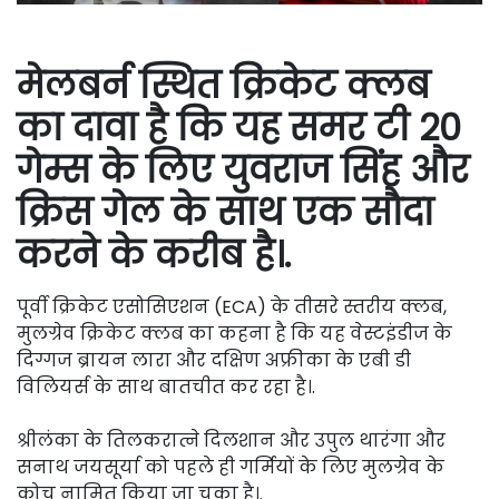
मेलबर्न स्थित क्रिकेट क्लब
का दावा है कि यह समर टी 20
गेम्स के लिए युवराज सिंह और
क्रिस गेल के साथ एक सौदा
करने के करीब है।.
पूर्वी क्रिकेट एसोसिएशन (ECA) के तीसरे स्तरीय क्लब,
मुलग्रेव क्रिकेट क्लब का कहना है कि यह वेस्टइंडीज के
दिग्गज ब्रायन लारा और दक्षिण अफ्रीका के एबी डी
विलियर्स के साथ बातचीत कर रहा है।.
श्रीलंका के तिलकरात्ने दिलशान और उपुल थारंगा और
सनाथ जयसूर्या को पहले ही गर्मियों के लिए मुलग्रेव के
कोच नामित किया जा चुका है।.