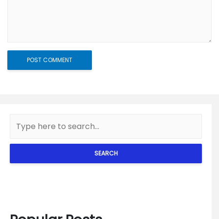
SEARCH