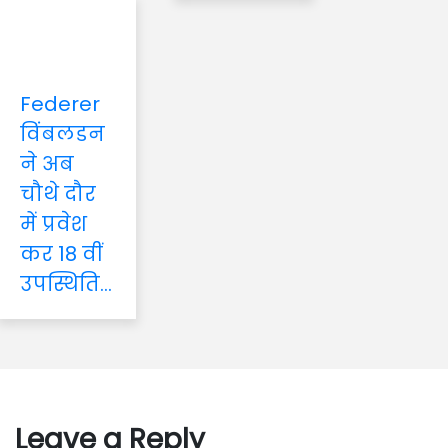
Federer
विंबलडन
ने अब
चौथे दौर
में प्रवेश
कर 18 वीं
उपस्थिति...
Leave a Reply