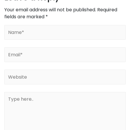
Your email address will not be published.
Required
fields are marked
*