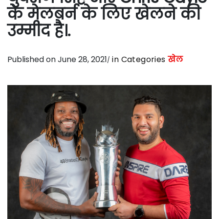
के मेलबर्न के लिए खेलने की
उम्मीद है।.
Published on June 28, 2021
in Categories
खेल