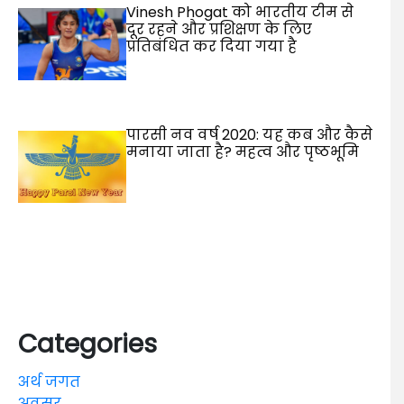
Vinesh Phogat को भारतीय टीम से
दूर रहने और प्रशिक्षण के लिए
प्रतिबंधित कर दिया गया है
पारसी नव वर्ष 2020: यह कब और कैसे
मनाया जाता है? महत्व और पृष्ठभूमि
Categories
अर्थ जगत
अवसर