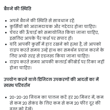
बैठने की स्थिति
अपने बैठने की स्थिति से सावधान रहें:
कुर्सियों को आरामदायक और गद्देदार होना चाहिए।
चेयर की ऊँचाई को समायोजित किया जाना चाहिए,
इसलिए आपके पैर फर्श पर सपाट हों।
यदि आपकी कुर्सी में हाट रखने को हत्था हैं, तो आपको
टाइप करते समय उन्हें हाथ का समर्थन प्रदान करने के
लिए अच्छे तरह से एडजस्ट किया जाना चाहिए।
टाइप करते समय आपकी कलाई कीबोर्ड पर टिका नहीं
होना चाहिए।
उपयोग करने वाले डिजिटल उपकरणों की आदतों का में
स्वस्थ परिवर्तन
20-20-20 नियम का पालन करें: हर 20 मिनट में, कम
से कम 20 सेकंड के लिए कम से कम 20 फीट दूर की
वस्तु को देखें।