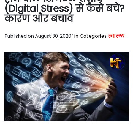
(Digital Stress) से कैसे बचे?
कारण और बचाव
Published on August 30, 2020
in Categories
स्वास्थ्य