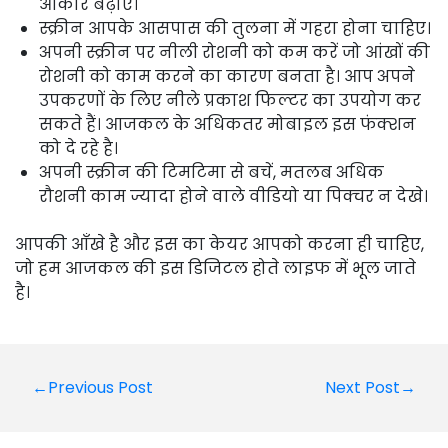
आकार बढ़ाएं।
स्क्रीन आपके आसपास की तुलना में गहरा होना चाहिए।
अपनी स्क्रीन पर नीली रोशनी को कम करें जो आंखों की
रोशनी को काम करने का कारण बनता है। आप अपने
उपकरणों के लिए नीले प्रकाश फिल्टर का उपयोग कर
सकते हैं। आजकल के अधिकतर मोबाइल इस फंक्शन
को दे रहे है।
अपनी स्क्रीन की टिमटिमा से बचें, मतलब अधिक
रौशनी काम ज्यादा होने वाले वीडियो या पिक्चर न देखे।
आपकी आँखे है और इस का केयर आपको करना ही चाहिए,
जो हम आजकल की इस डिजिटल होते लाइफ में भूल जाते
है।
Post
←Previous Post
Next Post→
navigation