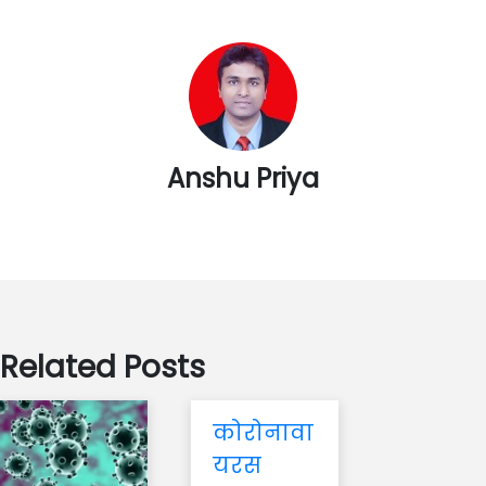
Anshu Priya
Related Posts
कोरोनावा
यरस