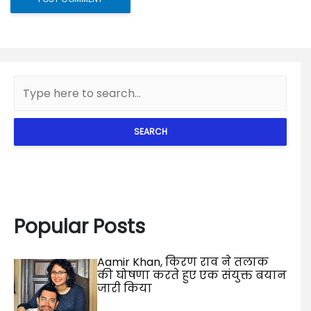
SEARCH
Popular Posts
Aamir Khan, किरण राव ने तलाक
की घोषणा करते हुए एक संयुक्त बयान
जारी किया