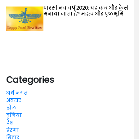
पारसी नव वर्ष 2020: यह कब और कैसे
मनाया जाता है? महत्व और पृष्ठभूमि
Categories
अर्थ जगत
अवसर
खेल
दुनिया
देश
प्रेरणा
बिहार