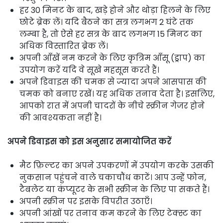
हर 30 मिनट के बाद, खड़े होने और थोड़ा हिलने के लिए
छोटे ब्रेक लें। यदि बैठने का सत्र लगभग 2 घंटे तक
लम्बा है, तो ऐसे हर सत्र के बाद लगभग 15 मिनट का
अधिक विस्तारित ब्रेक लें।
अपनी आँखें नम करने के लिए कृत्रिम आँसू (ड्राप) का
उपयोग करें यदि वे सूखे महसूस करते हैं।
अपने डिवाइस की चमक से ज्यादा अपने आसपास की
चमक को बनाए रखें। यह अधिक तनाव देता है। इसलिए,
आपको रात में अपनी चादरों के नीचे स्क्रीन गेजर होने
की आवश्यकता नहीं है।
अपने डिवाइस को इस अनुसार समायोजित करें
मैट फ़िल्टर का अपने उपकरणों में उपयोग करके उसकी
नुकसान पहुंचने वाले चकाचौंध काटें। आप उन्हें फोन,
टैबलेट या कंप्यूटर के सभी स्क्रीन के लिए पा सकते हैं।
अपनी स्क्रीन पर इसके विपरीत उठाएँ।
अपनी आंखों पर तनाव कम करने के लिए टेक्स्ट का