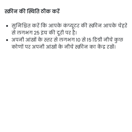
स्क्रीन की स्थिति ठीक करें
सुनिश्चित करें कि आपके कंप्यूटर की स्क्रीन आपके चेहरे
से लगभग 25 इंच की दूरी पर है।
अपनी आंखों के स्तर से लगभग 10 से 15 डिग्री नीचे कुछ
कोणों पर अपनी आंखों के नीचे स्क्रीन का केंद्र रखें।