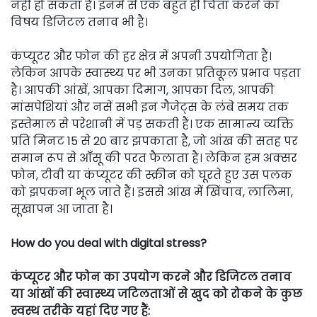
नहीं हो सकता है। इनमे से एक बहुत ही चिंता करने का
विषय डिजिटल तनाव भी है।
कंप्यूटर और फोन की हर क्षेत्र में अपनी उपयोगिता हैं।
लेकिन आपके स्वास्थ्य पर भी उनका प्रतिकूल प्रभाव पड़ता
है। आपकी आंखें, आपका दिमाग, आपका दिल, आपकी
मांसपेशियां और नसें सभी इन गैजेट्स के लंबे समय तक
इस्तेमाल से परेशानी में पड़ सकती हैं। एक सामान्य व्यक्ति
प्रति मिनट 15 से 20 बार झपकाता है, जो आंख की सतह पर
समान रूप से आँसू की परत फैलाता है। लेकिन हम अक्सर
फोन, टीवी या कंप्यूटर की स्क्रीन को घूरते हुए उस पलक
को झपकना भूल जाते हैं। इससे आंख में खिंचाव, लालिमा,
सूखापन आ जाता है।
How do you deal with digital stress?
कंप्यूटर और फोन का उपयोग करने और डिजिटल तनाव
या आंखों की स्वास्थ्य जटिलताओं से खुद को रोकने के कुछ
स्वस्थ तरीके यहां दिए गए हैं: