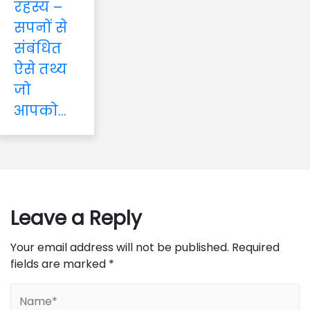
रहस्य –
सपनों से
संबंधित
ऐसे तथ्य
जो
आपको...
Leave a Reply
Your email address will not be published.
Required
fields are marked
*