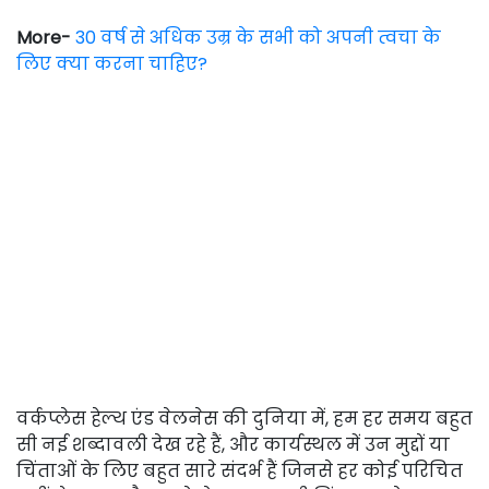
More-
30 वर्ष से अधिक उम्र के सभी को अपनी त्वचा के
लिए क्या करना चाहिए?
वर्कप्लेस हेल्थ एंड वेलनेस की दुनिया में, हम हर समय बहुत
सी नई शब्दावली देख रहे हैं, और कार्यस्थल में उन मुद्दों या
चिंताओं के लिए बहुत सारे संदर्भ हैं जिनसे हर कोई परिचित