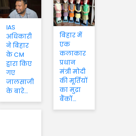
IAS
बिहार में
अधिकारी
एक
ने बिहार
कलाकार
के CM
प्रधान
द्वारा किए
मंत्री मोदी
गए
की मूर्तियों
जालसाजी
का मुद्रा
के बारे...
बैंकों...