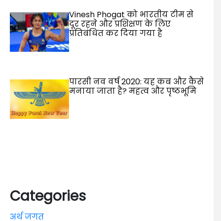
Vinesh Phogat को भारतीय टीम से
दूर रहने और प्रशिक्षण के लिए
प्रतिबंधित कर दिया गया है
पारसी नव वर्ष 2020: यह कब और कैसे
मनाया जाता है? महत्व और पृष्ठभूमि
Categories
अर्थ जगत