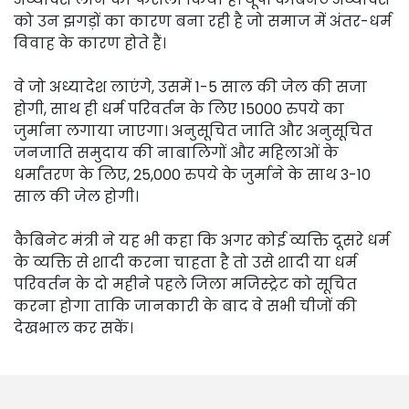
को उन झगड़ों का कारण बना रही है जो समाज में अंतर-धर्म
विवाह के कारण होते हैं।
वे जो अध्यादेश लाएंगे, उसमें 1-5 साल की जेल की सजा
होगी, साथ ही धर्म परिवर्तन के लिए 15000 रुपये का
जुर्माना लगाया जाएगा। अनुसूचित जाति और अनुसूचित
जनजाति समुदाय की नाबालिगों और महिलाओं के
धर्मांतरण के लिए, 25,000 रुपये के जुर्माने के साथ 3-10
साल की जेल होगी।
कैबिनेट मंत्री ने यह भी कहा कि अगर कोई व्यक्ति दूसरे धर्म
के व्यक्ति से शादी करना चाहता है तो उसे शादी या धर्म
परिवर्तन के दो महीने पहले जिला मजिस्ट्रेट को सूचित
करना होगा ताकि जानकारी के बाद वे सभी चीजों की
देखभाल कर सकें।