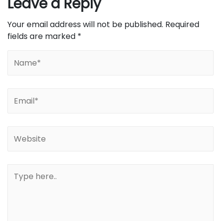
Leave a Reply
Your email address will not be published.
Required
fields are marked
*