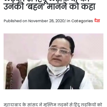
उनकी ‘बहन’ मानने को कहा
Published on November 28, 2020
in Categories
देश
मुरादाबाद के सांसद ने मुस्लिम लड़कों से हिंदू लड़कियों को