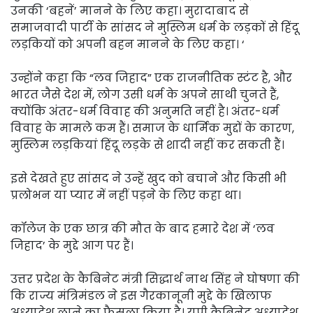
उनकी ‘बहनें’ मानने के लिए कहा। मुरादाबाद से
समाजवादी पार्टी के सांसद ने मुस्लिम धर्म के लड़कों से हिंदू
लड़कियों को अपनी बहन मानने के लिए कहा। ‘
उन्होंने कहा कि “लव जिहाद” एक राजनीतिक स्टंट है, और
भारत जैसे देश में, लोग उसी धर्म के अपने साथी चुनते हैं,
क्योंकि अंतर-धर्म विवाह की अनुमति नहीं है। अंतर-धर्म
विवाह के मामले कम हैं। समाज के धार्मिक मुद्दों के कारण,
मुस्लिम लड़कियां हिंदू लड़के से शादी नहीं कर सकती हैं।
इसे देखते हुए सांसद ने उन्हें खुद को बचाने और किसी भी
प्रलोभन या प्यार में नहीं पड़ने के लिए कहा था।
कॉलेज के एक छात्र की मौत के बाद हमारे देश में ‘लव
जिहाद’ के मुद्दे आग पर हैं।
उत्तर प्रदेश के कैबिनेट मंत्री सिद्धार्थ नाथ सिंह ने घोषणा की
कि राज्य मंत्रिमंडल ने इस गैरकानूनी मुद्दे के खिलाफ
अध्यादेश लाने का फैसला किया है। यूपी कैबिनेट अध्यादेश