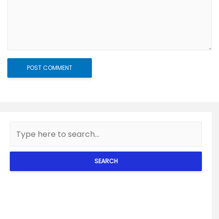
SEARCH