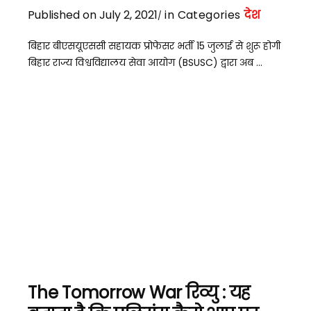
Published on July 2, 2021
in Categories
देश
बिहार बीएसयूएससी सहायक प्रोफेसर भर्ती 15 जुलाई से शुरू होगी
बिहार राज्य विश्वविद्यालय सेवा आयोग (BSUSC) द्वारा अब ...
The Tomorrow War रिव्यु : यह