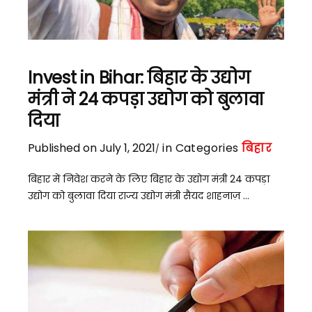
Invest in Bihar: बिहार के उद्योग
मंत्री ने 24 कपड़ा उद्योग को बुलावा
दिया
Published on July 1, 2021
in Categories
बिहार
बिहार में निवेश करने के लिए बिहार के उद्योग मंत्री 24 कपड़ा
उद्योग को बुलावा दिया राज्य उद्योग मंत्री सैयद शाहनाज़ ...