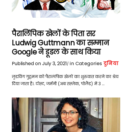
पैरालिंपिक खेलों के पिता सर
Ludwig Guttmann का सम्मान
Google ने डूडल के साथ किया
Published on July 3, 2021
in Categories
दुनिया
लुडविग गुट्टमन को पैरालंपिक खेलों का शुरुवात करने का श्रेय
दिया जाता है।. टोस्ट, जर्मनी (अब तस्ज़ेक, पोलैंड) में 3 ...