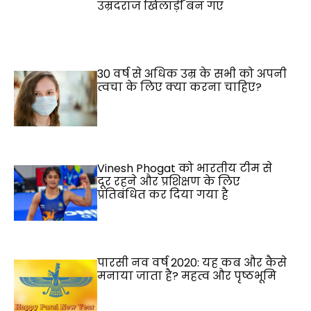
उम्रदराज खिलाड़ी बन गए
30 वर्ष से अधिक उम्र के सभी को अपनी
त्वचा के लिए क्या करना चाहिए?
Vinesh Phogat को भारतीय टीम से
दूर रहने और प्रशिक्षण के लिए
प्रतिबंधित कर दिया गया है
पारसी नव वर्ष 2020: यह कब और कैसे
मनाया जाता है? महत्व और पृष्ठभूमि