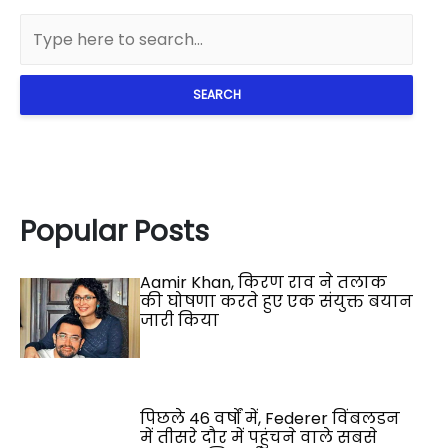
SEARCH
Popular Posts
Aamir Khan, किरण राव ने तलाक
की घोषणा करते हुए एक संयुक्त बयान
जारी किया
पिछले 46 वर्षों में, Federer विंबलडन
में तीसरे दौर में पहुंचने वाले सबसे