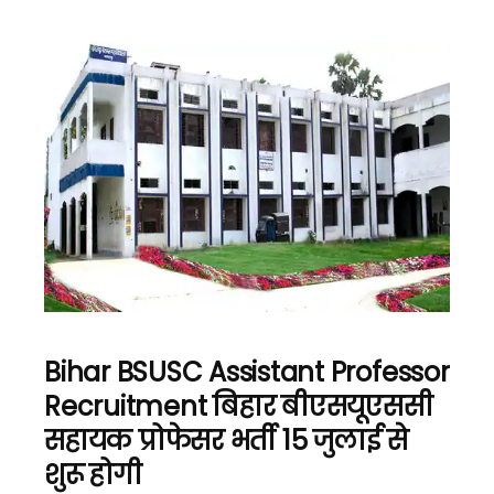
Bihar BSUSC Assistant Professor
Recruitment बिहार बीएसयूएससी
सहायक प्रोफेसर भर्ती 15 जुलाई से
शुरू होगी