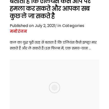
बताता है कि एलियंस कैसे आप पर
हमला कर सकते और आपका सब
कुछ ले जा सकते है
Published on July 2, 2021
in Categories
मनोरंजन
कल का युद्ध पूरी तरह से बताता है कि एलियंस कैसे झपट्टा मार
सकते हैं और ले सकते हैं। इस फिल्म में, एक समय-यात्रा ...