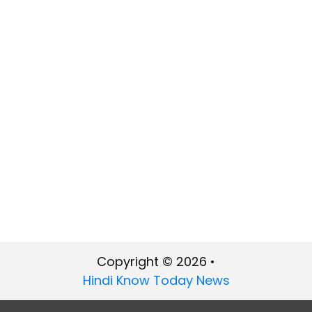
Copyright © 2026 •
Hindi Know Today News