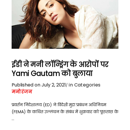
ईडी ने मनी लॉन्ड्रिंग के आरोपों पर
Yami Gautam को बुलाया
Published on July 2, 2021
in Categories
मनोरंजन
प्रवर्तन निदेशालय (ED) ने विदेशी मुद्रा प्रबंधन अधिनियम
(FEMA) के कथित उल्लंघन के संबंध में शुक्रवार को पूछताछ के
...