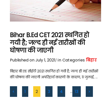
Bihar B.Ed CET 2021 स्थगित हो
गयी है; जल्द ही नई तारीखों की
घोषणा की जाएगी
Published on July 1, 2021
in Categories
बिहार
बिहार बी.एड सीईटी 2021 स्थगित हो गयी है; जल्द ही नई तारीखों
की घोषणा की जाएगी अपरिहार्य कारणों के कारण, 11 जुलाई, ...
<
1
2
3
4
…
13
>