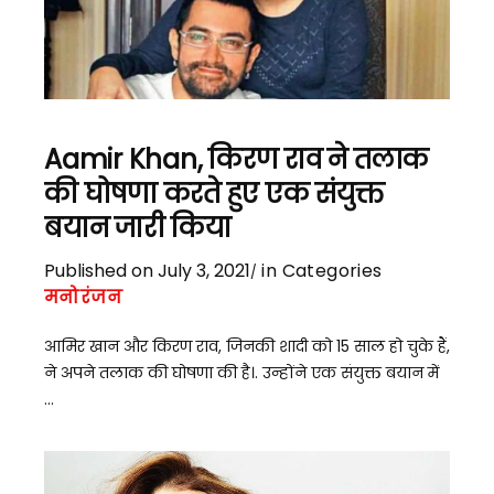
Aamir Khan, किरण राव ने तलाक
की घोषणा करते हुए एक संयुक्त
बयान जारी किया
Published on July 3, 2021
in Categories
मनोरंजन
आमिर खान और किरण राव, जिनकी शादी को 15 साल हो चुके हैं,
ने अपने तलाक की घोषणा की है।. उन्होंने एक संयुक्त बयान में
...