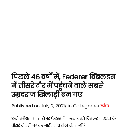
पिछले 46 वर्षों में, Federer विंबलडन
में तीसरे दौर में पहुंचने वाले सबसे
उम्रदराज खिलाड़ी बन गए
Published on July 2, 2021
in Categories
खेल
छठी वरीयता प्राप्त रोजर फेडरर ने गुरुवार को विंबलडन 2021 के
तीसरे दौर में जगह बनाई।. सीधे सेटों में, उन्होंने ...