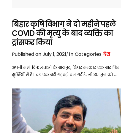
बिहार कृषि विभाग ने दो महीने पहले
COVID की मृत्यु के बाद व्यक्ति का
ट्रांसफर किया
Published on July 1, 2021
in Categories
देश
अपनी सभी विफलताओं के बावजूद, बिहार सरकार एक बार फिर
सुर्खियों में है।. यह एक बड़ी गड़बड़ी बन गई है, जो 30 जून को ...