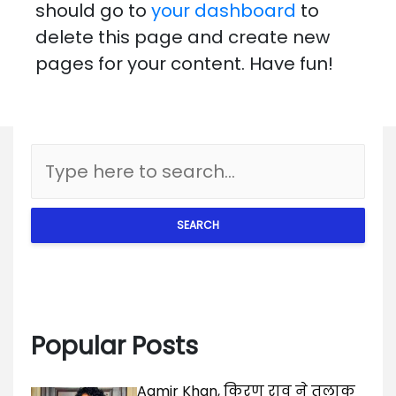
should go to
your dashboard
to
delete this page and create new
pages for your content. Have fun!
SEARCH
Popular Posts
Aamir Khan, किरण राव ने तलाक