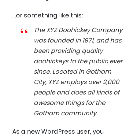
…or something like this:
The XYZ Doohickey Company
was founded in 1971, and has
been providing quality
doohickeys to the public ever
since. Located in Gotham
City, XYZ employs over 2,000
people and does all kinds of
awesome things for the
Gotham community.
As a new WordPress user, you