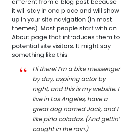
different from a blog post because
it will stay in one place and will show
up in your site navigation (in most
themes). Most people start with an
About page that introduces them to
potential site visitors. It might say
something like this:
Hi there! I’m a bike messenger
by day, aspiring actor by
night, and this is my website. I
live in Los Angeles, have a
great dog named Jack, and I
like piña coladas. (And gettin’
caught in the rain.)