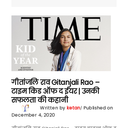
गीतांजलि राव Gitanjali Rao –
टाइम किड ऑफ द ईयर | उनकी
सफलता की कहानी
Written by
ketan
Published on
December 4, 2020