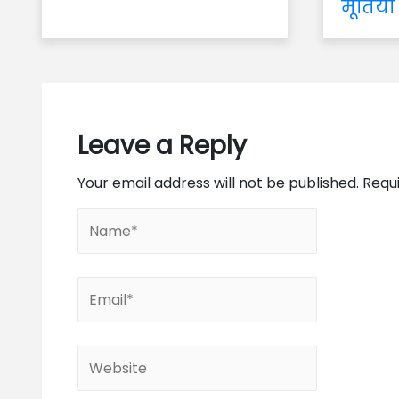
मूर्तियों
Leave a Reply
Your email address will not be published.
Requ