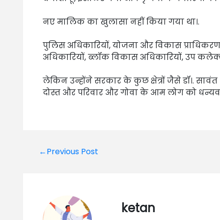
नए मालिक का खुलासा नहीं किया गया था।.
पुलिस अधिकारियों, योजना और विकास प्राधिकरण, 
अधिकारियों, ब्लॉक विकास अधिकारियों, उप कलेक्ट
लेकिन उन्होंने सरकार के कुछ क्षेत्रों जैसे डॉ।. साव
दोस्त और परिवार और गोवा के आम लोग को धन्यवाद दिय
Post
←Previous Post
navigation
ketan