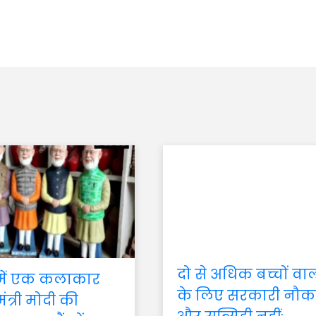
दो से अधिक बच्चों वा
 में एक कलाकार
के लिए सरकारी नौक
मंत्री मोदी की