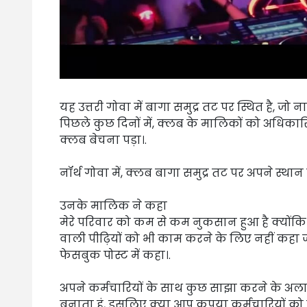
यह उत्तरी गोवा में बागा समुद्र तट पर स्थित है, जो 
पिछले कुछ दिनों में, क्लब के मालिकों को अधिकारि
क्लब बेचना पड़ा।.
नॉर्थ गोवा में, क्लब बागा समुद्र तट पर अपने स्था
उनके मालिक ने कहा
मेरे परिवार को कम से कम नुकसान हुआ है क्योंकि 
वाली पीढ़ियों को भी काम करने के लिए नहीं कहा ज
फेसबुक पोस्ट में कहा।.
अपने कर्मचारियों के साथ कुछ साझा करने के अलाव
बनाता हूं, इसलिए क्या आप कृपया कर्मचारियों को न