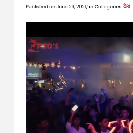
Published on June 29, 2021
in Categories
देश