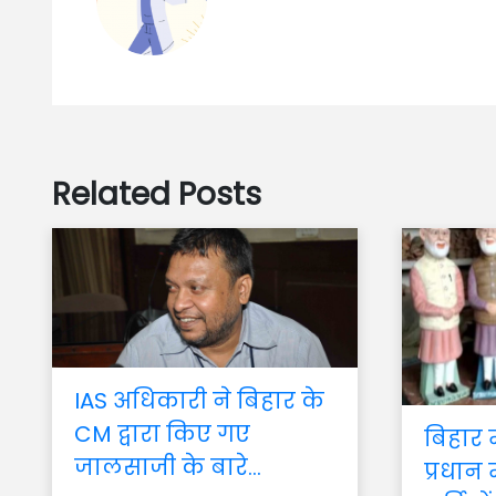
Related Posts
IAS अधिकारी ने बिहार के
CM द्वारा किए गए
बिहार
जालसाजी के बारे...
प्रधान 