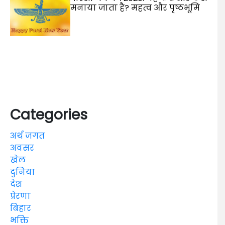
मनाया जाता है? महत्व और पृष्ठभूमि
Categories
अर्थ जगत
अवसर
खेल
दुनिया
देश
प्रेरणा
बिहार
भक्ति