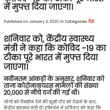
में मुफ्त दिया जाएगा।
Published on January 2, 2021
in Categories
देश
शनिवार को, केंद्रीय स्वास्थ्य
मंत्री ने कहा कि कोविद -19 का
टीका पूरे भारत में मुफ्त दिया
जाएगा।
नवीनतम आंकड़ों के अनुसार, शनिवार को
ताजा कोरोनावायरस मामलों की संख्या
20,000 से नीचे दर्ज की गई थी।
लोगों को वैक्सीन देने की सूखी दौड़ को देखने के बाद,
केंद्रीय स्वास्थ्य मंत्री डॉ। हर्षवर्धन ने शनिवार को कहा कि