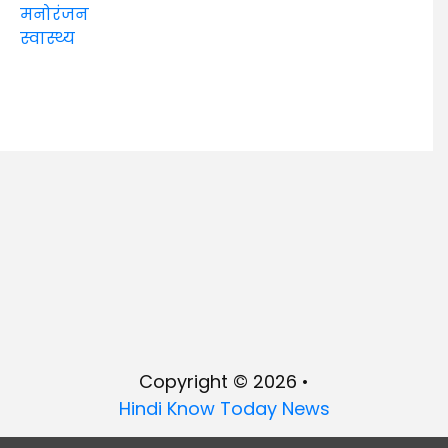
मनोरंजन
स्वास्थ्य
Copyright © 2026 •
Hindi Know Today News