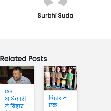
Surbhi Suda
Related Posts
IAS
बिहार में
अधिकारी
एक
ने बिहार