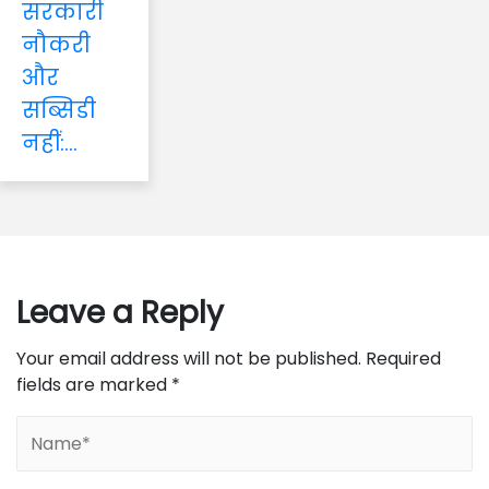
सरकारी
नौकरी
और
सब्सिडी
नहीं:...
Leave a Reply
Your email address will not be published.
Required
fields are marked
*