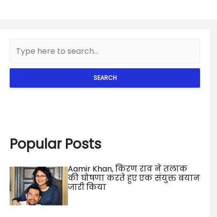
SEARCH
Popular Posts
Aamir Khan, किरण राव ने तलाक
की घोषणा करते हुए एक संयुक्त बयान
जारी किया