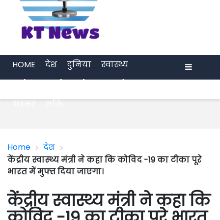
HOME
देश
दुनिया
स्वास्थ्य
मनोरंजन
खेल
प्रेरणा
अर्थ जगत
Menu
अवसर
भक्ति
>
>
Home
देश
केंद्रीय स्वास्थ्य मंत्री ने कहा कि कोविद -19 का टीका पूरे
भारत में मुफ्त दिया जाएगा।
केंद्रीय स्वास्थ्य मंत्री ने कहा कि
कोविद -19 का टीका पूरे भारत