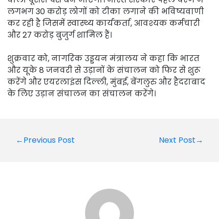
लगभग 30 करोड़ लोगों को टीका लगाने की भविष्यवाणी
कर रही है जिसमें स्वास्थ्य कार्यकर्ता, आवश्यक कर्मचारी
और 27 करोड़ बुजुर्ग शामिल हैं।
शुक्रवार को, नागरिक उड्डयन मंत्रालय ने कहा कि भारत
और यूके 8 जनवरी से उड़ानों के संचालन को फिर से शुरू
करेंगे और एयरलाइंस दिल्ली, मुंबई, बेंगलुरु और हैदराबाद
के लिए उड़ान संचालन का संचालन करेंगे।
Post
←Previous Post
Next Post→
navigation