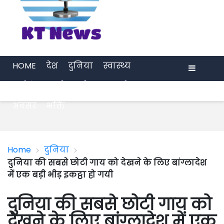
HOME
देश
दुनिया
स्वास्थ्य
मनोरंजन
खेल
प्रेरणा
अर्थ जगत
Menu
अवसर
भक्ति
>
>
Home
दुनिया
दुनिया की सबसे छोटी गाय को देखने के लिए बांग्लादेश
में एक बड़ी भीड़ इकट्ठा हो गयी
दुनिया की सबसे छोटी गाय को
देखने के लिए बांग्लादेश में एक