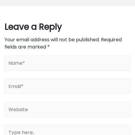
Leave a Reply
Your email address will not be published.
Required
fields are marked
*