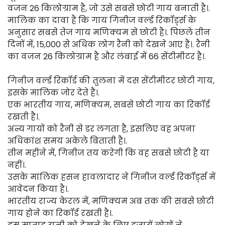
वजन 26 किलोग्राम है, जो उसे सबसे छोटी गाय बनाती है।.
मालिक का दावा है कि गाय गिनीज वर्ल्ड रिकॉर्ड्स के
अनुसार सबसे तेज गाय मणिक्यम से छोटी है।. पिछले तीन
दिनों में, 15,000 से अधिक लोग रैनी को देखने आए हैं।. रैनी
का वजन 26 किलोग्राम है और लंबाई में 66 सेंटीमीटर है।.
गिनीज वर्ल्ड रिकॉर्ड की तुलना में दस सेंटीमीटर छोटी गाय,
इसके मालिक जोर देते हैं।.
एक भारतीय गाय, मणिक्यम, सबसे छोटी गाय का रिकॉर्ड
रखती है।.
अन्य गायों को रैनी से डर लगता है, इसलिए वह अपना
अधिकांश समय अकेले बिताती है।.
तीन महीने में, गिनीज तय करेगी कि वह सबसे छोटी है या
नहीं।.
उसके मालिक हसन हावलादार ने गिनीज वर्ल्ड रिकॉर्ड्स में
आवेदन किया है।.
भारतीय राज्य केरल में, मणिक्यम अब तक की सबसे छोटी
गाय होने का रिकॉर्ड रखती है।.