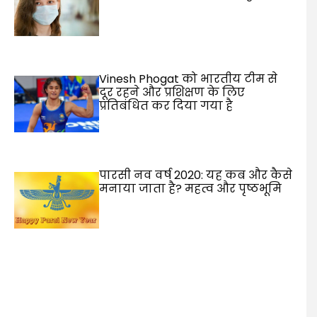
Vinesh Phogat को भारतीय टीम से
दूर रहने और प्रशिक्षण के लिए
प्रतिबंधित कर दिया गया है
पारसी नव वर्ष 2020: यह कब और कैसे
मनाया जाता है? महत्व और पृष्ठभूमि