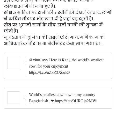
इस सप्ताह रानी को देखने के लिए हजारों लोगों ने
लॉकडाउन में भी जमा हुए है।.
सोशल मीडिया पर रानी की तस्वीरों को देखने के बाद, लोगो
ने कथित तौर पर भीड़ लगा दी है जहां वह रहती है।.
खेत पर भूटानी गायों के बीच, रानी बाकी की तुलना में
छोटी है।.
जून 2014 में, दुनिया की सबसे छोटी गाय, मणिक्यम को
आधिकारिक तौर पर 61 सेंटीमीटर लंबा मापा गया था।.
@vinn_ayy Here is Rani, the world’s smallest
cow, for your enjoyment
https://t.co/uZkZ2XouE3
World’s smallest cow now in my country
Bangladesh! ❤ https://t.co/0UROjn2MWi