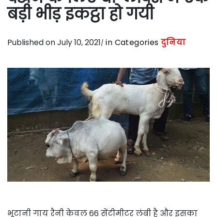
बड़ी भीड़ इकट्ठा हो गयी
Published on July 10, 2021
in Categories
दुनिया
भूटानी गाय रैनी केवल 66 सेंटीमीटर लंबी है और इसका