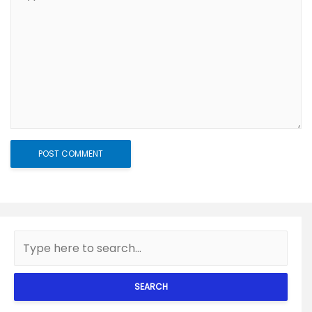
SEARCH