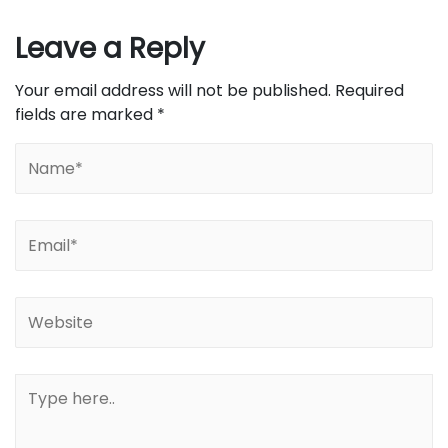
Leave a Reply
Your email address will not be published.
Required
fields are marked
*