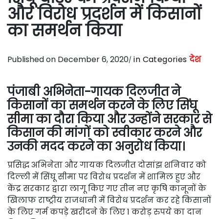
और विरोध प्रदर्शन में किसानों
का समर्थन किया
Published on December 6, 2020
in Categories
देश
पंजाबी अभिनेता-गायक दिलजीत ने
किसानों का समर्थन करने के लिए सिंघू
सीमा का दौरा किया और उन्होंने सरकार से
किसान की मांगों को स्वीकार करने और
उनकी मदद करने का अनुरोध किया।
प्रसिद्ध अभिनेता और गायक दिलजीत दोसांझ शनिवार को
दिल्ली में सिंघू सीमा पर विरोध प्रदर्शन में शामिल हुए और
केंद्र सरकार द्वारा लागू किए गए तीन नए कृषि कानूनों के
खिलाफ राष्ट्रीय राजधानी में विरोध प्रदर्शन कर रहे किसानों
के लिए गर्म कपड़े खरीदने के लिए 1 करोड़ रुपये का दान