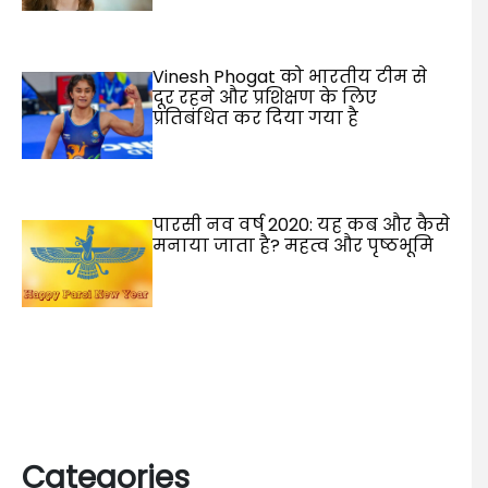
Vinesh Phogat को भारतीय टीम से
दूर रहने और प्रशिक्षण के लिए
प्रतिबंधित कर दिया गया है
पारसी नव वर्ष 2020: यह कब और कैसे
मनाया जाता है? महत्व और पृष्ठभूमि
Categories