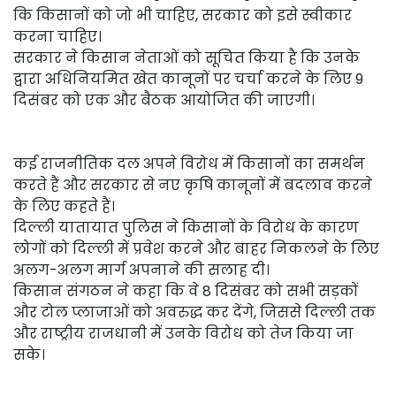
कि किसानों को जो भी चाहिए, सरकार को इसे स्वीकार
करना चाहिए।
सरकार ने किसान नेताओं को सूचित किया है कि उनके
द्वारा अधिनियमित खेत कानूनों पर चर्चा करने के लिए 9
दिसंबर को एक और बैठक आयोजित की जाएगी।
कई राजनीतिक दल अपने विरोध में किसानों का समर्थन
करते हैं और सरकार से नए कृषि कानूनों में बदलाव करने
के लिए कहते हैं।
दिल्ली यातायात पुलिस ने किसानों के विरोध के कारण
लोगों को दिल्ली में प्रवेश करने और बाहर निकलने के लिए
अलग-अलग मार्ग अपनाने की सलाह दी।
किसान संगठन ने कहा कि वे 8 दिसंबर को सभी सड़कों
और टोल प्लाजाओं को अवरुद्ध कर देंगे, जिससे दिल्ली तक
और राष्ट्रीय राजधानी में उनके विरोध को तेज किया जा
सके।