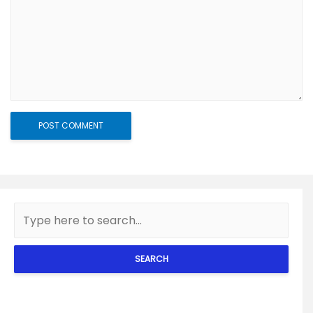
SEARCH