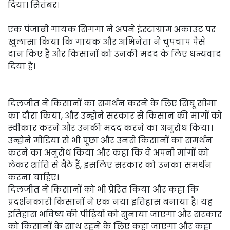
दिया। सितंबर।
एक पंजाबी गायक सिंगगा ने अपने इंस्टाग्राम अकाउंट पर
खुलासा किया कि गायक और अभिनेता ने चुपचाप पैसे
दान किए हैं और किसानों को उनकी मदद के लिए धन्यवाद
दिया है।
दिलजीत ने किसानों का समर्थन करने के लिए सिंघू सीमा
का दौरा किया, और उन्होंने सरकार से किसान की मांगों को
स्वीकार करने और उनकी मदद करने का अनुरोध किया।
उन्होंने मीडिया से भी पूछा और उनसे किसानों का समर्थन
करने का अनुरोध किया और कहा कि वे अपनी मांगों को
लेकर शांति से बैठे हैं, इसलिए सरकार को उनका समर्थन
करना चाहिए।
दिलजीत ने किसानों को भी प्रेरित किया और कहा कि
प्रदर्शनकारी किसानों ने एक नया इतिहास बनाया है। यह
इतिहास भविष्य की पीढ़ियों को सुनाया जाएगा और सरकार
को किसानों के साथ रहने के लिए कहा जाएगा और कहा