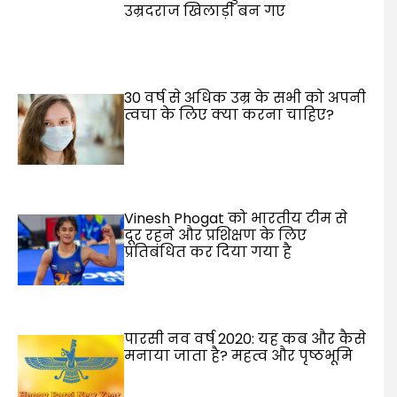
उम्रदराज खिलाड़ी बन गए
30 वर्ष से अधिक उम्र के सभी को अपनी
त्वचा के लिए क्या करना चाहिए?
Vinesh Phogat को भारतीय टीम से
दूर रहने और प्रशिक्षण के लिए
प्रतिबंधित कर दिया गया है
पारसी नव वर्ष 2020: यह कब और कैसे
मनाया जाता है? महत्व और पृष्ठभूमि