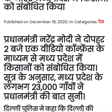
को संबोधित किया
Published on December 18, 2020
in Categories
देश
प्रधानमंत्री नरेंद्र मोदी ने दोपहर
2 बजे एक वीडियो कॉन्फ्रेंस के
माध्यम से मध्य प्रदेश में
किसानों को संबोधित किया।
सूत्र के अनुसार, मध्य प्रदेश के
लगभग 23,000 गाँवों ने
प्रधानमंत्री की बात सुनी।
दिल्ली पुलिस ने कहा कि दिल्ली की