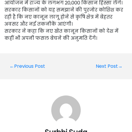
आयोजन में राज्य के लगभग 20,000 किसान हिस्सा लेंगे।
सरकार किसानों को यह समझाने की पुरजोर कोशिश कर
रही है कि नए कानून लागू होने से कृषि क्षेत्र में बेहतर
अवसर और नई तकनीकें आएंगी।
सरकार ने कहा कि नए खेत कानून किसानों को देश में
कहीं भी अपनी फसल बेचने की अनुमति देंगे।
Post
←Previous Post
Next Post→
navigation