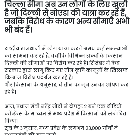
चिल्ला सीमा अब उन लोगों के लिए खुली
है जो दिल्ली से नोएडा की यात्रा कर रहे हैं,
जबकि विरोध के कारण अन्य सीमाएँ अभी
भी बंद हैं।
राष्ट्रीय राजधानी में लोग यात्रा करते समय कई समस्याओं
का सामना कर रहे हैं, क्योंकि विभिन्न राज्यों के किसान
दिल्ली की सीमाओं पर विरोध कर रहे हैं। सितंबर में केंद्र
सरकार द्वारा लागू किए गए तीन कृषि कानूनों के खिलाफ
किसान विरोध प्रदर्शन कर रहे हैं।
और किसानों के अनुसार, ये तीन कानून उनका शोषण कर
रहे हैं।
आज, प्रधान मंत्री नरेंद्र मोदी ने दोपहर 2 बजे एक वीडियो
कॉन्फ्रेंस के माध्यम से मध्य प्रदेश में किसानों को संबोधित
किया।
सूत्र के अनुसार, मध्य प्रदेश के लगभग 23,000 गाँवों ने