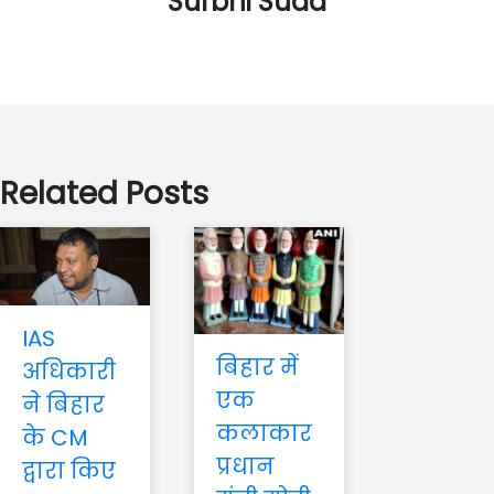
Surbhi Suda
Related Posts
IAS
बिहार में
अधिकारी
एक
ने बिहार
कलाकार
के CM
प्रधान
द्वारा किए