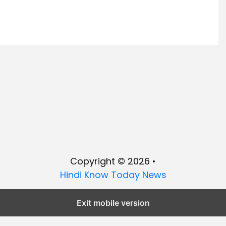
Copyright © 2026 •
Hindi Know Today News
Exit mobile version