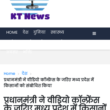
HOME
देश
दुनिया
स्वास्थ्य
मनोरंजन
खेल
प्रेरणा
अर्थ जगत
Menu
अवसर
भक्ति
>
>
Home
देश
प्रधानमंत्री ने वीडियो कॉन्फ्रेंस के जरिए मध्य प्रदेश में
किसानों को संबोधित किया
प्रधानमंत्री ने वीडियो कॉन्फ्रेंस
के जरिए मध्य प्रदेश में किसानों