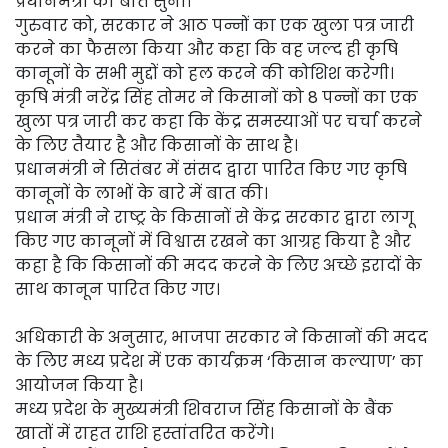
प्रधानमंत्री की बात सुनी।
गुरुवार को, सरकार ने आठ पन्नों का एक खुला पत्र जारी
करने का फैसला किया और कहा कि वह जल्द ही कृषि
कानूनों के सभी मुद्दों को हल करने की कोशिश करेगी।
कृषि मंत्री नरेंद्र सिंह तोमर ने किसानों को 8 पन्नों का एक
खुला पत्र जारी कर कहा कि केंद्र समस्याओं पर चर्चा करने
के लिए तैयार है और किसानों के साथ है।
प्रधानमंत्री ने सितंबर में संसद द्वारा पारित किए गए कृषि
कानूनों के लाभों के बारे में बात की।
प्रधान मंत्री ने राष्ट्र के किसानों से केंद्र सरकार द्वारा लागू
किए गए कानूनों में विश्वास रखने का आग्रह किया है और
कहा है कि किसानों की मदद करने के लिए अच्छे इरादों के
साथ कानून पारित किए गए।
अधिकारी के अनुसार, भाजपा सरकार ने किसानों की मदद
के लिए मध्य प्रदेश में एक कार्यक्रम ‘किसान कल्याण’ का
आयोजन किया है।
मध्य प्रदेश के मुख्यमंत्री शिवराज सिंह किसानों के बैंक
खातों में राहत राशि हस्तांतरित करेंगे।