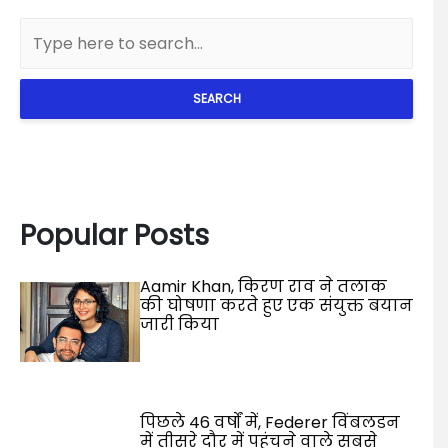
SEARCH
Popular Posts
Aamir Khan, किरण राव ने तलाक
की घोषणा करते हुए एक संयुक्त बयान
जारी किया
पिछले 46 वर्षों में, Federer विंबलडन
में तीसरे दौर में पहुंचने वाले सबसे