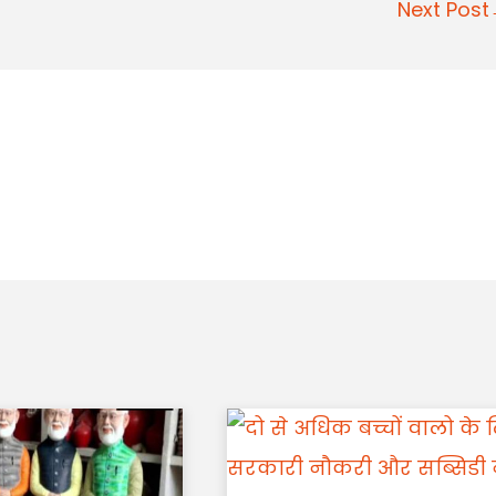
Next Pos