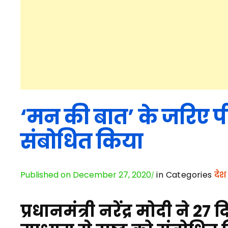
‘मन की बात’ के जरिए पीए
संबोधित किया
Published on December 27, 2020
in Categories
देश
प्रधानमंत्री नरेंद्र मोदी ने 