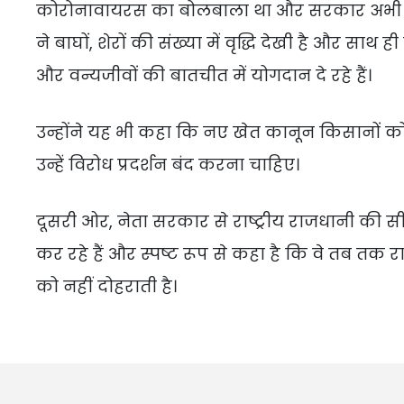
कोरोनावायरस का बोलबाला था और सरकार अभी भी क
ने बाघों, शेरों की संख्या में वृद्धि देखी है और साथ
और वन्यजीवों की बातचीत में योगदान दे रहे हैं।
उन्होंने यह भी कहा कि नए खेत कानून किसानों को र
उन्हें विरोध प्रदर्शन बंद करना चाहिए।
दूसरी ओर, नेता सरकार से राष्ट्रीय राजधानी की 
कर रहे हैं और स्पष्ट रूप से कहा है कि वे तब तक र
को नहीं दोहराती है।