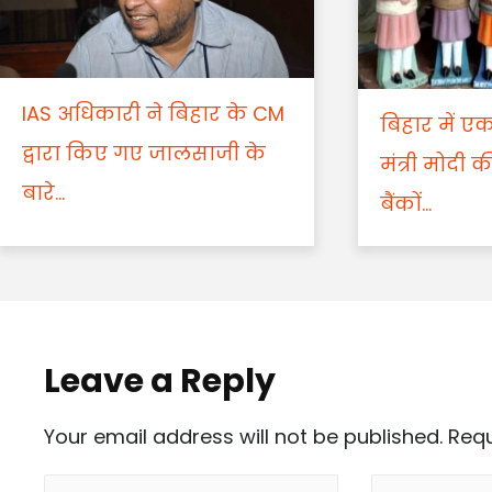
IAS अधिकारी ने बिहार के CM
बिहार में ए
द्वारा किए गए जालसाजी के
मंत्री मोदी की
बारे...
बैंकों...
Leave a Reply
Your email address will not be published.
Requ