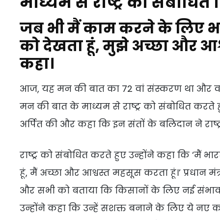
माध्यम से राष्ट्र को संबोधित
जब भी मैं काम करने के लिए 
को देखता हूं, मुझे अच्छा और आ
कहा।
आज, यह मन की बात का 72 वां संस्करण था और वर्ष क
मन की बात के माध्यम से राष्ट्र को संबोधित करते हु
अर्पित की और कहा कि इन संतों के बलिदान ने राष्ट्
राष्ट्र को संबोधित करते हुए उन्होंने कहा कि ‘म
हूं, मैं अच्छा और आश्वस्त महसूस करता हूं।’ प्रधान म
और सभी को बताया कि किसानों के लिए नई संभावन
उन्होंने कहा कि उन्हें सशक्त बनाने के लिए ये न