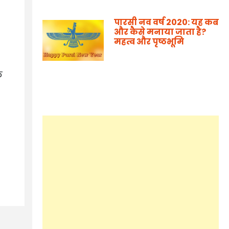
पारसी नव वर्ष 2020: यह कब
और कैसे मनाया जाता है?
महत्व और पृष्ठभूमि
ि