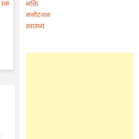
भक्ति
मनोरंजन
स्वास्थ्य