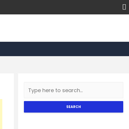
SEARCH