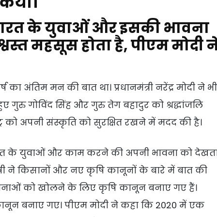
 किया।
भारत के युवाओं और इसकी भावना
श्वस्त महसूस होता है, पीएम मोदी न
ा अंतिम मन की बात था। प्रधानमंत्री नरेंद्र मोदी ने भी
ए गुरु गोविंद सिंह और गुरु तेग बहादुर को श्रद्धांजलि
र को अपनी संस्कृति को सुरक्षित रखने में मदद की है।
ैं भारत के युवाओं और काम करने की अपनी भावना को देखत
ंत्री ने किसानों और नए कृषि कानूनों के बारे में बात की
ाओं को खोलने के लिए कृषि कानून बनाए गए हैं।
ए कानून बनाए गए। पीएम मोदी ने कहा कि 2020 में एक