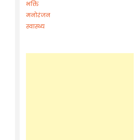
भक्ति
मनोरंजन
स्वास्थ्य