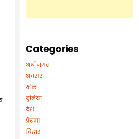
Categories
अर्थ जगत
अवसर
खेल
दुनिया
े
देश
प्रेरणा
बिहार