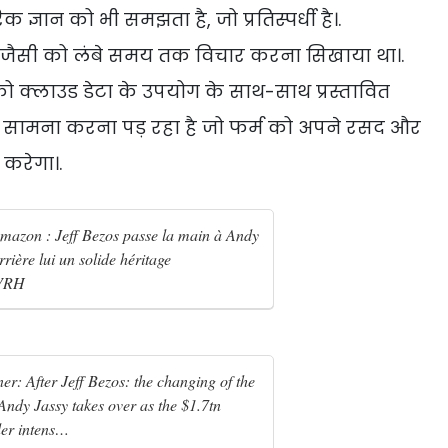
 ज्ञान को भी समझता है, जो प्रतिस्पर्धी है।.
ार, जैसी को लंबे समय तक विचार करना सिखाया था।.
 को क्लाउड डेटा के उपयोग के साथ-साथ प्रस्तावित
का सामना करना पड़ रहा है जो फर्म को अपने रसद और
करेगा।.
azon : Jeff Bezos passe la main à Andy
rrière lui un solide héritage
jVRH
: After Jeff Bezos: the changing of the
ndy Jassy takes over as the $1.7tn
er intens…