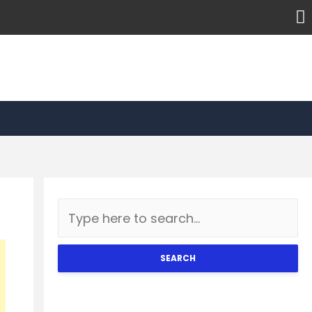
SEARCH