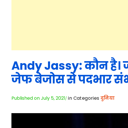
Andy Jassy: कौन है। 
जेफ बेजोस से पदभार संभ
Published on July 5, 2021
in Categories
दुनिया