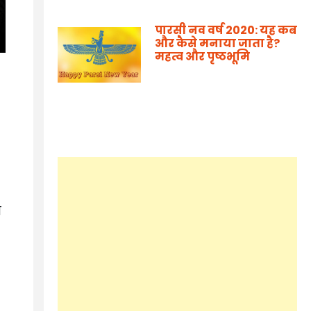
पारसी नव वर्ष 2020: यह कब
और कैसे मनाया जाता है?
महत्व और पृष्ठभूमि
ो