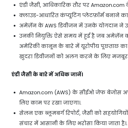
एंडी जैसी, आधिकारिक तौर पर Amazon.com क
क्लाउड-आधारित कंप्यूटिंग प्लेटफ़ॉर्म बनाने का
अमेज़ॅन के AWS डिवीजन में उनके योगदान ने उन्ह
उनकी नियुक्ति ऐसे समय में हुई है जब अमेज़ॅन
अमेरिकी कानून के बारे में यूरोपीय पूछताछ 
खुदरा डिवीजनों को अलग करने के लिए मजबूर 
एंडी जैसी के बारे में अधिक जानें।
Amazon.com (AWS) के सीईओ जेफ बेजोस अपनी 
लिए काम पर रखा जाएगा।.
सेलन एक ब्लूमबर्ग रिपोर्ट, जैसी को सहयोगियो
संचार में आसानी के लिए भरोसा किया जाता है।.