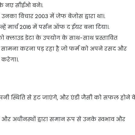
े नए सीईओ बने।.
 उनका विचार 2003 में जेफ बेजोस द्वारा था।.
ें मार्च 2016 में पर्सन ऑफ द ईयर बना दिया।.
 को क्लाउड डेटा के उपयोग के साथ-साथ प्रस्तावित
का सामना करना पड़ रहा है जो फर्म को अपने रसद और
करेगा।.
स्थिति से हट जाएंगे, और एंडी जैसी को सफल होने क
ं और अधीनस्थों द्वारा समान रूप से उनके स्वभाव और