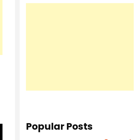
Popular Posts