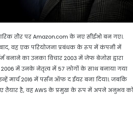
िकारिक तौर पर Amazon.com के नए सीईओ बन गए।.
 बाद, वह एक परियोजना प्रबंधक के रूप में कंपनी में
र्म बनाने का उनका विचार 2003 में जेफ बेजोस द्वारा
006 में उनके नेतृत्व में 57 लोगों के साथ बनाया गया
न्हें मार्च 2016 में पर्सन ऑफ द ईयर बना दिया।. जबकि
ए तैयार है, वह AWS के प्रमुख के रूप में अपने अनुभव क