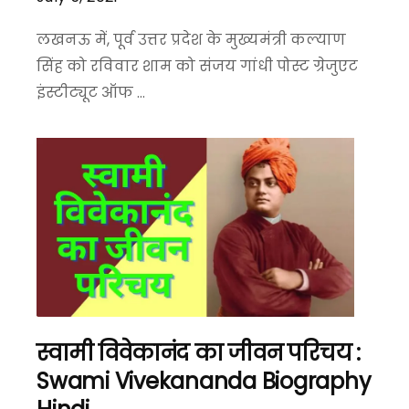
लखनऊ में, पूर्व उत्तर प्रदेश के मुख्यमंत्री कल्याण
सिंह को रविवार शाम को संजय गांधी पोस्ट ग्रेजुएट
इंस्टीट्यूट ऑफ ...
स्वामी विवेकानंद का जीवन परिचय :
Swami Vivekananda Biography