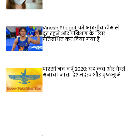
Vinesh Phogat को भारतीय टीम से
दूर रहने और प्रशिक्षण के लिए
प्रतिबंधित कर दिया गया है
पारसी नव वर्ष 2020: यह कब और कैसे
मनाया जाता है? महत्व और पृष्ठभूमि