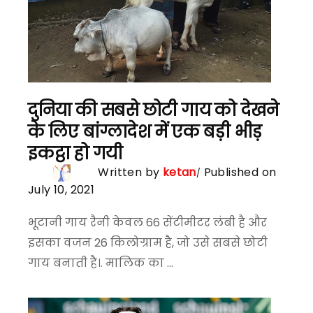
दुनिया की सबसे छोटी गाय को देखने
के लिए बांग्लादेश में एक बड़ी भीड़
इकट्ठा हो गयी
Written by
ketan
Published on
July 10, 2021
भूटानी गाय रैनी केवल 66 सेंटीमीटर लंबी है और
इसका वजन 26 किलोग्राम है, जो उसे सबसे छोटी
गाय बनाती है।. मालिक का ...