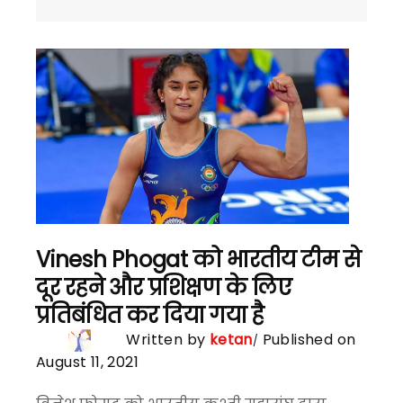
Vinesh Phogat को भारतीय टीम से
दूर रहने और प्रशिक्षण के लिए
प्रतिबंधित कर दिया गया है
Written by
ketan
Published on
August 11, 2021