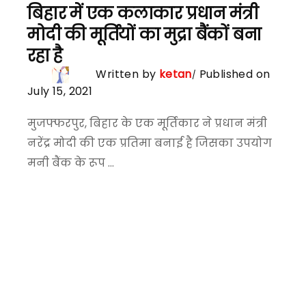
बिहार में एक कलाकार प्रधान मंत्री
मोदी की मूर्तियों का मुद्रा बैंकों बना
रहा है
Written by
ketan
Published on
July 15, 2021
मुजफ्फरपुर, बिहार के एक मूर्तिकार ने प्रधान मंत्री
नरेंद्र मोदी की एक प्रतिमा बनाई है जिसका उपयोग
मनी बैंक के रूप ...