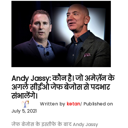
Andy Jassy: कौन है। जो अमेज़ॅन के
अगले सीईओ जेफ बेजोस से पदभार
संभालेंगे।
Written by
ketan
Published on
July 5, 2021
जेफ बेजोस के इस्तीफे के बाद Andy Jassy