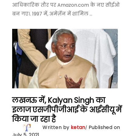
आधिकारिक तौर पर Amazon.com के नए सीईओ
बन गए।. 1997 में, अमेज़ॅन में शामिल ...
लखनऊ में, Kalyan Singh का
इलाज एसजीपीजीआई के आईसीयू में
किया जा रहा है
Written by
ketan
Published on
July 5, 2021