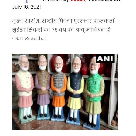
July 16, 2021
मुख्य सारांश। राष्ट्रीय फिल्म पुरस्कार प्राप्तकर्ता
सुरेखा सिकरी का 75 वर्ष की आयु में निधन हो
गया।.लोकप्रिय ...