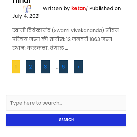
Hindi
Written by
ketan
Published on
July 4, 2021
स्वामी विवेकानंद (Swami Vivekananda) जीवन
परिचय जन्म की तारीख: 12 जनवरी 1863 जन्म
स्थान: कलकत्ता, बंगाल ...
1
2
3
…
6
>
SEARCH