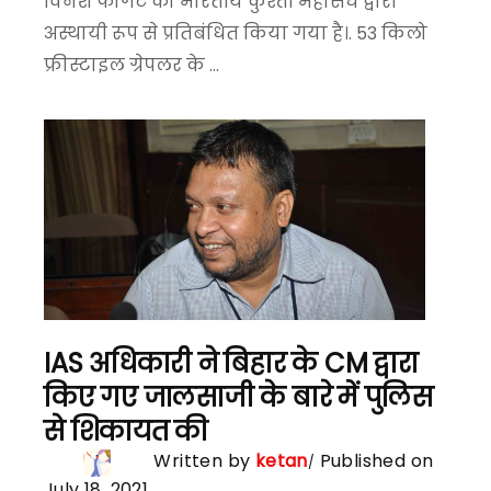
विनेश फोगट को भारतीय कुश्ती महासंघ द्वारा
अस्थायी रूप से प्रतिबंधित किया गया है।. 53 किलो
फ्रीस्टाइल ग्रेपलर के ...
IAS अधिकारी ने बिहार के CM द्वारा
किए गए जालसाजी के बारे में पुलिस
से शिकायत की
Written by
ketan
Published on
July 18, 2021