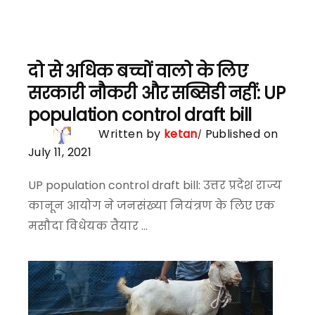
दो से अधिक बच्चों वालो के लिए
सरकारी नौकरी और सब्सिडी नहीं: UP
population control draft bill
Written by
ketan
Published on
July 11, 2021
UP population control draft bill: उत्तर प्रदेश राज्य
कानून आयोग ने जनसंख्या नियंत्रण के लिए एक
मसौदा विधेयक तैयार ...