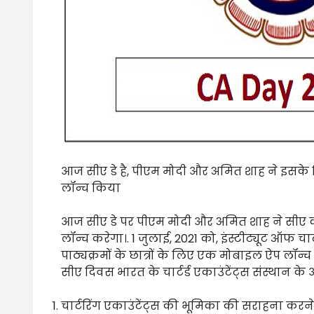
आज सीए डे है, पीएम मोदी और अमित शाह ने इस
लॉन्च किया
आज सीए डे पर पीएम मोदी और अमित शाह ने सीए
लॉन्च करेगा।. 1 जुलाई, 2021 को, इंस्टीट्यूट ऑफ 
पाठ्यक्रमों के छात्रों के लिए एक मोबाइल ऐप लॉन्
सीए दिवस भारत के चार्टर्ड एकाउंटेंट्स संस्थान 
चार्टरिंग एकाउंटेंट्स की भूमिका की सराहना करने 