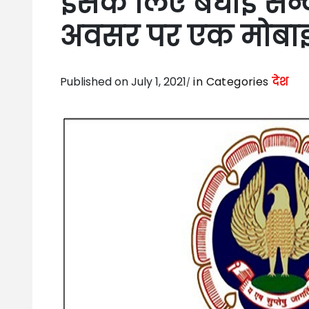
इसके लिए बधाई सन्
अवसर पर एक मोबाइ
Published on July 1, 2021
in Categories
देश