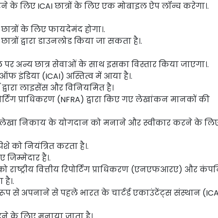
करने के लिए ICAI छात्रों के लिए एक मोबाइल ऐप लॉन्च करेगा।.
ात्रों के लिए फायदेमंद होगा।.
छात्रों द्वारा डाउनलोड किया जा सकता है।.
ल पर अन्य छात्र सेवाओं के साथ इसका विस्तार किया जाएगा।.
स ऑफ इंडिया (ICAI) अस्तित्व में आया है।.
द्वारा लाइसेंस और विनियमित है।
रिपोर्टिंग प्राधिकरण (NFRA) द्वारा किए गए लेखांकन मानकों की
और लेखा निकाय के योगदान को मनाने और स्वीकार करने के लि
ेशे को नियंत्रित करता है।.
 जिम्मेदार है।.
 राष्ट्रीय वित्तीय रिपोर्टिंग प्राधिकरण (एनएफआरए) और कंप
 है।.
 से अपनाने से पहले भारत के चार्टर्ड एकाउंटेंट्स संस्थान (IC
रने के लिए मनाया जाता है।.