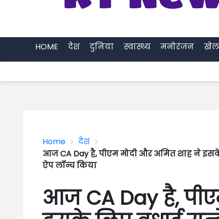
HOME
देश
दुनिया
स्वास्थ्य
मनोरंजन
खेल
>
>
Home
देश
आज CA Day है, पीएम मोदी और अमित शाह ने इस
ऐप लॉन्च किया
आज CA Day है, पीए