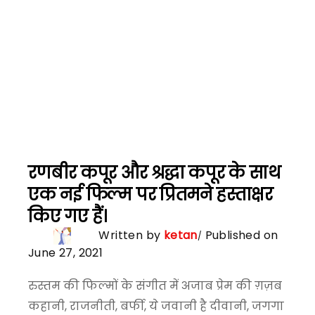
रणबीर कपूर और श्रद्धा कपूर के साथ
एक नई फिल्म पर प्रितमने हस्ताक्षर
किए गए हैं।
Written by
ketan
Published on
June 27, 2021
रुस्तम की फिल्मों के संगीत में अजाब प्रेम की ग़ज़ब
कहानी, राजनीती, बर्फी, ये जवानी है दीवानी, जगगा