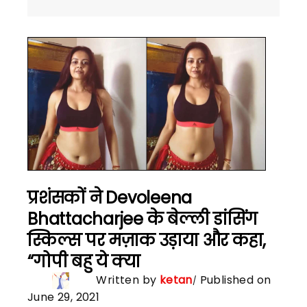
प्रशंसकों ने Devoleena
Bhattacharjee के बेल्ली डांसिंग
स्किल्स पर मज़ाक उड़ाया और कहा,
“गोपी बहु ये क्या
Written by
ketan
Published on
June 29, 2021