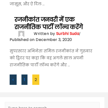
जासूस, और ऐ दिल ...
रजनीकांत जनवरी में एक
राजनीतिक पार्टी लॉन्च करेंगे
Written by
Surbhi Suda
Published on December 3, 2020
सुपरस्टार अभिनेता तमिल रजनीकांत ने गुरुवार
को ट्विटर पर कहा कि वह अगले साल अपनी
राजनीतिक पार्टी लॉन्च करेंगे और ...
<
1
2