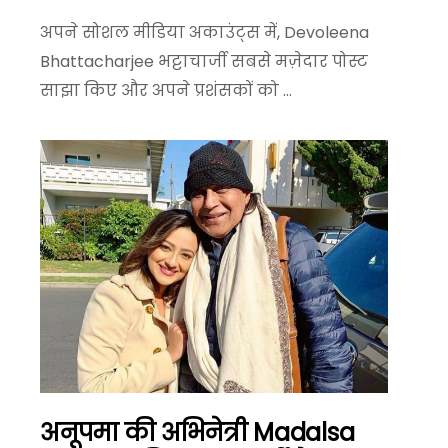
अपने सोशल मीडिया अकाउंट्स में, Devoleena
Bhattacharjee भट्टाचार्जी सबसे मज़ेदार पोस्ट
साझा किए और अपने प्रशंसकों को ...
अनूपमा की अभिनेत्री Madalsa