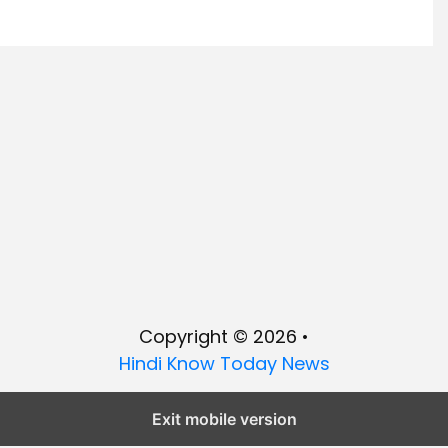
Copyright © 2026 •
Hindi Know Today News
Exit mobile version