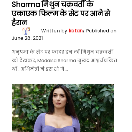
Sharma मिथुन चक्रवर्ती के
एकाएक फिल्म के सेट पर आने से
हैरान
Written by
ketan
Published on
June 28, 2021
अनूपमा के सेट पर फादर इन लॉ मिथुन चक्रवर्ती
को देखकर, Madalsa Sharma सुखद आश्चर्यचकित
थीं।. अभिनेत्री ने इस शो में ...