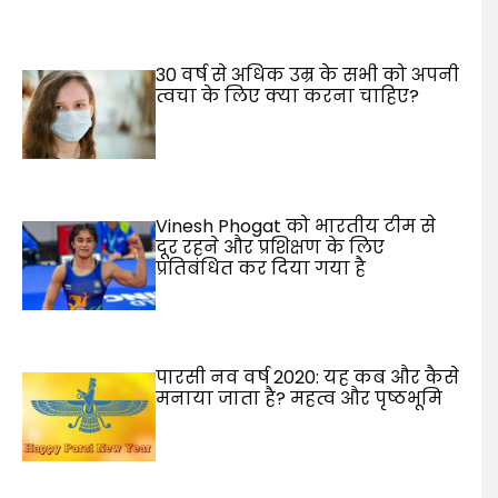
30 वर्ष से अधिक उम्र के सभी को अपनी
त्वचा के लिए क्या करना चाहिए?
Vinesh Phogat को भारतीय टीम से
दूर रहने और प्रशिक्षण के लिए
प्रतिबंधित कर दिया गया है
पारसी नव वर्ष 2020: यह कब और कैसे
मनाया जाता है? महत्व और पृष्ठभूमि