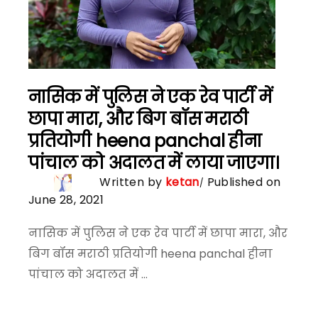
नासिक में पुलिस ने एक रेव पार्टी में
छापा मारा, और बिग बॉस मराठी
प्रतियोगी heena panchal हीना
पांचाल को अदालत में लाया जाएगा।
Written by
ketan
Published on
June 28, 2021
नासिक में पुलिस ने एक रेव पार्टी में छापा मारा, और
बिग बॉस मराठी प्रतियोगी heena panchal हीना
पांचाल को अदालत में ...