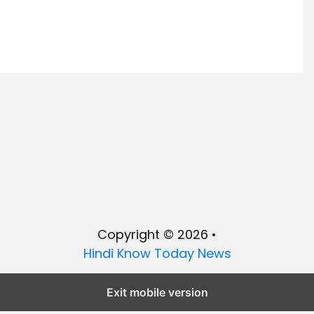
Copyright © 2026 •
Hindi Know Today News
Exit mobile version