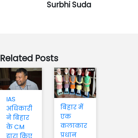
Surbhi Suda
Related Posts
IAS
बिहार में
अधिकारी
एक
ने बिहार
कलाकार
के CM
प्रधान
द्वारा किए