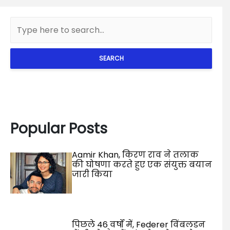
SEARCH
Popular Posts
Aamir Khan, किरण राव ने तलाक
की घोषणा करते हुए एक संयुक्त बयान
जारी किया
पिछले 46 वर्षों में, Federer विंबलडन