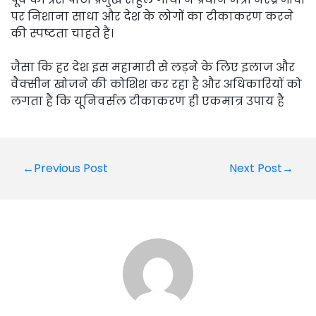
पर निशाना साधा और देश के लोगों का टीकाकरण करने
की स्पष्टता चाहते हैं।
जैसा कि हर देश इस महामारी से लड़ने के लिए इलाज और
वैक्सीन खोजने की कोशिश कर रहा है और अधिकारियों को
लगता है कि यूनिवर्सल टीकाकरण ही एकमात्र उपाय है
Post
←Previous Post
Next Post→
navigation