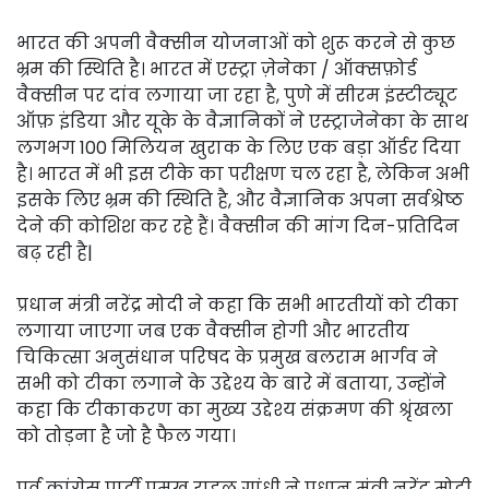
भारत की अपनी वैक्सीन योजनाओं को शुरू करने से कुछ
भ्रम की स्थिति है। भारत में एस्ट्रा ज़ेनेका / ऑक्सफ़ोर्ड
वैक्सीन पर दांव लगाया जा रहा है, पुणे में सीरम इंस्टीट्यूट
ऑफ़ इंडिया और यूके के वैज्ञानिकों ने एस्ट्राजेनेका के साथ
लगभग 100 मिलियन खुराक के लिए एक बड़ा ऑर्डर दिया
है। भारत में भी इस टीके का परीक्षण चल रहा है, लेकिन अभी
इसके लिए भ्रम की स्थिति है, और वैज्ञानिक अपना सर्वश्रेष्ठ
देने की कोशिश कर रहे हैं। वैक्सीन की मांग दिन-प्रतिदिन
बढ़ रही है|
प्रधान मंत्री नरेंद्र मोदी ने कहा कि सभी भारतीयों को टीका
लगाया जाएगा जब एक वैक्सीन होगी और भारतीय
चिकित्सा अनुसंधान परिषद के प्रमुख बलराम भार्गव ने
सभी को टीका लगाने के उद्देश्य के बारे में बताया, उन्होंने
कहा कि टीकाकरण का मुख्य उद्देश्य संक्रमण की श्रृंखला
को तोड़ना है जो है फैल गया।
पूर्व कांग्रेस पार्टी प्रमुख राहुल गांधी ने प्रधान मंत्री नरेंद्र मोदी