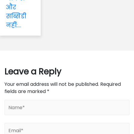
और
सब्सिडी
नहीं:...
Leave a Reply
Your email address will not be published.
Required
fields are marked
*