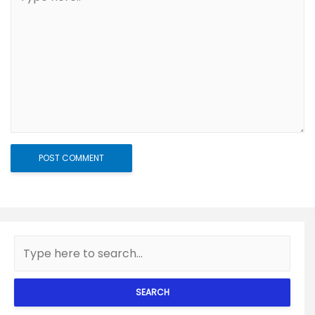
SEARCH