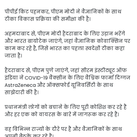
पीपीई किट पहनकर, पीएम मोदी ने वैज्ञानिकों के साथ
टीका विकास प्रक्रिया की समीक्षा की है।
अहमदाबाद से, पीएम मोदी हैदराबाद के लिए उड़ान भरेंगे
और भारत बायोटेक जाएंगे, जहां वैज्ञानिक कोवाक्सिन पर
काम कर रहे है, जिसे भारत का पहला स्वदेशी टीका कहा
जाता है।
हैदराबाद से, पीएम पुणे जाएंगे, जहां सीरम इंस्टीट्यूट ऑफ
इंडिया ने COVID-19 वैक्सीन के लिए वैश्विक फार्मा दिग्गज
AstraZeneca और ऑक्सफोर्ड यूनिवर्सिटी के साथ
साझेदारी की है।
प्रधानमंत्री लोगों को बचाने के लिए पूरी कोशिश कर रहे हैं
और हर एक को वायरस के बारे में जागरूक कर रहे हैं।
वह विभिन्न राज्यों के दौरे पर हैं और वैज्ञानिकों के साथ
अपनी बैठकें कर रहे हैं।