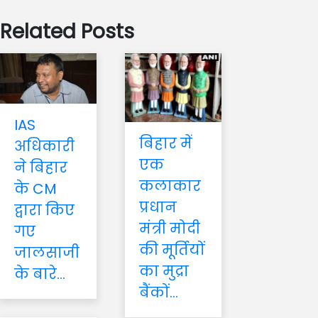
Related Posts
IAS
बिहार में
अधिकारी
एक
ने बिहार
कलाकार
के CM
प्रधान
द्वारा किए
मंत्री मोदी
गए
की मूर्तियों
जालसाजी
का मुद्रा
के बारे...
बैंकों...