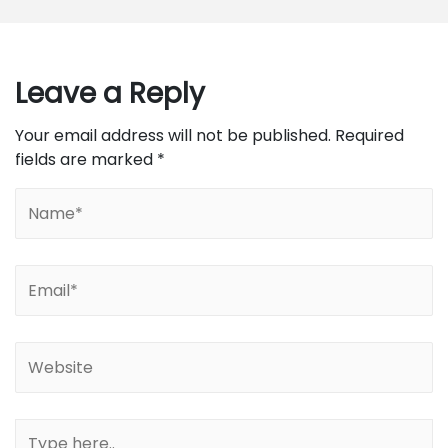
Leave a Reply
Your email address will not be published.
Required
fields are marked
*