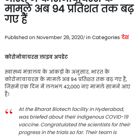
मामले अब 94 प्रतिशत तक बढ़
गए हैं
Published on November 28, 2020
in Categories
देश
कोरोनोवायरस लाइव अपडेट
स्वास्थ्य मंत्रालय के आंकड़ों के अनुसार, भारत के
कोरोनावायरस के मामले अब 94 प्रतिशत तक बढ़ गए हैं,
जिसमें एक दिन में लगभग 42,000 नए मामले सामने आए
हैं।
At the Bharat Biotech facility in Hyderabad,
was briefed about their indigenous COVID-19
vaccine. Congratulated the scientists for their
progress in the trials so far. Their team is