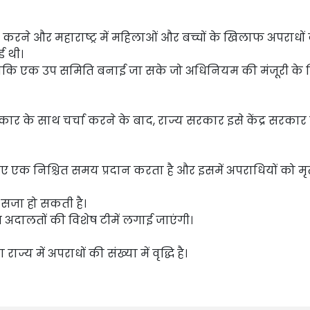
करने और महाराष्ट्र में महिलाओं और बच्चों के खिलाफ अपराधों
 थी।
ि एक उप समिति बनाई जा सके जो अधिनियम की मंजूरी के 
कार के साथ चर्चा करने के बाद, राज्य सरकार इसे केंद्र सरकार
एक निश्चित समय प्रदान करता है और इसमें अपराधियों को मृत्
सजा हो सकती है।
 अदालतों की विशेष टीमें लगाई जाएंगी।
 में अपराधों की संख्या में वृद्धि है।