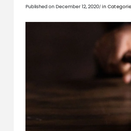
Published on December 12, 2020
in Categori