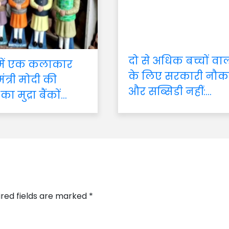
दो से अधिक बच्चों वा
 में एक कलाकार
के लिए सरकारी नौक
मंत्री मोदी की
और सब्सिडी नहीं:...
 का मुद्रा बैंकों...
ired fields are marked
*