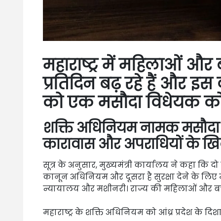
महाराष्ट्र में महिलाओं औ
प्रतिदिन बढ़ रहे हैं और इस
को एक मसौदा विधेयक को म
शक्ति अधिनियम नामक मसौदा 
कारावास और अपराधियों के खिल
सूत्र के अनुसार, मुख्यमंत्री कार्यालय ने कहा कि दो
कानून अधिनियम और दूसरा है सुरक्षा देने के लिए 
न्यायालय और मशीनरी। राज्य की महिलाओं और बच्
महाराष्ट्र के शक्ति अधिनियम को आंध्र प्रदेश के दि