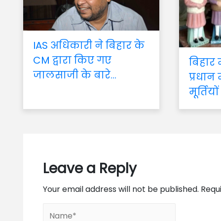
IAS अधिकारी ने बिहार के
CM द्वारा किए गए
बिहार
जालसाजी के बारे...
प्रधान 
मूर्तियों
Leave a Reply
Your email address will not be published.
Requ