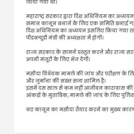
लाया गया था।
महाराष्ट्र सरकार द्वारा दिश अधिनियम का अध्ययन 
समान कानून बनाने के लिए एक समिति बनाई गई
दिश अधिनियम का अध्ययन इसलिए किया गया ताक
पीडब्ल्यूडी मंत्री की अध्यक्षता में होगी।
राज्य सरकार के सामने प्रस्तुत करने और राज्य सर
अपनी मंजूरी के लिए भेज देगी।
मसौदा विधेयक मामले की जांच और परीक्षण के लिए 
और जुर्माना की सख्त सजा शामिल है।
इसमें दस साल से कम नहीं आजीवन कारावास की 
आंकड़ों के मुताबिक, मामले की जांच के लिए पुलिस
नए कानून का मसौदा तैयार करने का मुख्य कारण राज्य