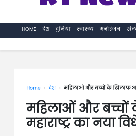
HOME
देश
दुनिया
स्वास्थ्य
मनोरंजन
खेल
>
>
Home
देश
महिलाओं और बच्चों के खिलाफ अप
महिलाओं और बच्चों 
महाराष्ट्र का नया व