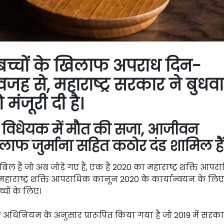
र बच्चों के खिलाफ अपराध दिन-
 वजह से, महाराष्ट्र सरकार ने बुधव
ंजूरी दी है।
विधेयक में मौत की सजा, आजीवन
ाफ जुर्माना सहित कठोर दंड शामिल हैं
 बिल हैं जो अब जोड़े गए हैं, एक है 2020 का महाराष्ट्र शक्ति आप
महाराष्ट्र शक्ति आपराधिक कानून 2020 के कार्यान्वयन के लिए
चों के लिए।
शा अधिनियम के अनुसार प्रारूपित किया गया है जो 2019 में सरकार