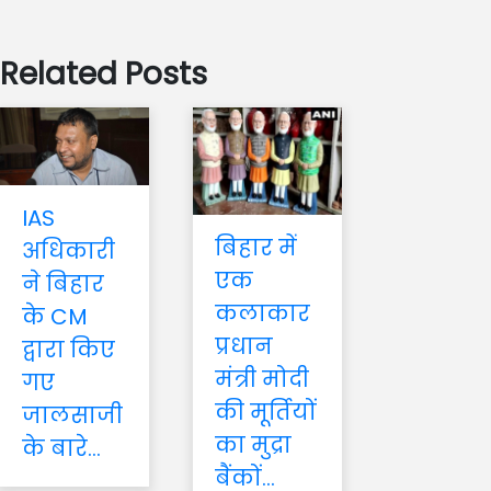
Related Posts
IAS
बिहार में
अधिकारी
एक
ने बिहार
कलाकार
के CM
प्रधान
द्वारा किए
मंत्री मोदी
गए
की मूर्तियों
जालसाजी
का मुद्रा
के बारे...
बैंकों...