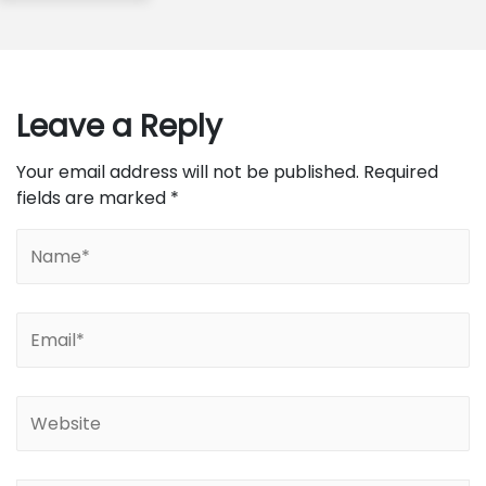
Leave a Reply
Your email address will not be published.
Required
fields are marked
*