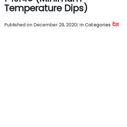
Temperature Dips)
Published on December 29, 2020
in Categories
देश