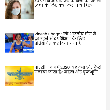
30 वर्ष से अधिक उम्र के सभी को अपनी
त्वचा के लिए क्या करना चाहिए?
Vinesh Phogat को भारतीय टीम से
दूर रहने और प्रशिक्षण के लिए
प्रतिबंधित कर दिया गया है
पारसी नव वर्ष 2020: यह कब और कैसे
मनाया जाता है? महत्व और पृष्ठभूमि