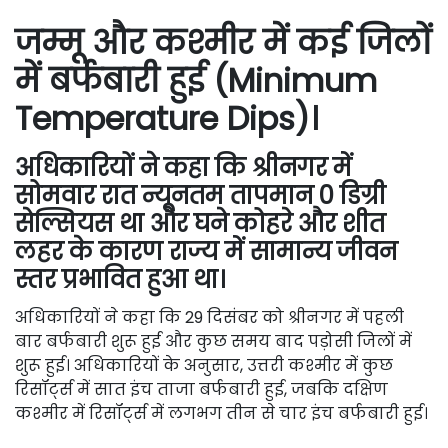
जम्मू और कश्मीर में कई जिलों
में बर्फबारी हुई (Minimum
Temperature Dips)।
अधिकारियों ने कहा कि श्रीनगर में
सोमवार रात न्यूनतम तापमान 0 डिग्री
सेल्सियस था और घने कोहरे और शीत
लहर के कारण राज्य में सामान्य जीवन
स्तर प्रभावित हुआ था।
अधिकारियों ने कहा कि 29 दिसंबर को श्रीनगर में पहली
बार बर्फबारी शुरू हुई और कुछ समय बाद पड़ोसी जिलों में
शुरू हुई। अधिकारियों के अनुसार, उत्तरी कश्मीर में कुछ
रिसॉर्ट्स में सात इंच ताजा बर्फबारी हुई, जबकि दक्षिण
कश्मीर में रिसॉर्ट्स में लगभग तीन से चार इंच बर्फबारी हुई।