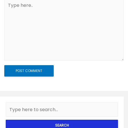
SEARCH