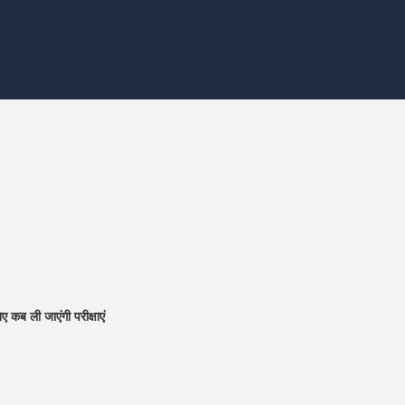
कब ली जाएंगी परीक्षाएं