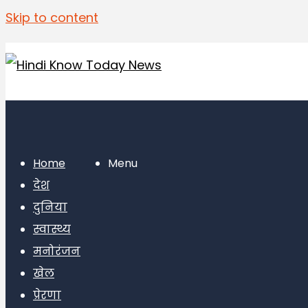
Skip to content
Home
Menu
देश
दुनिया
स्वास्थ्य
मनोरंजन
खेल
प्रेरणा