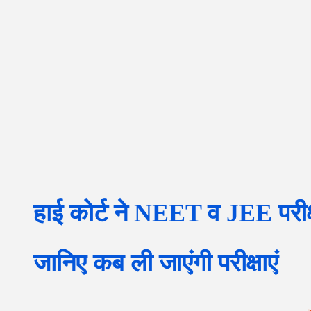
हाई कोर्ट ने NEET व JEE परीक
जानिए कब ली जाएंगी परीक्षाएं