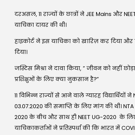
दरअसल, 11 राज्यों के छात्रों ने JEE Mains और NEET
याचिका दायर की थी।
हाइकोर्ट ने इस याचिका को खारिज़ कर दिया और 
दिया।
जस्टिस मिश्रा ने दावा किया, ” जीवन को नहीं छोड
प्रशिक्षुओं के लिए क्या नुकसान है?”
11 विभिन्न राज्यों से आने वाले ग्यारह विद्यार्थिय
03.07.2020 की समाप्ति के लिए मांग की थी। NTA 
2020 के बीच और साथ ही NEET UG-2020 के लिए 
याचिकाकर्ताओं ने प्रतिस्पर्धा की कि भारत में 