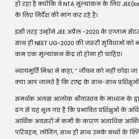
हो रहा है क्योंकि वे NTA मूल्यांकन के लिए JE
के लिए निर्देश की मांग कर रहे हैं।
इसी तरह उन्होंने JEE अप्रैल -2020 के एग्जाम सेंट
साथ ही NEET UG-2020 की ज़रूरी सुविधाओं को भी श
कम एक मूल्यांकन केंद्र तो होना ही चाहिए।
न्यायमूर्ति मिश्रा ने कहा, ” जीवन को नहीं छोड़
क्या आप जानते हैं कि राष्ट्र के साथ-साथ प्रशिक्षु
समर्थक अलख आलोक श्रीवास्तव के माध्यम के द्वारा 
ढंग से यह भूल गए हैं कि प्रभावित प्रशिक्षुओं क
आर्थिक अवसरों में कमी के कारण अत्यधिक आर्थिक
परिवहन, लॉजिंग, साथ ही साथ उनके बच्चों के क्लिन