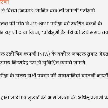
्रेरणा
 अदालत की पीठ ने JEE-NEET परीक्षा को स्थगित करने के
ह भी दावा किया, “प्रशिक्षुओं के पेशे को लंबे समय त
नल स्क्रीनिंग कंपनी (NTA) के वकील जनरल तुषार मेहत
ाय निस्संदेह रूप से सुनिश्चित कराये जाएंगे।
रीक्षा के समय सभी प्रकार की सावधानियां बरतनी ज़रूरी
को NTA द्वारा जारी 03 जुलाई की आम जनता की अधिसूचनाओं 