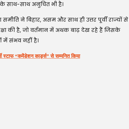
े के साथ-साथ अनुचित भी है।
 समीति ने बिहार, असम और साथ ही उत्तर पूर्वी राज्यों से
ेक्षा की है, जो वर्तमान में अथक बाढ़ देख रहे हैं जिसके
ें संभव नहीं है।
ी स्टाफ “कमेंडेशन कार्ड्स” से सम्मनित किया