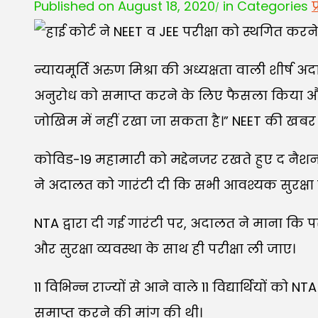
Published on August 18, 2020
in Categories
प
न्यायमूर्ति अरुण मिश्रा की अध्यक्षता वाली शीर्ष
अनुरोध को समाप्त करने के लिए फैसला किया और य
जोखिम में नहीं रखा जा सकता है।” NEET की खबर
कोविड-19 महामारी को मद्देनजर रखते हुए द नैश
ने अदालत को गारंटी दी कि सभी आवश्यक सुरक्षा उप
NTA द्वारा दी गई गारंटी पर, अदालत ने माना कि प
और सुरक्षा व्यवस्था के साथ ही परीक्षा ली जाए।
11 विभिन्न राज्यों से आने वाले 11 विद्यार्थियों 
समाप्त करने की मांग की थी।