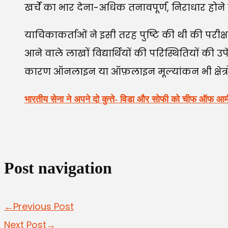
खर्चे का भार देना-अधिक तनावपूर्ण, निराधार होन
याचिकाकर्ताओं ने इसी तरह पुष्टि की थी की परीक्षा
आने वाले लाखों विद्यार्थियों की परिस्थितियों की उप
कारण ऑनलाइन या ऑफ़लाइन मूल्यांकन भी क्षेत्रों म
भारतीय सेना ने अपने दो कुत्ते- विडा और सोफी को चीफ ऑफ आर्म
Post navigation
←Previous Post
Next Post→