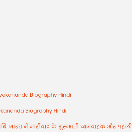
ekananda Biography Hindi