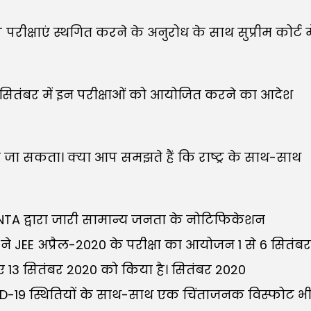
 परीक्षाएं स्थगित करने के अनुरोध के साथ सुप्रीम कोर्ट मे
सितंबर में इन परीक्षाओं को आयोजित करने का आदेश
़ा जा सकता। क्या आप समझते हैं कि राष्ट्र के साथ-साथ
ों ने NTA द्वारा जारी सामान्य जनता के नोटिफिकेशन
ने JEE अप्रैल-2020 के परीक्षा का आयोजन 1 से 6 सितंबर
13 सितंबर 2020 को किया है। सितंबर 2020
COVID-19 स्थितियों के साथ-साथ एक चिंताजनक विस्फोट भ