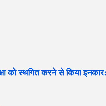
्षा को स्थगित करने से किया इनकार