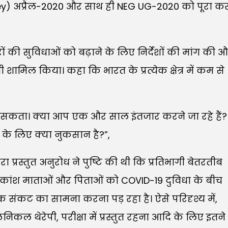
E(key) अप्रैल-2020 और साथ ही NEG UG-2020 को पूरा क
रों की सुविधाओं को बढ़ाने के लिए निर्देशों की मांग की 
ामिल किया। कहा कि भारत के प्रत्येक क्षेत्र में कम से
ा जा सकता। क्या आप एक और साल इंतजार करने जा रहे हैं?
ओं के लिए क्या नुकसान है?”,
प्रस्तुत अनुरोध ने पुष्टि की थी कि प्रतिभागी बेतरतीब
े अधिकांश माताओं और पिताओं को COVID-19 दुविधा के बीच
 संकट का सामना करना पड़ रहा है। ऐसे परिदृश्य में,
िकल थेरेपी, परीक्षा में प्रस्तुत रहना आदि के लिए इतने