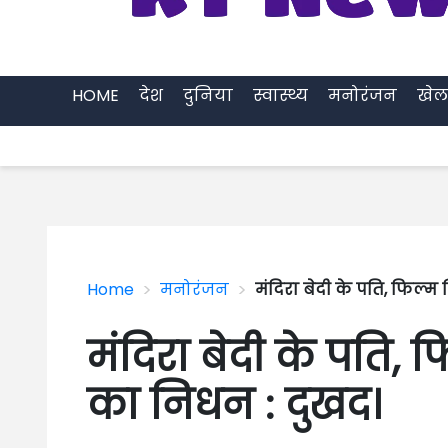
HOME
देश
दुनिया
स्वास्थ्य
मनोरंजन
खेल
>
>
Home
मनोरंजन
मंदिरा बेदी के पति, फिल्म
मंदिरा बेदी के पति, 
का निधन : दुखद।