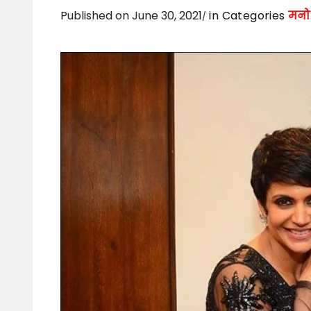
Published on June 30, 2021
in Categories
मनो