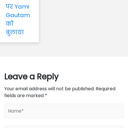
पर Yami
Gautam
को
बुलाया
Leave a Reply
Your email address will not be published.
Required
fields are marked
*