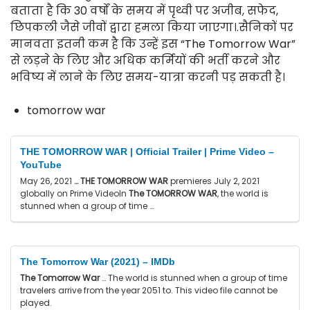
बताता है कि 30 वर्षों के समय में पृथ्वी पर अजीब, सफेद,
छिपकली जैसे जीवों द्वारा हमला किया जाएगा।.सैनिकों पर
मानवता इतनी कम है कि उन्हें इस “The Tomorrow War”
से लड़ने के लिए और अधिक कर्मियों की भर्ती करने और
भविष्य में लाने के लिए समय-यात्रा करनी पड़ सकती है।
tomorrow war
THE TOMORROW WAR | Official Trailer | Prime Video –
YouTube
May 26, 2021
…
THE TOMORROW WAR
premieres July 2, 2021
globally on Prime VideoIn
The
TOMORROW WAR
, the world is
stunned when a group of time …
The Tomorrow War (2021) – IMDb
The Tomorrow War
… The world is stunned when a group of time
travelers arrive from the year 2051 to. This video file cannot be
played.