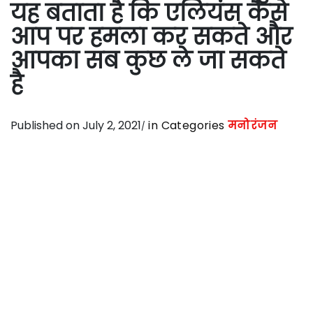
यह बताता है कि एलियंस कैसे
आप पर हमला कर सकते और
आपका सब कुछ ले जा सकते
है
Published on July 2, 2021
in Categories
मनोरंजन