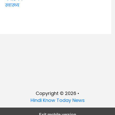
स्वास्थ्य
Copyright © 2026 •
Hindi Know Today News
Exit mobile version