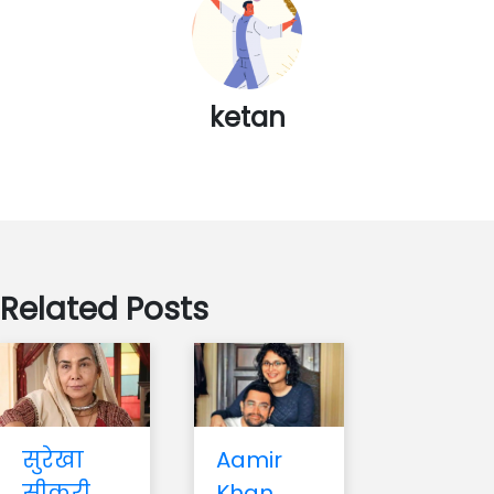
ketan
Related Posts
सुरेखा
Aamir
सीकरी,
Khan,