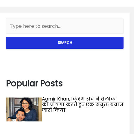
SEARCH
Popular Posts
Aamir Khan, किरण राव ने तलाक
की घोषणा करते हुए एक संयुक्त बयान
जारी किया