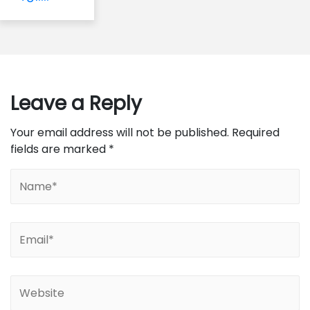
Leave a Reply
Your email address will not be published.
Required
fields are marked
*