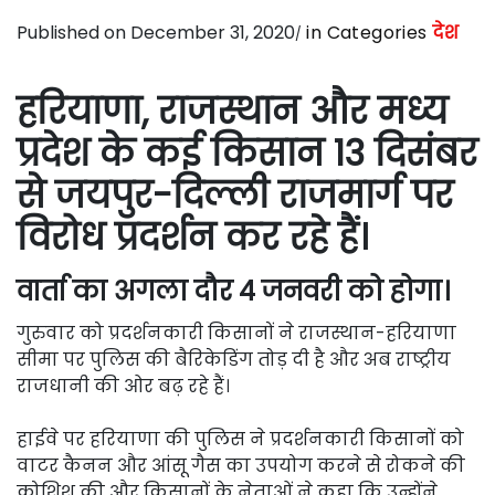
Published on December 31, 2020
in Categories
देश
हरियाणा, राजस्थान और मध्य
प्रदेश के कई किसान 13 दिसंबर
से जयपुर-दिल्ली राजमार्ग पर
विरोध प्रदर्शन कर रहे हैं।
वार्ता का अगला दौर 4 जनवरी को होगा।
गुरुवार को प्रदर्शनकारी किसानों ने राजस्थान-हरियाणा
सीमा पर पुलिस की बैरिकेडिंग तोड़ दी है और अब राष्ट्रीय
राजधानी की ओर बढ़ रहे हैं।
हाईवे पर हरियाणा की पुलिस ने प्रदर्शनकारी किसानों को
वाटर कैनन और आंसू गैस का उपयोग करने से रोकने की
कोशिश की और किसानों के नेताओं ने कहा कि उन्होंने