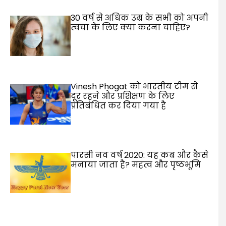
30 वर्ष से अधिक उम्र के सभी को अपनी
त्वचा के लिए क्या करना चाहिए?
Vinesh Phogat को भारतीय टीम से
दूर रहने और प्रशिक्षण के लिए
प्रतिबंधित कर दिया गया है
पारसी नव वर्ष 2020: यह कब और कैसे
मनाया जाता है? महत्व और पृष्ठभूमि