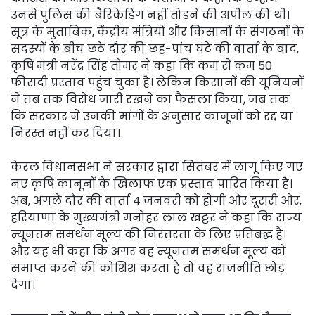
उनसे पुलिस की बैरिकेडिंग नहीं तोड़ने की अपील की थी।
सूत्र के मुताबिक, केंद्रीय मंत्रियों और किसानों के संगठनों के
सदस्यों के बीच छठे दौर की छह-पांच घंटे की वार्ता के बाद,
कृषि मंत्री नरेंद्र सिंह तोमर ने कहा कि कम से कम 50
फीसदी प्रस्ताव पहुंच चुका है। लेकिन किसानों की यूनियनों
ने तब तक विरोध जारी रखने का फैसला किया, जब तक
कि सरकार ने उनकी मांगों के अनुसार कानूनों को रद्द या
निरस्त नहीं कर दिया।
केरल विधानसभा ने सरकार द्वारा सितंबर में लागू किए गए
नए कृषि कानूनों के खिलाफ एक प्रस्ताव पारित किया है।
अब, अगले दौर की वार्ता 4 जनवरी को होगी और दूसरी ओर,
हरियाणा के मुख्यमंत्री मनोहर लाल खट्टर ने कहा कि राज्य
न्यूनतम समर्थन मूल्य की निरंतरता के लिए प्रतिबद्ध है।
और यह भी कहा कि अगर वह न्यूनतम समर्थन मूल्य को
समाप्त करने की कोशिश करता है तो वह राजनीति छोड़
देगा।