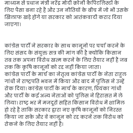
माध्यम से प्रधान मंत्री नरेंद्र मोदी क्रोनी कैपिटलिस्टों के
लिए पैसा बना रहे हैं और उन नीतियों के बीच में जो भी उसके
खिलाफ खड़े होंगे या सरकार को आतंकवादी करार दिया
जाएगा।
कांग्रेस पार्टी ने सरकार के साथ कानूनों पर चर्चा करने के
लिए संसद के संयुक्त सत्र की मांग की है क्योंकि किसान
तब तक अपना विरोध खत्म करने के लिए तैयार नहीं हैं जब
तक कि कृषि कानूनों को रद्द नहीं किया जाता।
कांग्रेस पार्टी के मार्च का नेतृत्व कांग्रेस पार्टी के नेता राहुल
गांधी ने राष्ट्रपति भवन में किया और बाद में पुलिस ने उन्हें
रोक दिया। कांग्रेस पार्टी के मार्च के कारण, प्रियंका गांधी
और पार्टी के कई अन्य नेताओं को पुलिस ने हिरासत में ले
लिया। राष्ट्र भर में मजदूरों सहित किसान विरोध में शामिल
हो रहे हैं ताकि सरकार द्वारा नए कृषि कानूनों को निरस्त
किया जा सके और वे कानून को रद्द करने तक विरोध को
रोकने के लिए तैयार नहीं हैं।