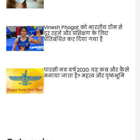
Vinesh Phogat को भारतीय टीम से
दूर रहने और प्रशिक्षण के लिए
प्रतिबंधित कर दिया गया है
पारसी नव वर्ष 2020: यह कब और कैसे
मनाया जाता है? महत्व और पृष्ठभूमि