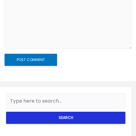
SEARCH