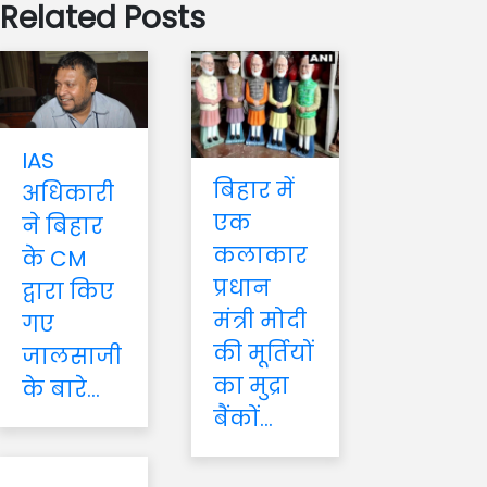
Related Posts
IAS
बिहार में
अधिकारी
एक
ने बिहार
कलाकार
के CM
प्रधान
द्वारा किए
मंत्री मोदी
गए
की मूर्तियों
जालसाजी
का मुद्रा
के बारे...
बैंकों...