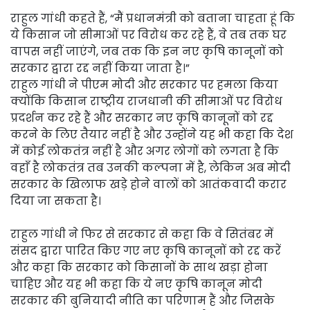
राहुल गांधी कहते हैं, “मैं प्रधानमंत्री को बताना चाहता हूं कि
ये किसान जो सीमाओं पर विरोध कर रहे हैं, वे तब तक घर
वापस नहीं जाएंगे, जब तक कि इन नए कृषि कानूनों को
सरकार द्वारा रद्द नहीं किया जाता है।”
राहुल गांधी ने पीएम मोदी और सरकार पर हमला किया
क्योंकि किसान राष्ट्रीय राजधानी की सीमाओं पर विरोध
प्रदर्शन कर रहे हैं और सरकार नए कृषि कानूनों को रद्द
करने के लिए तैयार नहीं है और उन्होंने यह भी कहा कि देश
में कोई लोकतंत्र नहीं है और अगर लोगों को लगता है कि
वहाँ है लोकतंत्र तब उनकी कल्पना में है, लेकिन अब मोदी
सरकार के खिलाफ खड़े होने वालों को आतंकवादी करार
दिया जा सकता है।
राहुल गांधी ने फिर से सरकार से कहा कि वे सितंबर में
संसद द्वारा पारित किए गए नए कृषि कानूनों को रद्द करें
और कहा कि सरकार को किसानों के साथ खड़ा होना
चाहिए और यह भी कहा कि ये नए कृषि कानून मोदी
सरकार की बुनियादी नीति का परिणाम हैं और जिसके