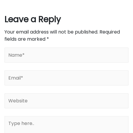
Leave a Reply
Your email address will not be published.
Required
fields are marked
*