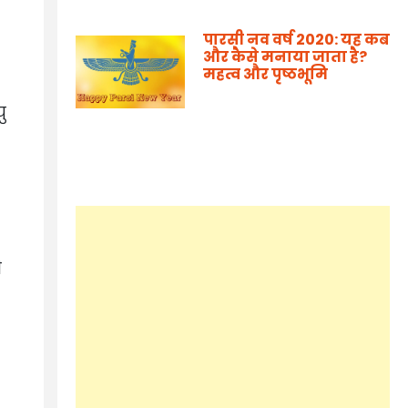
पारसी नव वर्ष 2020: यह कब
और कैसे मनाया जाता है?
महत्व और पृष्ठभूमि
ु
ी