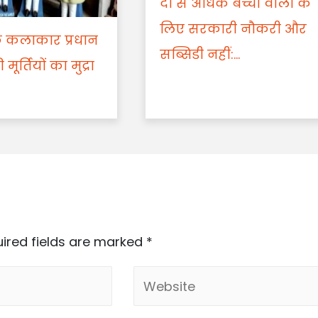
दो से अधिक बच्चों वालो के
लिए सरकारी नौकरी और
क कलाकार प्रधान
सब्सिडी नहीं:...
 मूर्तियों का मुद्रा
ired fields are marked
*