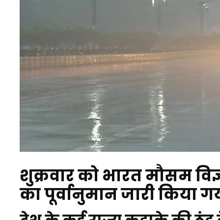
शुक्रवार को भारत मौसम विज्
का पूर्वानुमान जारी किया ग