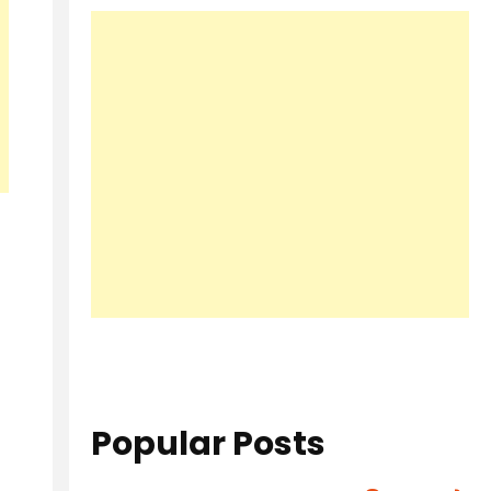
Popular Posts