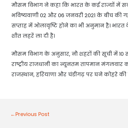
मौसम विभाग ने कहा कि भारत के कई राज्यों में सर्
भविष्यवाणी 02 और 06 जनवरी 2021 के बीच की ग
सप्ताह में ओलावृष्टि होने का भी अनुमान है। भारत के 
शीत लहरें ला दी हैं।
मौसम विभाग के अनुसार, नौ शहरों की सूची में 10
राष्ट्रीय राजधानी का न्यूनतम तापमान मंगलवार को
राजस्थान, हरियाणा और चंडीगढ़ पर घने कोहरे की स्
Post
←Previous Post
navigation