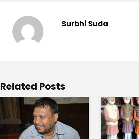
Surbhi Suda
Related Posts