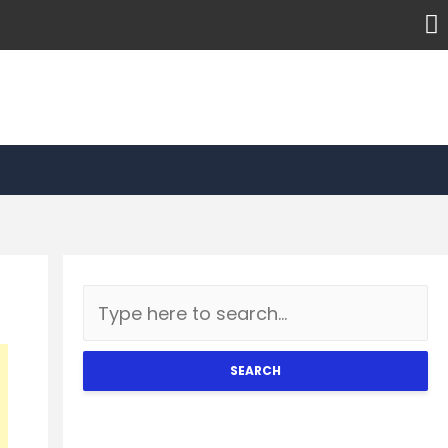
SEARCH