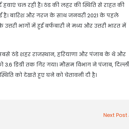
द हवाएं चल रही हैं। ठंड की लहर की स्थिति से राहत की
ई है। बारिश और गरज के साथ जनवरी 2021 के पहले
उत्तरी भागों में हुई बर्फबारी ने मध्य और उत्तरी भारत में
 सबसे ठंडे शहर राजस्थान, हरियाणा और पंजाब के थे और
 3.6 डिग्री तक गिर गया। मौसम विभाग ने पंजाब, दिल्ली
थिति को देखते हुए घने को चेतावनी दी है।
Next Pos