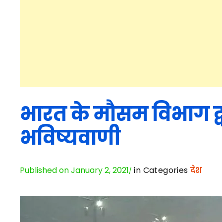
भारत के मौसम विभाग द्व
भविष्यवाणी
Published on January 2, 2021
in Categories
देश