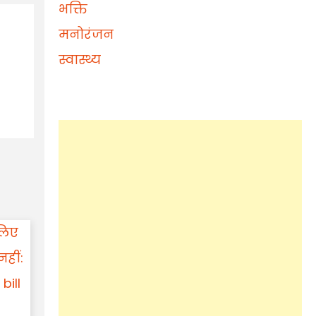
भक्ति
मनोरंजन
स्वास्थ्य