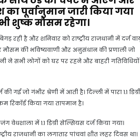
 के साथ ठंड की चपेट में आएंगे और
िश का पूर्वानुमान जारी किया गया
ं भी शुष्क मौसम रहेगा।
िगड़ रही है और शनिवार को राष्ट्रीय राजधानी में दर्ज वाय
और मौसम की भविष्यवाणी और अनुसंधान की प्रणाली जो
िगरानी ने सभी लोगों को घर पर रहने और बाहरी गतिविधियों
 गई जो गंभीर श्रेणी में आती है। दिल्ली में पारा 1.1 डिग्र
 कम रिकॉर्ड किया गया तापमान है।
ेधशाला में 1.1 डिग्री सेल्सियस दर्ज किया गया।
ष्ट्रीय राजधानी का लगातार पांचवां शीत लहर दिवस था।