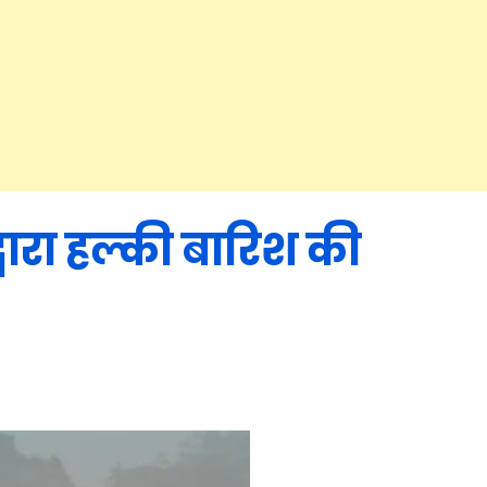
ारा हल्की बारिश की