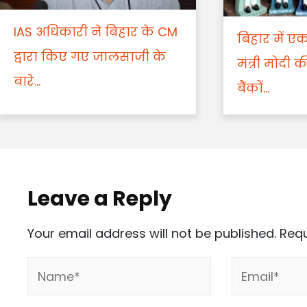
IAS अधिकारी ने बिहार के CM
बिहार में ए
द्वारा किए गए जालसाजी के
मंत्री मोदी की
बारे...
बैंकों...
Leave a Reply
Your email address will not be published.
Requ