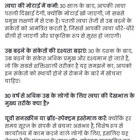
त्वचा की मोटाई में कमी:
30 साल के बाद, आपकी त्वचा
पतली दिखाई देगी, क्योंकि मोटाई खो जाएगी, जो सबसे
प्रमुख लक्षणों में से एक है। पतली त्वचा तेजी से उम्र बढ़ने के
संकेतों को आमंत्रित करती है, जिससे आपकी त्वचा धीरे-धीरे
ढीली हो जाएगी और प्राकृतिक रूप से सुस्त हो जाएगी।
उम्र बढ़ने के संकेतों की दृश्यता बढ़ाएं:
30 के दशक के बाद,
उम्र बढ़ने के संकेत अधिक प्रमुख और दृश्यमान हो जाते हैं,
जो कि सबसे शक्तिशाली तरीका है यह समझने का, आपको
इन संकेतों को स्थायी होने से रोकने के बारे में सोचना
चाहिए।
30 वर्ष से अधिक उम्र के लोगों के लिए त्वचा की देखभाल के
मुख्य तरीके क्या हैं?
यूवी सनस्क्रीन या ब्रॉड-स्पेक्ट्रम इस्तेमाल करें:
क्योंकि हर
समय सूरज के संपर्क से बचना असंभव है, विशेष रूप से
कार्यालय में काम करने वाले लोगों के लिए, इसलिए यह