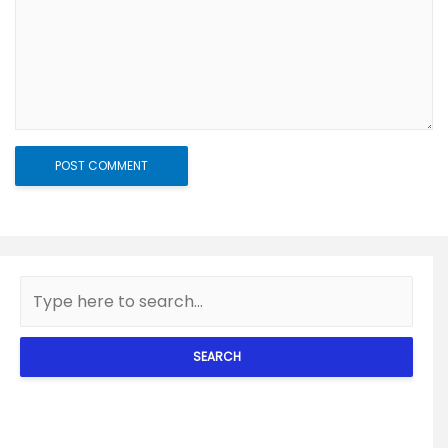
SEARCH