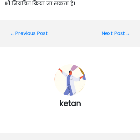
भी नियंत्रित किया जा सकता है।
Post
←Previous Post
Next Post→
navigation
ketan