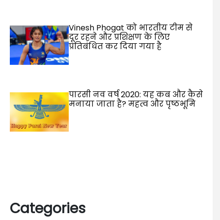
Vinesh Phogat को भारतीय टीम से
दूर रहने और प्रशिक्षण के लिए
प्रतिबंधित कर दिया गया है
पारसी नव वर्ष 2020: यह कब और कैसे
मनाया जाता है? महत्व और पृष्ठभूमि
Categories