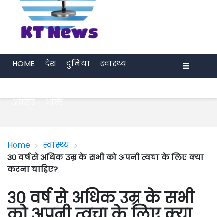
HOME
देश
दुनिया
स्वास्थ्य
मनोरंजन
खेल
प्रेरणा
अर्थ जगत
Menu
अवसर
भक्ति
>
>
Home
स्वास्थ्य
30 वर्ष से अधिक उम्र के सभी को अपनी त्वचा के लिए क्या
करना चाहिए?
30 वर्ष से अधिक उम्र के सभी
को अपनी त्वचा के लिए क्या