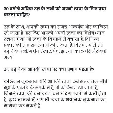
30 वर्ष से अधिक उम्र के सभी को अपनी त्वचा के लिए क्या
करना चाहिए?
उम्र के साथ, आपकी त्वचा का समग्र आकर्षण और लालित्य
खो जाता है। इसलिए आपको अपनी त्वचा का विशेष ध्यान
रखना होगा, जो त्वचा के बिगड़ने से बचाता है, विभिन्न
प्रकार की तीव्र समस्याओं को रोकता है, विशेष रूप से उम्र
बढ़ने के धब्बे, महीन रेखाएं, पैच, झुर्रियाँ, काले घेरे और कई
अन्य।
उम्र बढ़ने का आपकी त्वचा पर क्या प्रभाव पड़ता है?
कोलेजन नुकसान:
यदि आपकी त्वचा लंबे समय तक सीधे
सूर्य के प्रकाश के संपर्क में है, तो कोलेजन खो जाता है,
जिससे त्वचा की बनावट, गठन और गुणवत्ता में कमी होता
है। कुछ मामलों में, आप भी त्वचा के भयानक नुकसान का
सामना कर सकते हैं।