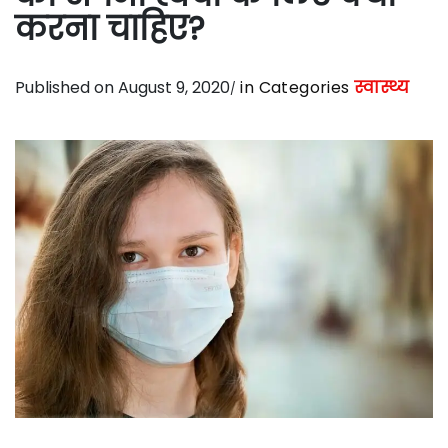
करना चाहिए?
Published on August 9, 2020
in Categories
स्वास्थ्य