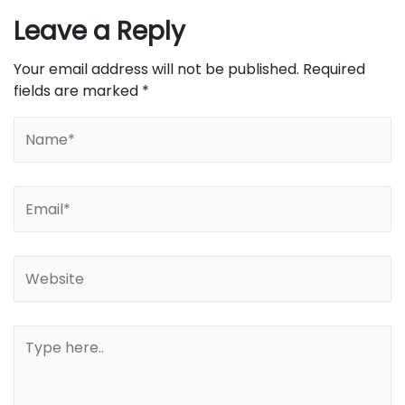
Leave a Reply
Your email address will not be published.
Required
fields are marked
*