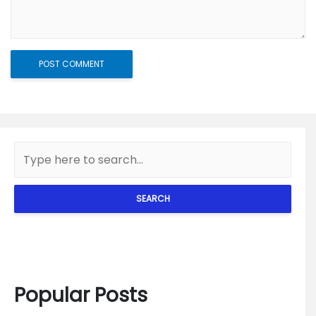
SEARCH
Popular Posts