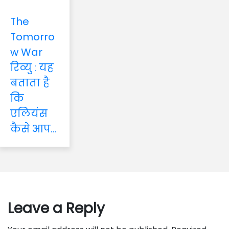
The
Tomorro
w War
रिव्यु : यह
बताता है
कि
एलियंस
कैसे आप...
Leave a Reply