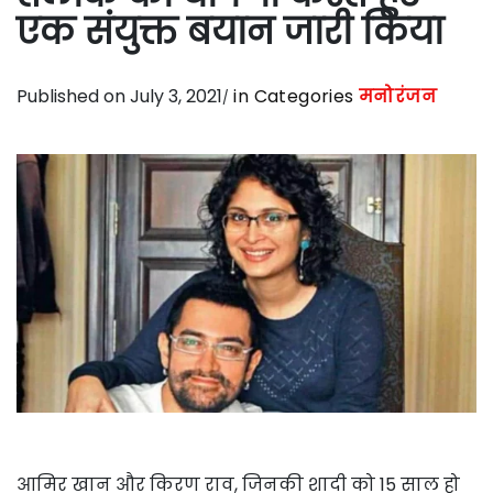
एक संयुक्त बयान जारी किया
Published on July 3, 2021
in Categories
मनोरंजन
आमिर खान और किरण राव, जिनकी शादी को 15 साल हो