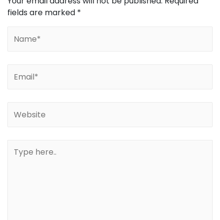
Your email address will not be published.
Required
fields are marked
*